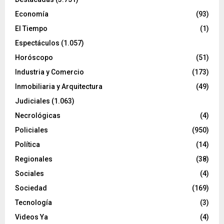
Economía
(93)
El Tiempo
(1)
Espectáculos
(1.057)
Horóscopo
(51)
Industria y Comercio
(173)
Inmobiliaria y Arquitectura
(49)
Judiciales
(1.063)
Necrológicas
(4)
Policiales
(950)
Política
(14)
Regionales
(38)
Sociales
(4)
Sociedad
(169)
Tecnología
(3)
Videos Ya
(4)