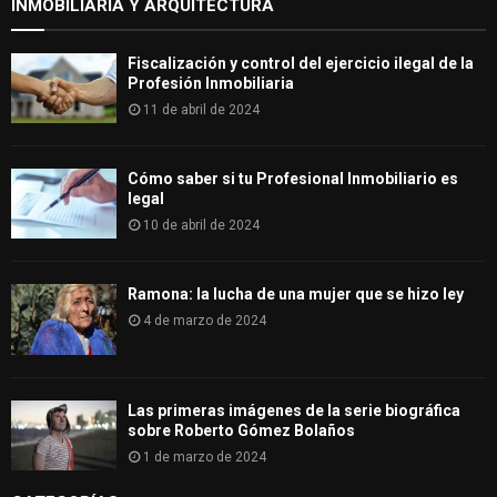
INMOBILIARIA Y ARQUITECTURA
Fiscalización y control del ejercicio ilegal de la
Profesión Inmobiliaria
11 de abril de 2024
Cómo saber si tu Profesional Inmobiliario es
legal
10 de abril de 2024
Ramona: la lucha de una mujer que se hizo ley
4 de marzo de 2024
Las primeras imágenes de la serie biográfica
sobre Roberto Gómez Bolaños
1 de marzo de 2024