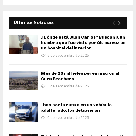
Últimas Noticias
¿Dónde está Juan Carlos? Buscan a un
hombre que fue visto por última vez en
un hospital del interior
15 de septiembre de 2025
Más de 20 mil fieles peregrinaron al
Cura Brochero
15 de septiembre de 2025
Iban por la ruta 9 en un vehículo
adulterado: los detuvieron
10 de septiembre de 2025