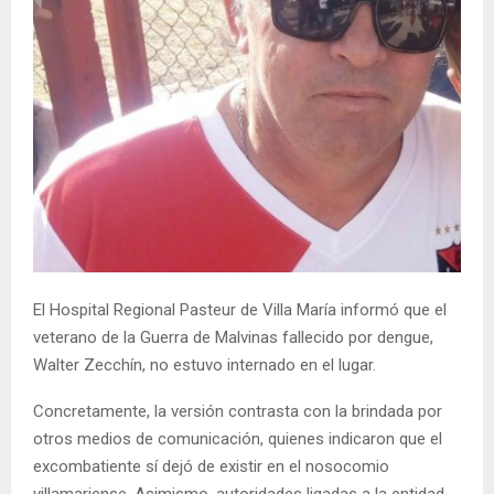
El Hospital Regional Pasteur de Villa María informó que el
veterano de la Guerra de Malvinas fallecido por dengue,
Walter Zecchín, no estuvo internado en el lugar.
Concretamente, la versión contrasta con la brindada por
otros medios de comunicación, quienes indicaron que el
excombatiente sí dejó de existir en el nosocomio