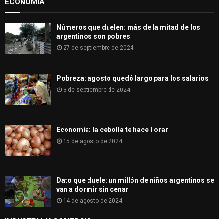
ECONOMÍA
C
H
Números que duelen: más de la mitad de los
argentinos son pobres
27 de septiembre de 2024
Pobreza: agosto quedó largo para los salarios
3 de septiembre de 2024
Economía: la cebolla te hace llorar
15 de agosto de 2024
Dato que duele: un millón de niños argentinos se
van a dormir sin cenar
14 de agosto de 2024