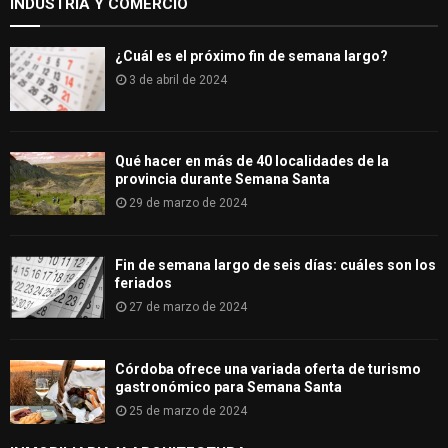
INDUSTRIA Y COMERCIO
¿Cuál es el próximo fin de semana largo?
3 de abril de 2024
Qué hacer en más de 40 localidades de la
provincia durante Semana Santa
29 de marzo de 2024
Fin de semana largo de seis días: cuáles son los
feriados
27 de marzo de 2024
Córdoba ofrece una variada oferta de turismo
gastronómico para Semana Santa
25 de marzo de 2024