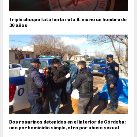
Triple choque fatal en la ruta 9: murió un hombre de
36 años
Dos rosarinos detenidos en el interior de Córdoba:
uno por homicidio simple, otro por abuso sexual