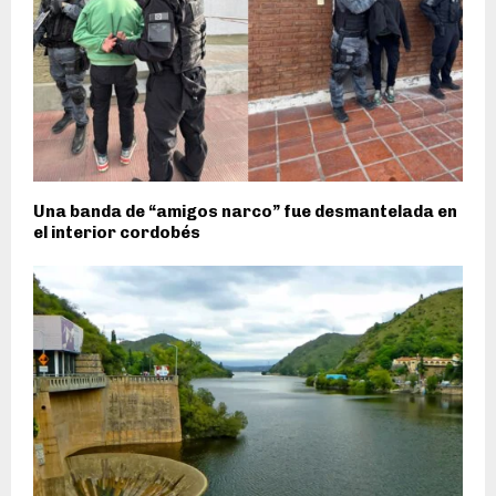
Una banda de “amigos narco” fue desmantelada en
el interior cordobés