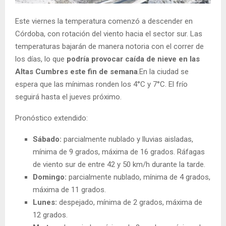
Este viernes la temperatura comenzó a descender en
Córdoba, con rotación del viento hacia el sector sur. Las
temperaturas bajarán de manera notoria con el correr de
los días, lo que
podría provocar caída de nieve en las
Altas Cumbres este fin de semana
.En la ciudad se
espera que las mínimas ronden los 4°C y 7°C. El frío
seguirá hasta el jueves próximo.
Pronóstico extendido:
Sábado:
parcialmente nublado y lluvias aisladas,
mínima de 9 grados, máxima de 16 grados. Ráfagas
de viento sur de entre 42 y 50 km/h durante la tarde.
Domingo:
parcialmente nublado, mínima de 4 grados,
máxima de 11 grados.
Lunes:
despejado, mínima de 2 grados, máxima de
12 grados.