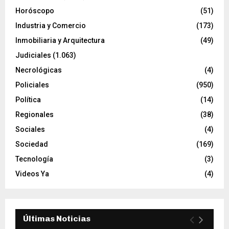
Horóscopo
(51)
Industria y Comercio
(173)
Inmobiliaria y Arquitectura
(49)
Judiciales
(1.063)
Necrológicas
(4)
Policiales
(950)
Política
(14)
Regionales
(38)
Sociales
(4)
Sociedad
(169)
Tecnología
(3)
Videos Ya
(4)
Últimas Noticias