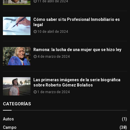
11 de abril de 2024
Cómo saber si tu Profesional Inmobiliario es
legal
10 de abril de 2024
Ramona: la lucha de una mujer que se hizo ley
4 de marzo de 2024
Las primeras imágenes de la serie biográfica
sobre Roberto Gómez Bolaños
1 de marzo de 2024
CATEGORÍAS
Autos
(1)
Campo
(38)