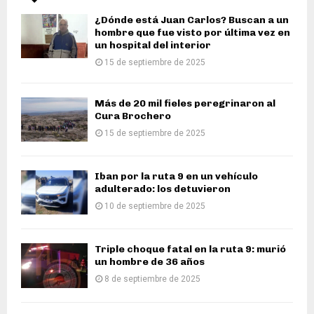
¿Dónde está Juan Carlos? Buscan a un
hombre que fue visto por última vez en
un hospital del interior
15 de septiembre de 2025
Más de 20 mil fieles peregrinaron al
Cura Brochero
15 de septiembre de 2025
Iban por la ruta 9 en un vehículo
adulterado: los detuvieron
10 de septiembre de 2025
Triple choque fatal en la ruta 9: murió
un hombre de 36 años
8 de septiembre de 2025