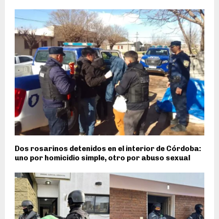
Dos rosarinos detenidos en el interior de Córdoba:
uno por homicidio simple, otro por abuso sexual