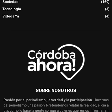
Sociedad
(169)
Tecnología
(3)
Videos Ya
(4)
SOBRE NOSOTROS
Pasión por el periodismo, la verdad y la participación.
Hacemos
del periodismo una pasión. Pretendemos relatar la realidad, el día a
día, como lo hace la gente común a quienes queremos informar en