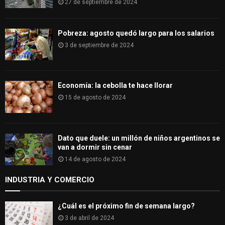
27 de septiembre de 2024
Pobreza: agosto quedó largo para los salarios
3 de septiembre de 2024
Economía: la cebolla te hace llorar
15 de agosto de 2024
Dato que duele: un millón de niños argentinos se
van a dormir sin cenar
14 de agosto de 2024
INDUSTRIA Y COMERCIO
¿Cuál es el próximo fin de semana largo?
3 de abril de 2024