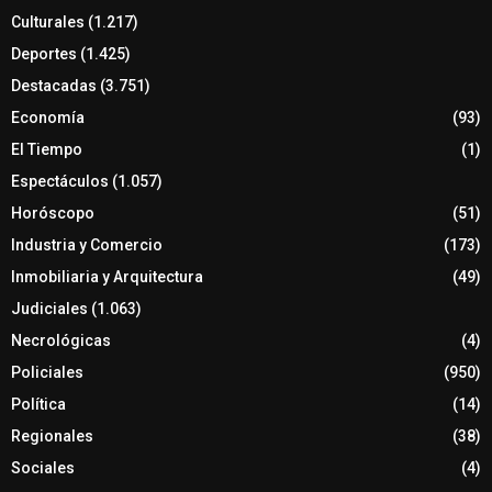
Culturales
(1.217)
Deportes
(1.425)
Destacadas
(3.751)
Economía
(93)
El Tiempo
(1)
Espectáculos
(1.057)
Horóscopo
(51)
Industria y Comercio
(173)
Inmobiliaria y Arquitectura
(49)
Judiciales
(1.063)
Necrológicas
(4)
Policiales
(950)
Política
(14)
Regionales
(38)
Sociales
(4)