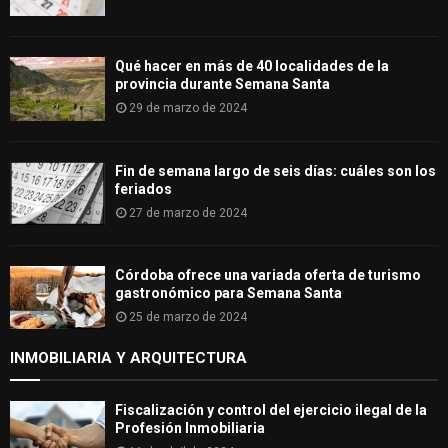
Qué hacer en más de 40 localidades de la
provincia durante Semana Santa
29 de marzo de 2024
Fin de semana largo de seis días: cuáles son los
feriados
27 de marzo de 2024
Córdoba ofrece una variada oferta de turismo
gastronómico para Semana Santa
25 de marzo de 2024
INMOBILIARIA Y ARQUITECTURA
Fiscalización y control del ejercicio ilegal de la
Profesión Inmobiliaria