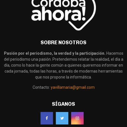
SOBRE NOSOTROS
Pasión por el periodismo, la verdad y la participación.
Hacemos
del periodismo una pasión. Pretendemos relatar la realidad, el día a
día, como lo hace la gente común a quienes queremos informar en
cada jornada, todas las horas, a través de modernas herramientas
que nos propone la informática.
Contacto:
yavillamaria@gmail.com
SÍGANOS