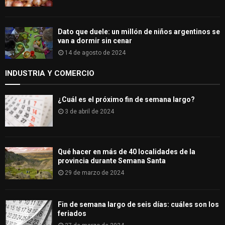
Dato que duele: un millón de niños argentinos se
van a dormir sin cenar
14 de agosto de 2024
INDUSTRIA Y COMERCIO
¿Cuál es el próximo fin de semana largo?
3 de abril de 2024
Qué hacer en más de 40 localidades de la
provincia durante Semana Santa
29 de marzo de 2024
Fin de semana largo de seis días: cuáles son los
feriados