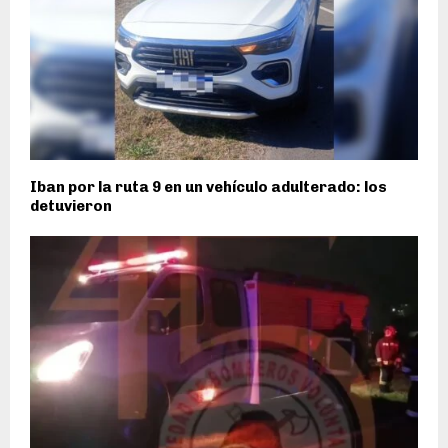
Iban por la ruta 9 en un vehículo adulterado: los
detuvieron