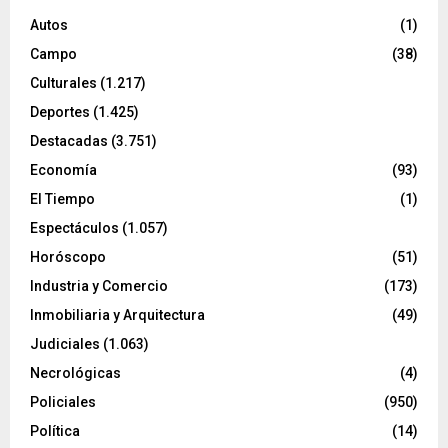
Autos
(1)
Campo
(38)
Culturales
(1.217)
Deportes
(1.425)
Destacadas
(3.751)
Economía
(93)
El Tiempo
(1)
Espectáculos
(1.057)
Horóscopo
(51)
Industria y Comercio
(173)
Inmobiliaria y Arquitectura
(49)
Judiciales
(1.063)
Necrológicas
(4)
Policiales
(950)
Política
(14)