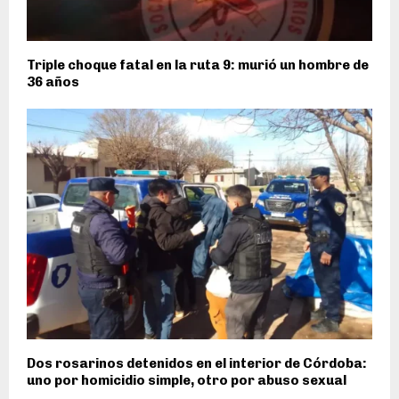
Triple choque fatal en la ruta 9: murió un hombre de
36 años
Dos rosarinos detenidos en el interior de Córdoba:
uno por homicidio simple, otro por abuso sexual