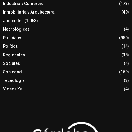
Industria y Comercio
(173)
Inmobiliaria y Arquitectura
(49)
Judiciales
(1.063)
Necrológicas
(4)
Policiales
(950)
Política
(14)
Regionales
(38)
Sociales
(4)
Sociedad
(169)
Tecnología
(3)
Videos Ya
(4)