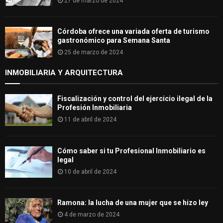
27 de marzo de 2024
Córdoba ofrece una variada oferta de turismo
gastronómico para Semana Santa
25 de marzo de 2024
INMOBILIARIA Y ARQUITECTURA
Fiscalización y control del ejercicio ilegal de la
Profesión Inmobiliaria
11 de abril de 2024
Cómo saber si tu Profesional Inmobiliario es
legal
10 de abril de 2024
Ramona: la lucha de una mujer que se hizo ley
4 de marzo de 2024