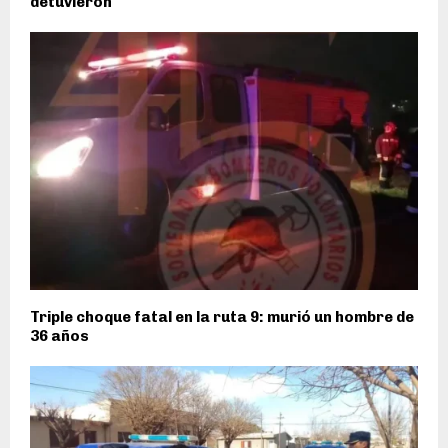
detuvieron
Triple choque fatal en la ruta 9: murió un hombre de
36 años