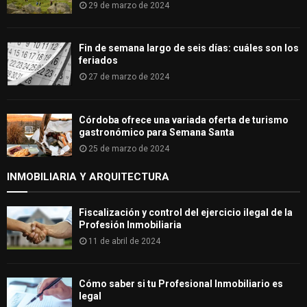
29 de marzo de 2024
Fin de semana largo de seis días: cuáles son los
feriados
27 de marzo de 2024
Córdoba ofrece una variada oferta de turismo
gastronómico para Semana Santa
25 de marzo de 2024
INMOBILIARIA Y ARQUITECTURA
Fiscalización y control del ejercicio ilegal de la
Profesión Inmobiliaria
11 de abril de 2024
Cómo saber si tu Profesional Inmobiliario es
legal