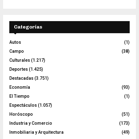
Categorías
Autos
(1)
Campo
(38)
Culturales
(1.217)
Deportes
(1.425)
Destacadas
(3.751)
Economía
(93)
El Tiempo
(1)
Espectáculos
(1.057)
Horóscopo
(51)
Industria y Comercio
(173)
Inmobiliaria y Arquitectura
(49)