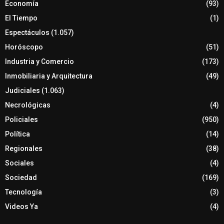
Economía
(93)
El Tiempo
(1)
Espectáculos
(1.057)
Horóscopo
(51)
Industria y Comercio
(173)
Inmobiliaria y Arquitectura
(49)
Judiciales
(1.063)
Necrológicas
(4)
Policiales
(950)
Política
(14)
Regionales
(38)
Sociales
(4)
Sociedad
(169)
Tecnología
(3)
Videos Ya
(4)