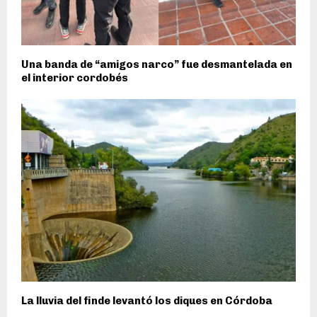
Una banda de “amigos narco” fue desmantelada en
el interior cordobés
La lluvia del finde levantó los diques en Córdoba