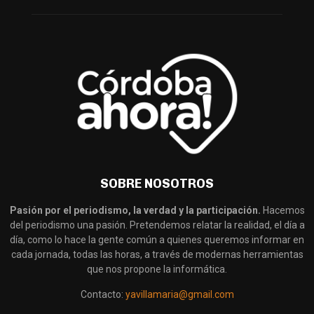
SOBRE NOSOTROS
Pasión por el periodismo, la verdad y la participación.
Hacemos
del periodismo una pasión. Pretendemos relatar la realidad, el día a
día, como lo hace la gente común a quienes queremos informar en
cada jornada, todas las horas, a través de modernas herramientas
que nos propone la informática.
Contacto:
yavillamaria@gmail.com