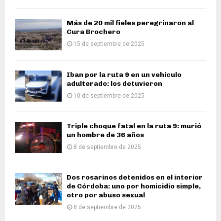
Más de 20 mil fieles peregrinaron al
Cura Brochero
15 de septiembre de 2025
Iban por la ruta 9 en un vehículo
adulterado: los detuvieron
10 de septiembre de 2025
Triple choque fatal en la ruta 9: murió
un hombre de 36 años
8 de septiembre de 2025
Dos rosarinos detenidos en el interior
de Córdoba: uno por homicidio simple,
otro por abuso sexual
8 de septiembre de 2025