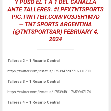
Y PUSO EL 1 A 1 DEL CANALLA
ANTE TALLERES.
#LPFXTNTSPORTS
PIC.TWITTER.COM/VO3J5H1M7D
— TNT SPORTS ARGENTINA
(@TNTSPORTSAR)
FEBRUARY 4,
2024
Talleres 2 – 1 Rosario Central
https://twitter.com/i/status/1753947287716331738
Talleres 3 – 1 Rosario Central
https://twitter.com/i/status/1753948117659947174
Talleres 4 – 1 Rosario Central