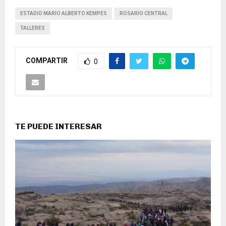
ESTADIO MARIO ALBERTO KEMPES
ROSARIO CENTRAL
TALLERES
COMPARTIR
0
TE PUEDE INTERESAR