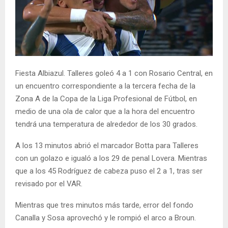
Fiesta Albiazul. Talleres goleó 4 a 1 con Rosario Central, en
un encuentro correspondiente a la tercera fecha de la
Zona A de la Copa de la Liga Profesional de Fútbol, en
medio de una ola de calor que a la hora del encuentro
tendrá una temperatura de alrededor de los 30 grados.
A los 13 minutos abrió el marcador Botta para Talleres
con un golazo e igualó a los 29 de penal Lovera. Mientras
que a los 45 Rodríguez de cabeza puso el 2 a 1, tras ser
revisado por el VAR.
Mientras que tres minutos más tarde, error del fondo
Canalla y Sosa aprovechó y le rompió el arco a Broun.