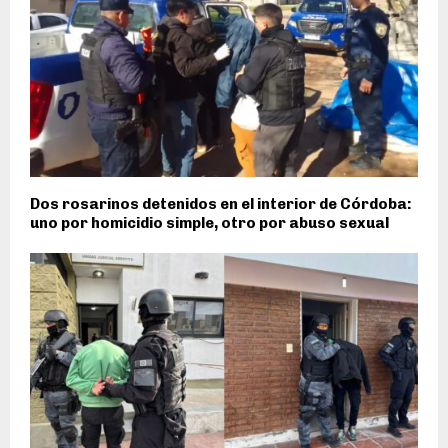
Dos rosarinos detenidos en el interior de Córdoba:
uno por homicidio simple, otro por abuso sexual