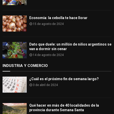
Economía: la cebolla te hace llorar
15 de agosto de 2024
Dato que duele: un millón de niños argentinos se
van a dormir sin cenar
14 de agosto de 2024
INDUSTRIA Y COMERCIO
¿Cuál es el próximo fin de semana largo?
3 de abril de 2024
Qué hacer en más de 40 localidades de la
provincia durante Semana Santa