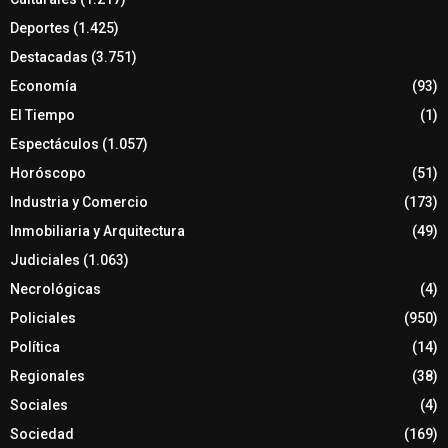
Deportes
(1.425)
Destacadas
(3.751)
Economía
(93)
El Tiempo
(1)
Espectáculos
(1.057)
Horóscopo
(51)
Industria y Comercio
(173)
Inmobiliaria y Arquitectura
(49)
Judiciales
(1.063)
Necrológicas
(4)
Policiales
(950)
Política
(14)
Regionales
(38)
Sociales
(4)
Sociedad
(169)