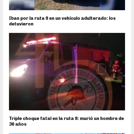
Iban por la ruta 9 en un vehículo adulterado: los
detuvieron
Triple choque fatal en la ruta 9: murió un hombre de
36 años