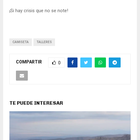
¡Si hay crisis que no se note!
CAMISETA
TALLERES
COMPARTIR
0
TE PUEDE INTERESAR