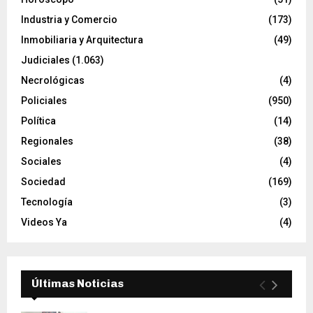
Industria y Comercio
(173)
Inmobiliaria y Arquitectura
(49)
Judiciales
(1.063)
Necrológicas
(4)
Policiales
(950)
Política
(14)
Regionales
(38)
Sociales
(4)
Sociedad
(169)
Tecnología
(3)
Videos Ya
(4)
Últimas Noticias