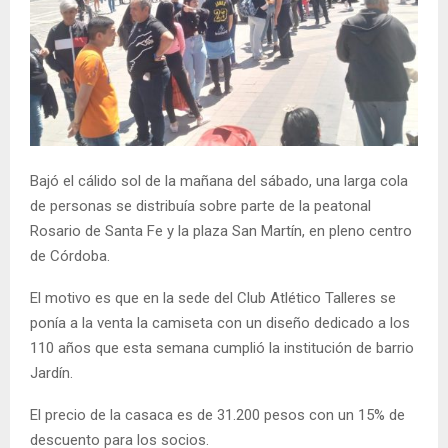
Bajó el cálido sol de la mañana del sábado, una larga cola
de personas se distribuía sobre parte de la peatonal
Rosario de Santa Fe y la plaza San Martín, en pleno centro
de Córdoba.
El motivo es que en la sede del Club Atlético Talleres se
ponía a la venta la camiseta con un diseño dedicado a los
110 años que esta semana cumplió la institución de barrio
Jardín.
El precio de la casaca es de 31.200 pesos con un 15% de
descuento para los socios.