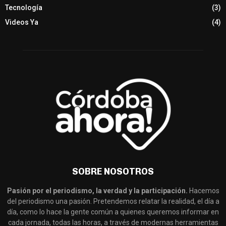
Tecnología
(3)
Videos Ya
(4)
SOBRE NOSOTROS
Pasión por el periodismo, la verdad y la participación.
Hacemos
del periodismo una pasión. Pretendemos relatar la realidad, el día a
día, como lo hace la gente común a quienes queremos informar en
cada jornada, todas las horas, a través de modernas herramientas