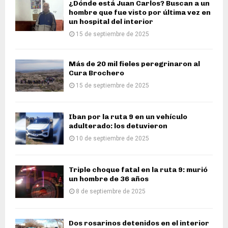
¿Dónde está Juan Carlos? Buscan a un
hombre que fue visto por última vez en
un hospital del interior
15 de septiembre de 2025
Más de 20 mil fieles peregrinaron al
Cura Brochero
15 de septiembre de 2025
Iban por la ruta 9 en un vehículo
adulterado: los detuvieron
10 de septiembre de 2025
Triple choque fatal en la ruta 9: murió
un hombre de 36 años
8 de septiembre de 2025
Dos rosarinos detenidos en el interior