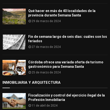
Qué hacer en más de 40 localidades de la
provincia durante Semana Santa
29 de marzo de 2024
Fin de semana largo de seis días: cuáles son los
feriados
27 de marzo de 2024
Córdoba ofrece una variada oferta de turismo
gastronómico para Semana Santa
25 de marzo de 2024
INMOBILIARIA Y ARQUITECTURA
Fiscalización y control del ejercicio ilegal de la
Profesión Inmobiliaria
11 de abril de 2024