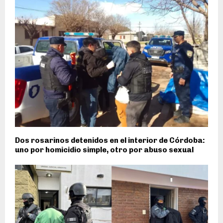
Dos rosarinos detenidos en el interior de Córdoba:
uno por homicidio simple, otro por abuso sexual