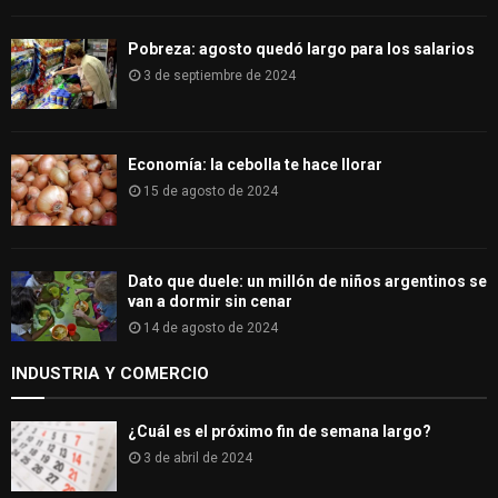
Pobreza: agosto quedó largo para los salarios
3 de septiembre de 2024
Economía: la cebolla te hace llorar
15 de agosto de 2024
Dato que duele: un millón de niños argentinos se
van a dormir sin cenar
14 de agosto de 2024
INDUSTRIA Y COMERCIO
¿Cuál es el próximo fin de semana largo?
3 de abril de 2024