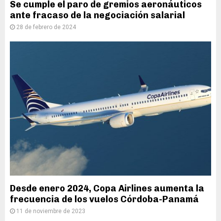
Se cumple el paro de gremios aeronáuticos
ante fracaso de la negociación salarial
28 de febrero de 2024
Desde enero 2024, Copa Airlines aumenta la
frecuencia de los vuelos Córdoba-Panamá
11 de noviembre de 2023