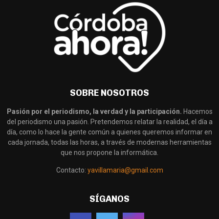
SOBRE NOSOTROS
Pasión por el periodismo, la verdad y la participación.
Hacemos
del periodismo una pasión. Pretendemos relatar la realidad, el día a
día, como lo hace la gente común a quienes queremos informar en
cada jornada, todas las horas, a través de modernas herramientas
que nos propone la informática.
Contacto:
yavillamaria@gmail.com
SÍGANOS