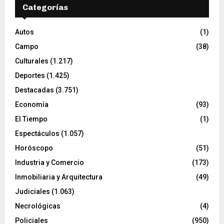
Categorías
Autos
(1)
Campo
(38)
Culturales
(1.217)
Deportes
(1.425)
Destacadas
(3.751)
Economía
(93)
El Tiempo
(1)
Espectáculos
(1.057)
Horóscopo
(51)
Industria y Comercio
(173)
Inmobiliaria y Arquitectura
(49)
Judiciales
(1.063)
Necrológicas
(4)
Policiales
(950)