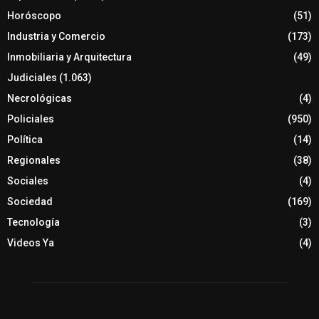
Horóscopo
(51)
Industria y Comercio
(173)
Inmobiliaria y Arquitectura
(49)
Judiciales
(1.063)
Necrológicas
(4)
Policiales
(950)
Política
(14)
Regionales
(38)
Sociales
(4)
Sociedad
(169)
Tecnología
(3)
Videos Ya
(4)