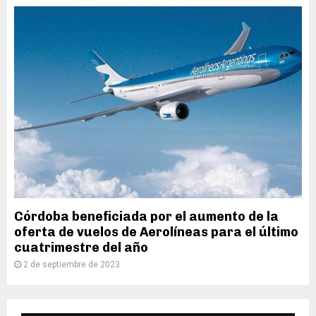
Córdoba beneficiada por el aumento de la
oferta de vuelos de Aerolíneas para el último
cuatrimestre del año
2 de septiembre de 2023