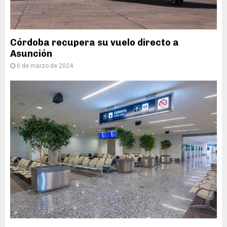
Córdoba recupera su vuelo directo a
Asunción
6 de marzo de 2024