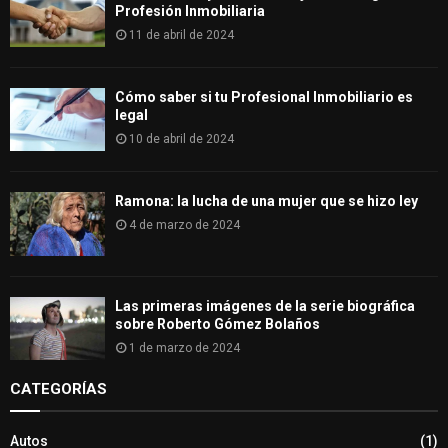
Profesión Inmobiliaria
11 de abril de 2024
Cómo saber si tu Profesional Inmobiliario es
legal
10 de abril de 2024
Ramona: la lucha de una mujer que se hizo ley
4 de marzo de 2024
Las primeras imágenes de la serie biográfica
sobre Roberto Gómez Bolaños
1 de marzo de 2024
CATEGORÍAS
Autos
(1)