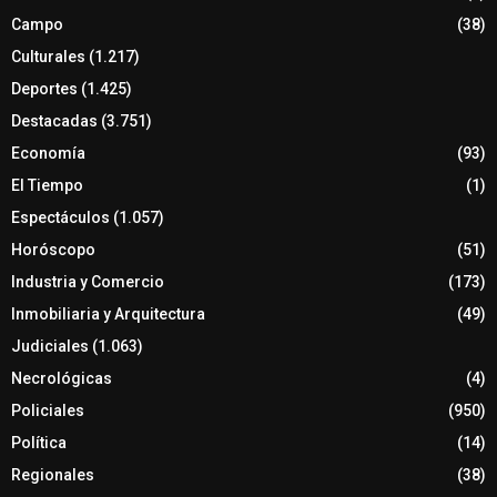
Campo
(38)
Culturales
(1.217)
Deportes
(1.425)
Destacadas
(3.751)
Economía
(93)
El Tiempo
(1)
Espectáculos
(1.057)
Horóscopo
(51)
Industria y Comercio
(173)
Inmobiliaria y Arquitectura
(49)
Judiciales
(1.063)
Necrológicas
(4)
Policiales
(950)
Política
(14)
Regionales
(38)