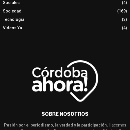
Sociales
(4)
Sociedad
(169)
Tecnología
(3)
Videos Ya
(4)
SOBRE NOSOTROS
Pasión por el periodismo, la verdad y la participación.
Hacemos