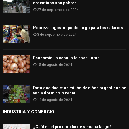
argentinos son pobres
27 de septiembre de 2024
Pobreza: agosto quedó largo para los salarios
3 de septiembre de 2024
Economía: la cebolla te hace llorar
15 de agosto de 2024
Dato que duele: un millón de niños argentinos se
van a dormir sin cenar
14 de agosto de 2024
INDUSTRIA Y COMERCIO
¿Cuál es el próximo fin de semana largo?