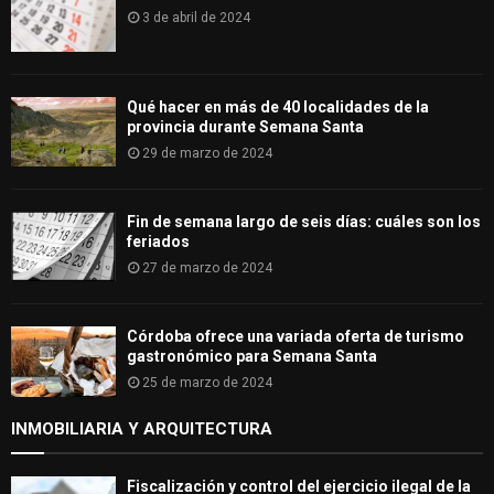
3 de abril de 2024
Qué hacer en más de 40 localidades de la
provincia durante Semana Santa
29 de marzo de 2024
Fin de semana largo de seis días: cuáles son los
feriados
27 de marzo de 2024
Córdoba ofrece una variada oferta de turismo
gastronómico para Semana Santa
25 de marzo de 2024
INMOBILIARIA Y ARQUITECTURA
Fiscalización y control del ejercicio ilegal de la