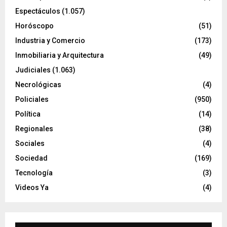
Espectáculos
(1.057)
Horóscopo
(51)
Industria y Comercio
(173)
Inmobiliaria y Arquitectura
(49)
Judiciales
(1.063)
Necrológicas
(4)
Policiales
(950)
Política
(14)
Regionales
(38)
Sociales
(4)
Sociedad
(169)
Tecnología
(3)
Videos Ya
(4)