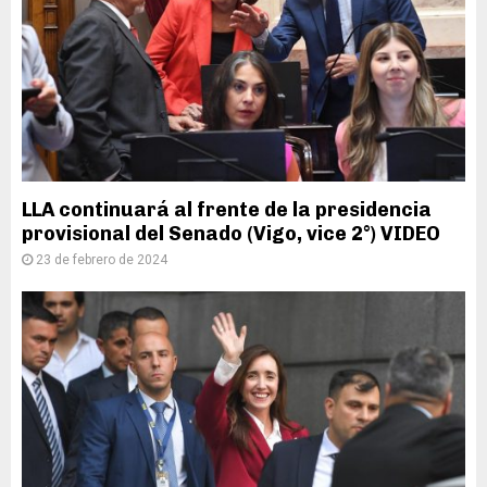
LLA continuará al frente de la presidencia
provisional del Senado (Vigo, vice 2°) VIDEO
23 de febrero de 2024