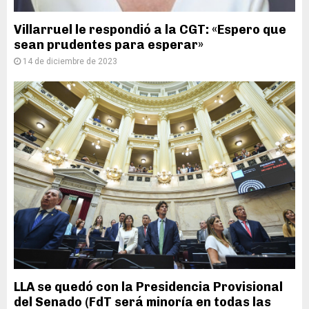
Villarruel le respondió a la CGT: «Espero que
sean prudentes para esperar»
14 de diciembre de 2023
LLA se quedó con la Presidencia Provisional
del Senado (FdT será minoría en todas las