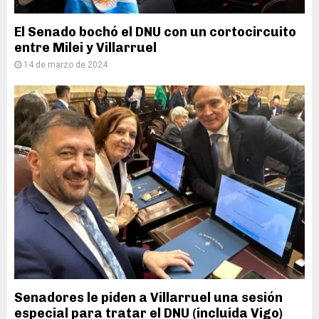
El Senado bochó el DNU con un cortocircuito
entre Milei y Villarruel
14 de marzo de 2024
Senadores le piden a Villarruel una sesión
especial para tratar el DNU (incluida Vigo)