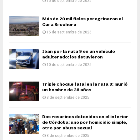
15 de septiembre de 2025
Más de 20 mil fieles peregrinaron al
Cura Brochero
15 de septiembre de 2025
Iban por la ruta 9 en un vehículo
adulterado: los detuvieron
10 de septiembre de 2025
Triple choque fatal en la ruta 9: murió
un hombre de 36 años
8 de septiembre de 2025
Dos rosarinos detenidos en el interior
de Córdoba: uno por homicidio simple,
otro por abuso sexual
8 de septiembre de 2025