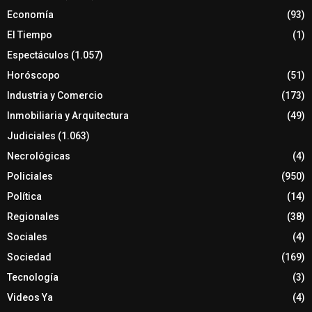
Economía
(93)
El Tiempo
(1)
Espectáculos
(1.057)
Horóscopo
(51)
Industria y Comercio
(173)
Inmobiliaria y Arquitectura
(49)
Judiciales
(1.063)
Necrológicas
(4)
Policiales
(950)
Política
(14)
Regionales
(38)
Sociales
(4)
Sociedad
(169)
Tecnología
(3)
Videos Ya
(4)