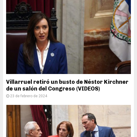
Villarruel retiró un busto de Néstor Kirchner
de un salón del Congreso (VIDEOS)
23 de febrero de 2024