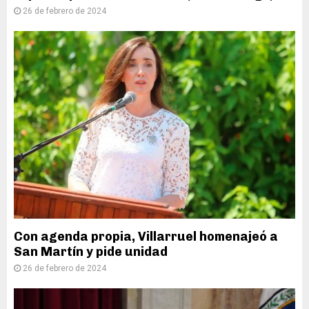
26 de febrero de 2024
Con agenda propia, Villarruel homenajeó a
San Martín y pide unidad
26 de febrero de 2024