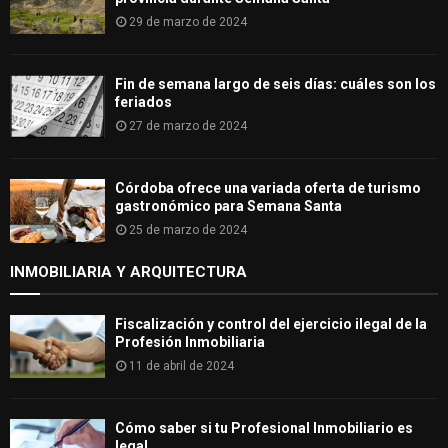
29 de marzo de 2024
Fin de semana largo de seis días: cuáles son los
feriados
27 de marzo de 2024
Córdoba ofrece una variada oferta de turismo
gastronómico para Semana Santa
25 de marzo de 2024
INMOBILIARIA Y ARQUITECTURA
Fiscalización y control del ejercicio ilegal de la
Profesión Inmobiliaria
11 de abril de 2024
Cómo saber si tu Profesional Inmobiliario es
legal