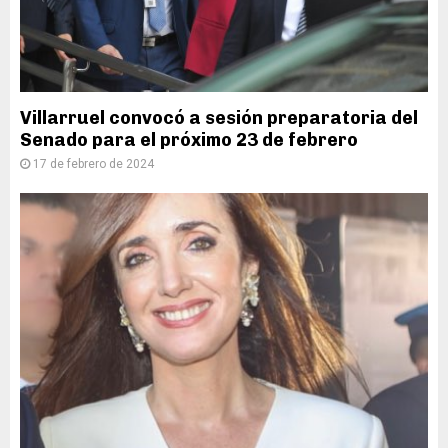
Villarruel convocó a sesión preparatoria del
Senado para el próximo 23 de febrero
17 de febrero de 2024