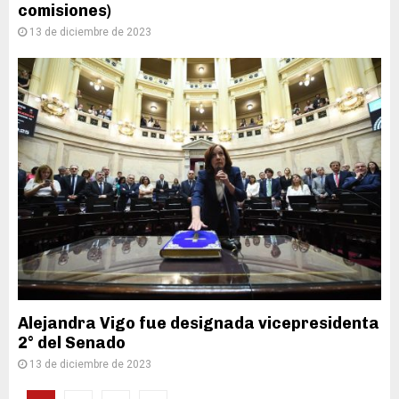
comisiones)
13 de diciembre de 2023
Alejandra Vigo fue designada vicepresidenta
2° del Senado
13 de diciembre de 2023