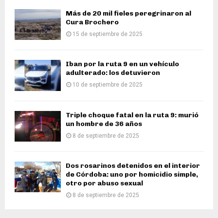
Más de 20 mil fieles peregrinaron al
Cura Brochero
15 de septiembre de 2025
Iban por la ruta 9 en un vehículo
adulterado: los detuvieron
10 de septiembre de 2025
Triple choque fatal en la ruta 9: murió
un hombre de 36 años
8 de septiembre de 2025
Dos rosarinos detenidos en el interior
de Córdoba: uno por homicidio simple,
otro por abuso sexual
8 de septiembre de 2025