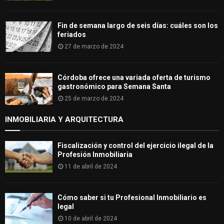
Fin de semana largo de seis días: cuáles son los
feriados
27 de marzo de 2024
Córdoba ofrece una variada oferta de turismo
gastronómico para Semana Santa
25 de marzo de 2024
INMOBILIARIA Y ARQUITECTURA
Fiscalización y control del ejercicio ilegal de la
Profesión Inmobiliaria
11 de abril de 2024
Cómo saber si tu Profesional Inmobiliario es
legal
10 de abril de 2024