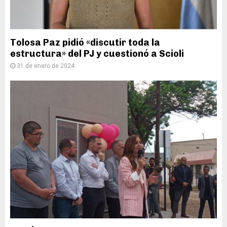
Tolosa Paz pidió «discutir toda la
estructura» del PJ y cuestionó a Scioli
31 de enero de 2024