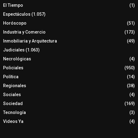
El Tiempo
(1)
Espectáculos
(1.057)
Horóscopo
(51)
Industria y Comercio
(173)
Inmobiliaria y Arquitectura
(49)
Judiciales
(1.063)
Necrológicas
(4)
Policiales
(950)
Política
(14)
Regionales
(38)
Sociales
(4)
Sociedad
(169)
Tecnología
(3)
Videos Ya
(4)