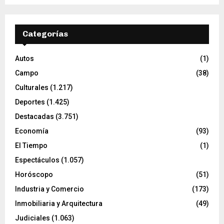
Categorías
Autos
(1)
Campo
(38)
Culturales
(1.217)
Deportes
(1.425)
Destacadas
(3.751)
Economía
(93)
El Tiempo
(1)
Espectáculos
(1.057)
Horóscopo
(51)
Industria y Comercio
(173)
Inmobiliaria y Arquitectura
(49)
Judiciales
(1.063)