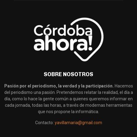
SOBRE NOSOTROS
Pasión por el periodismo, la verdad y la participación.
Hacemos
del periodismo una pasión. Pretendemos relatar la realidad, el día a
día, como lo hace la gente común a quienes queremos informar en
cada jornada, todas las horas, a través de modernas herramientas
que nos propone la informática.
Contacto:
yavillamaria@gmail.com