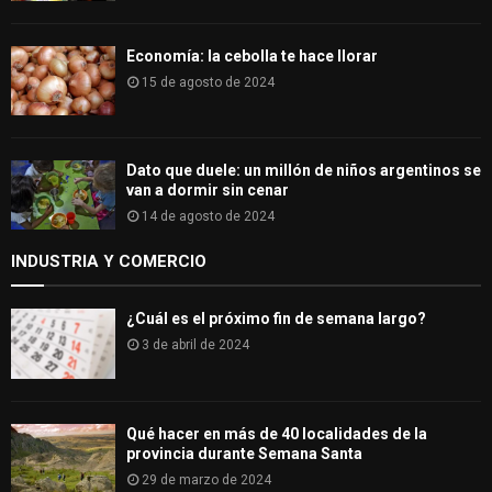
Economía: la cebolla te hace llorar
15 de agosto de 2024
Dato que duele: un millón de niños argentinos se
van a dormir sin cenar
14 de agosto de 2024
INDUSTRIA Y COMERCIO
¿Cuál es el próximo fin de semana largo?
3 de abril de 2024
Qué hacer en más de 40 localidades de la
provincia durante Semana Santa
29 de marzo de 2024