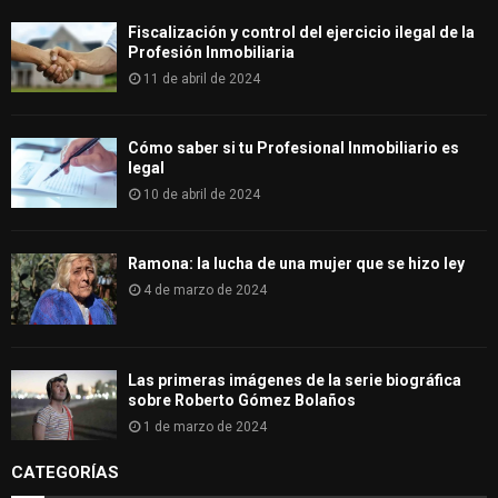
Fiscalización y control del ejercicio ilegal de la
Profesión Inmobiliaria
11 de abril de 2024
Cómo saber si tu Profesional Inmobiliario es
legal
10 de abril de 2024
Ramona: la lucha de una mujer que se hizo ley
4 de marzo de 2024
Las primeras imágenes de la serie biográfica
sobre Roberto Gómez Bolaños
1 de marzo de 2024
CATEGORÍAS