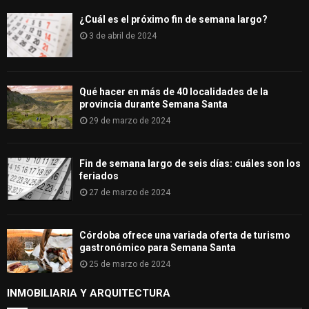
¿Cuál es el próximo fin de semana largo?
3 de abril de 2024
Qué hacer en más de 40 localidades de la
provincia durante Semana Santa
29 de marzo de 2024
Fin de semana largo de seis días: cuáles son los
feriados
27 de marzo de 2024
Córdoba ofrece una variada oferta de turismo
gastronómico para Semana Santa
25 de marzo de 2024
INMOBILIARIA Y ARQUITECTURA