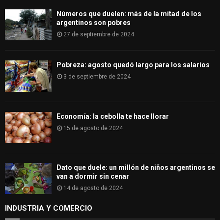
H
Números que duelen: más de la mitad de los
argentinos son pobres
27 de septiembre de 2024
Pobreza: agosto quedó largo para los salarios
3 de septiembre de 2024
Economía: la cebolla te hace llorar
15 de agosto de 2024
Dato que duele: un millón de niños argentinos se
van a dormir sin cenar
14 de agosto de 2024
INDUSTRIA Y COMERCIO