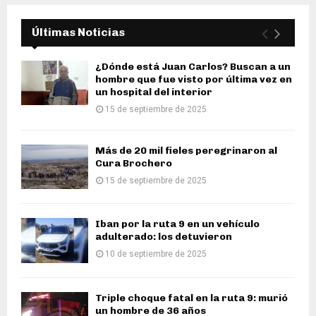
Últimas Noticias
¿Dónde está Juan Carlos? Buscan a un
hombre que fue visto por última vez en
un hospital del interior
15 de septiembre de 2025
Más de 20 mil fieles peregrinaron al
Cura Brochero
15 de septiembre de 2025
Iban por la ruta 9 en un vehículo
adulterado: los detuvieron
10 de septiembre de 2025
Triple choque fatal en la ruta 9: murió
un hombre de 36 años