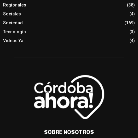
Regionales
(38)
Sociales
(4)
Sociedad
(169)
Tecnología
(3)
Videos Ya
(4)
SOBRE NOSOTROS