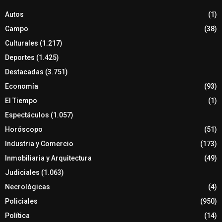
Autos
(1)
Campo
(38)
Culturales
(1.217)
Deportes
(1.425)
Destacadas
(3.751)
Economía
(93)
El Tiempo
(1)
Espectáculos
(1.057)
Horóscopo
(51)
Industria y Comercio
(173)
Inmobiliaria y Arquitectura
(49)
Judiciales
(1.063)
Necrológicas
(4)
Policiales
(950)
Política
(14)