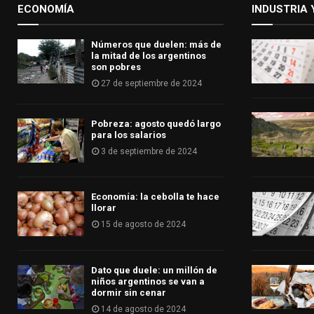
ECONOMÍA
INDUSTRIA 
Números que duelen: más de
la mitad de los argentinos
son pobres
27 de septiembre de 2024
Pobreza: agosto quedó largo
para los salarios
3 de septiembre de 2024
Economía: la cebolla te hace
llorar
15 de agosto de 2024
Dato que duele: un millón de
niños argentinos se van a
dormir sin cenar
14 de agosto de 2024