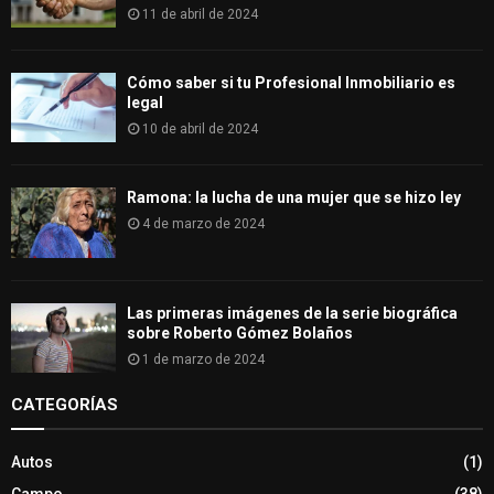
11 de abril de 2024
Cómo saber si tu Profesional Inmobiliario es
legal
10 de abril de 2024
Ramona: la lucha de una mujer que se hizo ley
4 de marzo de 2024
Las primeras imágenes de la serie biográfica
sobre Roberto Gómez Bolaños
1 de marzo de 2024
CATEGORÍAS
Autos
(1)
Campo
(38)