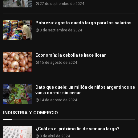
27 de septiembre de 2024
Pobreza: agosto quedó largo para los salarios
3 de septiembre de 2024
Economía: la cebolla te hace llorar
15 de agosto de 2024
Dato que duele: un millón de niños argentinos se
van a dormir sin cenar
14 de agosto de 2024
INDUSTRIA Y COMERCIO
¿Cuál es el próximo fin de semana largo?
3 de abril de 2024