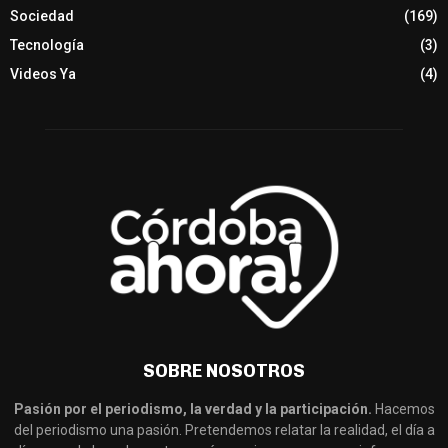
Sociedad
(169)
Tecnología
(3)
Videos Ya
(4)
SOBRE NOSOTROS
Pasión por el periodismo, la verdad y la participación.
Hacemos
del periodismo una pasión. Pretendemos relatar la realidad, el día a