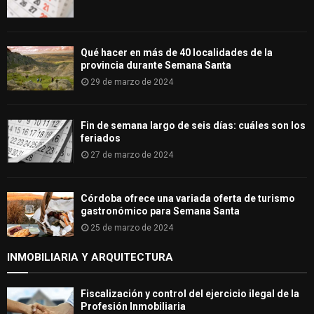
Qué hacer en más de 40 localidades de la
provincia durante Semana Santa
29 de marzo de 2024
Fin de semana largo de seis días: cuáles son los
feriados
27 de marzo de 2024
Córdoba ofrece una variada oferta de turismo
gastronómico para Semana Santa
25 de marzo de 2024
INMOBILIARIA Y ARQUITECTURA
Fiscalización y control del ejercicio ilegal de la
Profesión Inmobiliaria