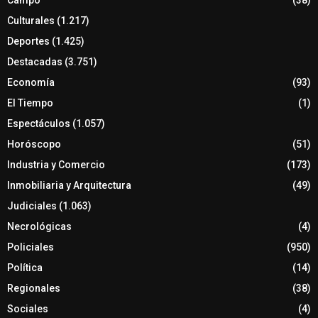
Culturales
(1.217)
Deportes
(1.425)
Destacadas
(3.751)
Economía
(93)
El Tiempo
(1)
Espectáculos
(1.057)
Horóscopo
(51)
Industria y Comercio
(173)
Inmobiliaria y Arquitectura
(49)
Judiciales
(1.063)
Necrológicas
(4)
Policiales
(950)
Política
(14)
Regionales
(38)
Sociales
(4)