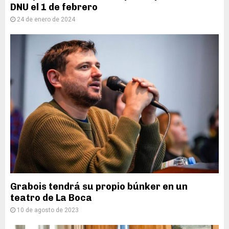
DNU el 1 de febrero
24 de enero de 2024
Grabois tendrá su propio búnker en un
teatro de La Boca
10 de agosto de 2023