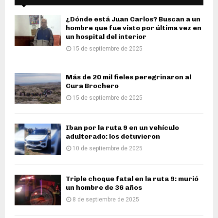
¿Dónde está Juan Carlos? Buscan a un
hombre que fue visto por última vez en
un hospital del interior
15 de septiembre de 2025
Más de 20 mil fieles peregrinaron al
Cura Brochero
15 de septiembre de 2025
Iban por la ruta 9 en un vehículo
adulterado: los detuvieron
10 de septiembre de 2025
Triple choque fatal en la ruta 9: murió
un hombre de 36 años
8 de septiembre de 2025