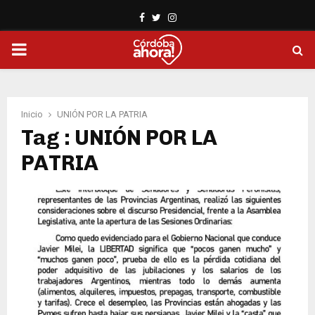
Facebook
Twitter
Instagram
PRIMARY
MENU
Inicio
UNIÓN POR LA PATRIA
Tag : UNIÓN POR LA
PATRIA