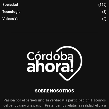
Sociedad
(169)
Tecnología
(3)
Videos Ya
(4)
SOBRE NOSOTROS
Pasión por el periodismo, la verdad y la participación.
Hacemos
del periodismo una pasión. Pretendemos relatar la realidad, el día a