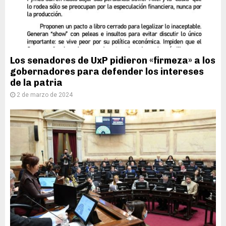
Los senadores de UxP pidieron «firmeza» a los
gobernadores para defender los intereses
de la patria
2 de marzo de 2024