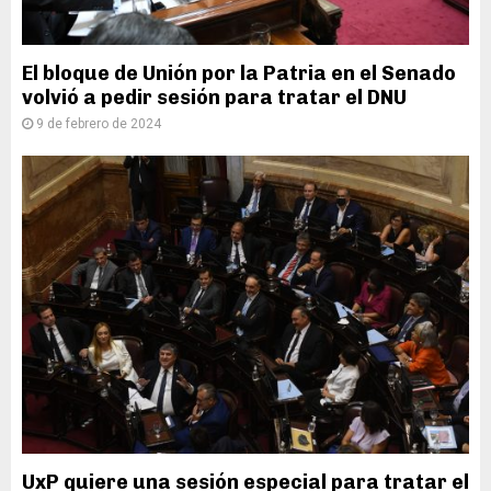
El bloque de Unión por la Patria en el Senado
volvió a pedir sesión para tratar el DNU
9 de febrero de 2024
UxP quiere una sesión especial para tratar el