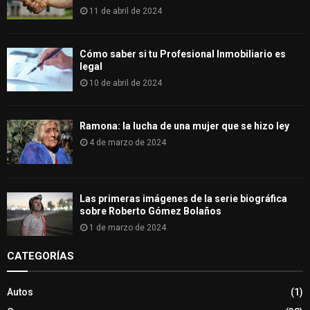
11 de abril de 2024
Cómo saber si tu Profesional Inmobiliario es
legal
10 de abril de 2024
Ramona: la lucha de una mujer que se hizo ley
4 de marzo de 2024
Las primeras imágenes de la serie biográfica
sobre Roberto Gómez Bolaños
1 de marzo de 2024
CATEGORÍAS
Autos
(1)