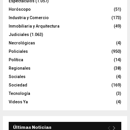
Espectáculos
(1.057)
Horóscopo
(51)
Industria y Comercio
(173)
Inmobiliaria y Arquitectura
(49)
Judiciales
(1.063)
Necrológicas
(4)
Policiales
(950)
Política
(14)
Regionales
(38)
Sociales
(4)
Sociedad
(169)
Tecnología
(3)
Videos Ya
(4)
Últimas Noticias