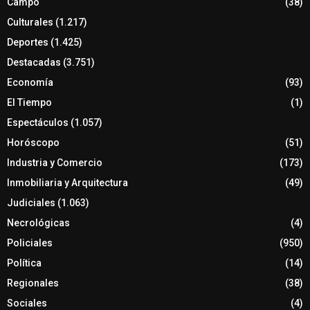
Campo
(38)
Culturales
(1.217)
Deportes
(1.425)
Destacadas
(3.751)
Economía
(93)
El Tiempo
(1)
Espectáculos
(1.057)
Horóscopo
(51)
Industria y Comercio
(173)
Inmobiliaria y Arquitectura
(49)
Judiciales
(1.063)
Necrológicas
(4)
Policiales
(950)
Política
(14)
Regionales
(38)
Sociales
(4)