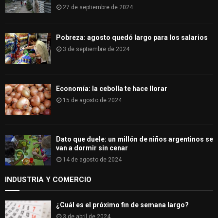
27 de septiembre de 2024
Pobreza: agosto quedó largo para los salarios
3 de septiembre de 2024
Economía: la cebolla te hace llorar
15 de agosto de 2024
Dato que duele: un millón de niños argentinos se
van a dormir sin cenar
14 de agosto de 2024
INDUSTRIA Y COMERCIO
¿Cuál es el próximo fin de semana largo?
3 de abril de 2024