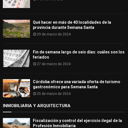
Qué hacer en más de 40 localidades de la
provincia durante Semana Santa
29 de marzo de 2024
Fin de semana largo de seis días: cuáles son los
feriados
27 de marzo de 2024
Córdoba ofrece una variada oferta de turismo
gastronómico para Semana Santa
25 de marzo de 2024
INMOBILIARIA Y ARQUITECTURA
Fiscalización y control del ejercicio ilegal de la
Profesión Inmobiliaria