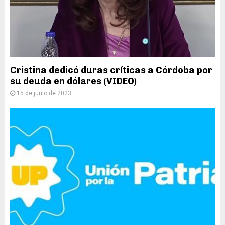
Cristina dedicó duras críticas a Córdoba por
su deuda en dólares (VIDEO)
15 de junio de 2023