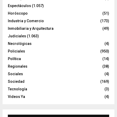
Espectáculos
(1.057)
Horóscopo
(51)
Industria y Comercio
(173)
Inmobiliaria y Arquitectura
(49)
Judiciales
(1.063)
Necrológicas
(4)
Policiales
(950)
Política
(14)
Regionales
(38)
Sociales
(4)
Sociedad
(169)
Tecnología
(3)
Videos Ya
(4)