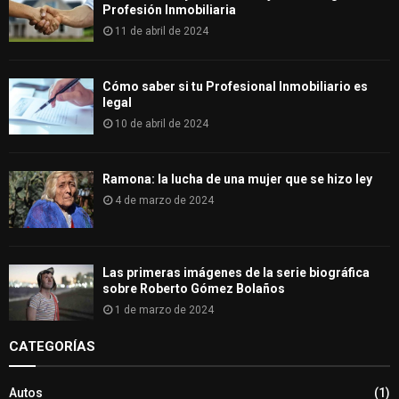
Profesión Inmobiliaria
11 de abril de 2024
Cómo saber si tu Profesional Inmobiliario es
legal
10 de abril de 2024
Ramona: la lucha de una mujer que se hizo ley
4 de marzo de 2024
Las primeras imágenes de la serie biográfica
sobre Roberto Gómez Bolaños
1 de marzo de 2024
CATEGORÍAS
Autos
(1)