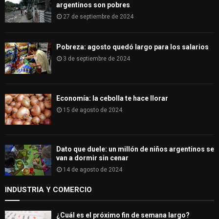
argentinos son pobres
27 de septiembre de 2024
Pobreza: agosto quedó largo para los salarios
3 de septiembre de 2024
Economía: la cebolla te hace llorar
15 de agosto de 2024
Dato que duele: un millón de niños argentinos se
van a dormir sin cenar
14 de agosto de 2024
INDUSTRIA Y COMERCIO
¿Cuál es el próximo fin de semana largo?