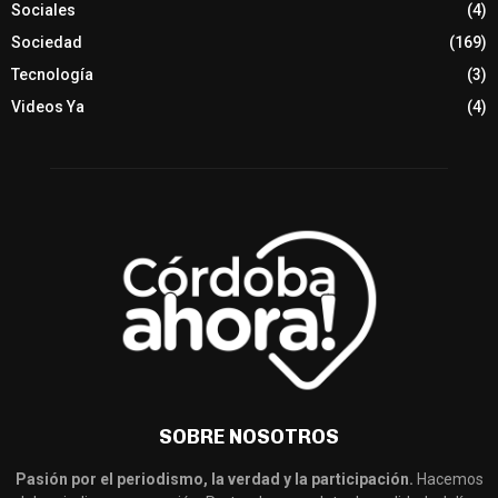
Sociales
(4)
Sociedad
(169)
Tecnología
(3)
Videos Ya
(4)
SOBRE NOSOTROS
Pasión por el periodismo, la verdad y la participación.
Hacemos