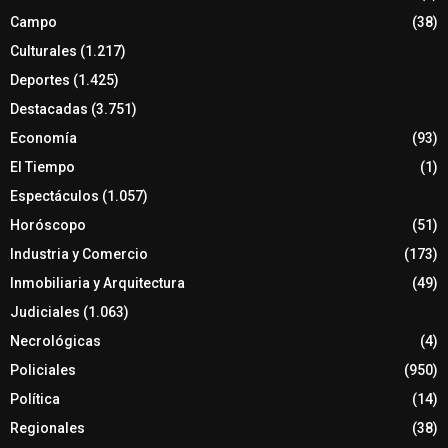
Campo
(38)
Culturales
(1.217)
Deportes
(1.425)
Destacadas
(3.751)
Economía
(93)
El Tiempo
(1)
Espectáculos
(1.057)
Horóscopo
(51)
Industria y Comercio
(173)
Inmobiliaria y Arquitectura
(49)
Judiciales
(1.063)
Necrológicas
(4)
Policiales
(950)
Política
(14)
Regionales
(38)