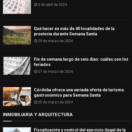
3 de abril de 2024
Qué hacer en más de 40 localidades de la
provincia durante Semana Santa
29 de marzo de 2024
Fin de semana largo de seis días: cuáles son los
feriados
27 de marzo de 2024
Córdoba ofrece una variada oferta de turismo
gastronómico para Semana Santa
25 de marzo de 2024
INMOBILIARIA Y ARQUITECTURA
Fiscalización y control del ejercicio ilegal de la