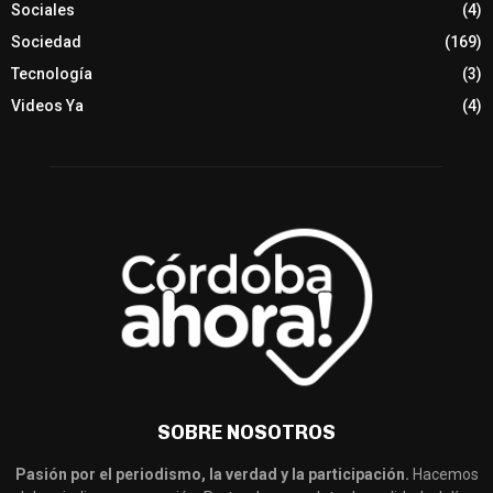
Sociales
(4)
Sociedad
(169)
Tecnología
(3)
Videos Ya
(4)
SOBRE NOSOTROS
Pasión por el periodismo, la verdad y la participación.
Hacemos