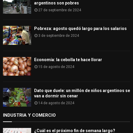
argentinos son pobres
27 de septiembre de 2024
Pobreza: agosto quedó largo para los salarios
3 de septiembre de 2024
Economía: la cebolla te hace llorar
15 de agosto de 2024
Dato que duele: un millón de niños argentinos se
van a dormir sin cenar
14 de agosto de 2024
INDUSTRIA Y COMERCIO
¿Cuál es el próximo fin de semana largo?