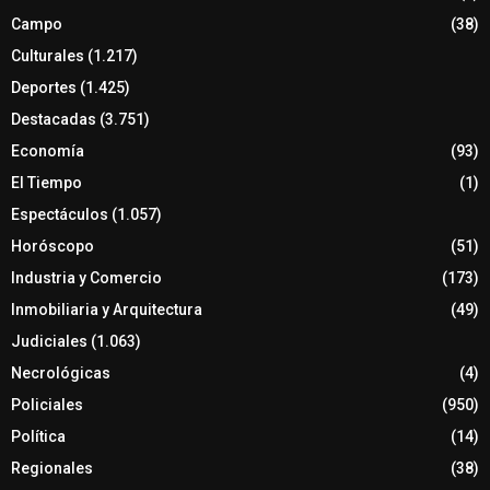
Campo
(38)
Culturales
(1.217)
Deportes
(1.425)
Destacadas
(3.751)
Economía
(93)
El Tiempo
(1)
Espectáculos
(1.057)
Horóscopo
(51)
Industria y Comercio
(173)
Inmobiliaria y Arquitectura
(49)
Judiciales
(1.063)
Necrológicas
(4)
Policiales
(950)
Política
(14)
Regionales
(38)