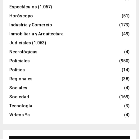
Espectáculos
(1.057)
Horóscopo
(51)
Industria y Comercio
(173)
Inmobiliaria y Arquitectura
(49)
Judiciales
(1.063)
Necrológicas
(4)
Policiales
(950)
Política
(14)
Regionales
(38)
Sociales
(4)
Sociedad
(169)
Tecnología
(3)
Videos Ya
(4)