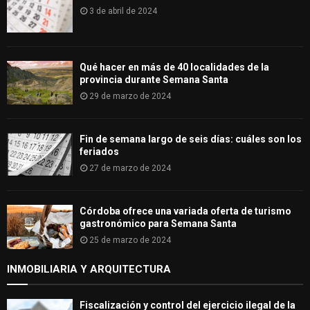
3 de abril de 2024
Qué hacer en más de 40 localidades de la
provincia durante Semana Santa
29 de marzo de 2024
Fin de semana largo de seis días: cuáles son los
feriados
27 de marzo de 2024
Córdoba ofrece una variada oferta de turismo
gastronómico para Semana Santa
25 de marzo de 2024
INMOBILIARIA Y ARQUITECTURA
Fiscalización y control del ejercicio ilegal de la