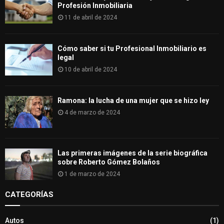
Profesión Inmobiliaria
11 de abril de 2024
Cómo saber si tu Profesional Inmobiliario es
legal
10 de abril de 2024
Ramona: la lucha de una mujer que se hizo ley
4 de marzo de 2024
Las primeras imágenes de la serie biográfica
sobre Roberto Gómez Bolaños
1 de marzo de 2024
CATEGORÍAS
Autos
(1)