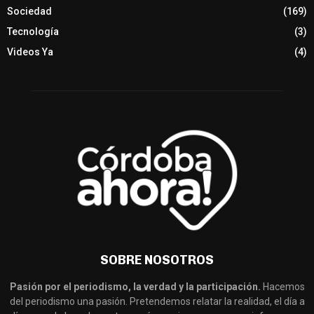
Sociedad
(169)
Tecnología
(3)
Videos Ya
(4)
SOBRE NOSOTROS
Pasión por el periodismo, la verdad y la participación.
Hacemos
del periodismo una pasión. Pretendemos relatar la realidad, el día a