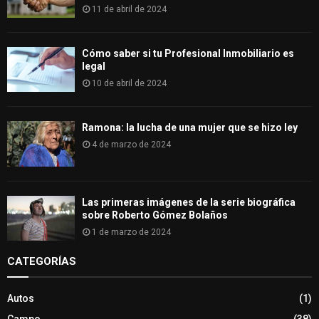
11 de abril de 2024
Cómo saber si tu Profesional Inmobiliario es
legal
10 de abril de 2024
Ramona: la lucha de una mujer que se hizo ley
4 de marzo de 2024
Las primeras imágenes de la serie biográfica
sobre Roberto Gómez Bolaños
1 de marzo de 2024
CATEGORÍAS
Autos
(1)
Campo
(38)