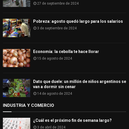
27 de septiembre de 2024
Pobreza: agosto quedó largo para los salarios
3 de septiembre de 2024
Economía: la cebolla te hace llorar
15 de agosto de 2024
Dato que duele: un millón de niños argentinos se
van a dormir sin cenar
14 de agosto de 2024
INDUSTRIA Y COMERCIO
¿Cuál es el próximo fin de semana largo?
3 de abril de 2024