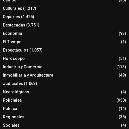
Culturales
(1.217)
Deportes
(1.425)
Destacadas
(3.751)
Economía
(93)
El Tiempo
(1)
Espectáculos
(1.057)
Horóscopo
(51)
Industria y Comercio
(173)
Inmobiliaria y Arquitectura
(49)
Judiciales
(1.063)
Necrológicas
(4)
Policiales
(950)
Política
(14)
Regionales
(38)
Sociales
(4)