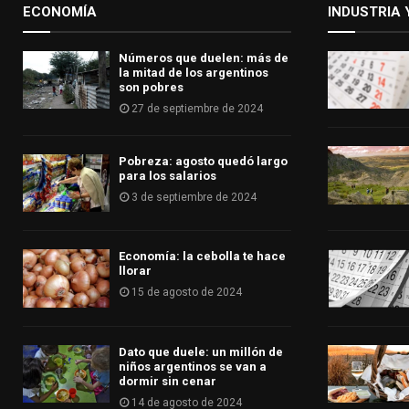
ECONOMÍA
INDUSTRIA 
Números que duelen: más de
la mitad de los argentinos
son pobres
27 de septiembre de 2024
Pobreza: agosto quedó largo
para los salarios
3 de septiembre de 2024
Economía: la cebolla te hace
llorar
15 de agosto de 2024
Dato que duele: un millón de
niños argentinos se van a
dormir sin cenar
14 de agosto de 2024