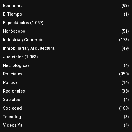
Economía
(93)
El Tiempo
(1)
Espectáculos
(1.057)
Horóscopo
(51)
Industria y Comercio
(173)
Inmobiliaria y Arquitectura
(49)
Judiciales
(1.063)
Necrológicas
(4)
Policiales
(950)
Política
(14)
Regionales
(38)
Sociales
(4)
Sociedad
(169)
Tecnología
(3)
Videos Ya
(4)