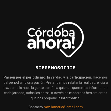
SOBRE NOSOTROS
Pasión por el periodismo, la verdad y la participación.
Hacemos
del periodismo una pasión. Pretendemos relatar la realidad, el día a
día, como lo hace la gente común a quienes queremos informar en
cada jornada, todas las horas, a través de modernas herramientas
que nos propone la informática.
Contacto:
yavillamaria@gmail.com