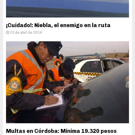
¡Cuidado!: Niebla, el enemigo en la ruta
23 de abril de 2024
Multas en Córdoba: Mínima 19.320 pesos