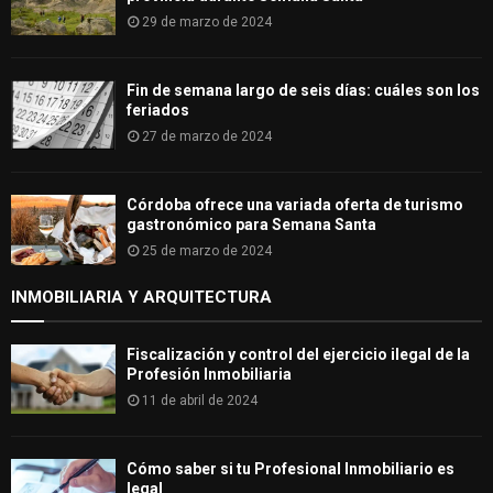
29 de marzo de 2024
Fin de semana largo de seis días: cuáles son los
feriados
27 de marzo de 2024
Córdoba ofrece una variada oferta de turismo
gastronómico para Semana Santa
25 de marzo de 2024
INMOBILIARIA Y ARQUITECTURA
Fiscalización y control del ejercicio ilegal de la
Profesión Inmobiliaria
11 de abril de 2024
Cómo saber si tu Profesional Inmobiliario es
legal