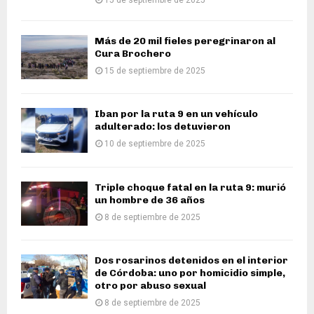
15 de septiembre de 2025
Más de 20 mil fieles peregrinaron al
Cura Brochero
15 de septiembre de 2025
Iban por la ruta 9 en un vehículo
adulterado: los detuvieron
10 de septiembre de 2025
Triple choque fatal en la ruta 9: murió
un hombre de 36 años
8 de septiembre de 2025
Dos rosarinos detenidos en el interior
de Córdoba: uno por homicidio simple,
otro por abuso sexual
8 de septiembre de 2025