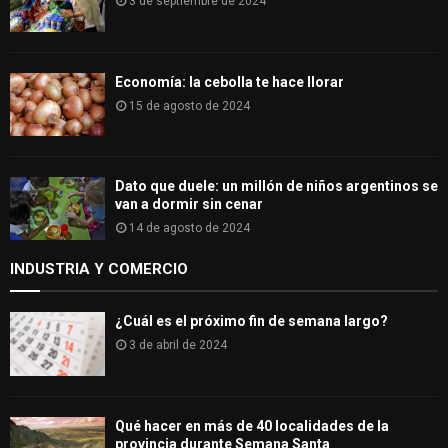
3 de septiembre de 2024
Economía: la cebolla te hace llorar
15 de agosto de 2024
Dato que duele: un millón de niños argentinos se
van a dormir sin cenar
14 de agosto de 2024
INDUSTRIA Y COMERCIO
¿Cuál es el próximo fin de semana largo?
3 de abril de 2024
Qué hacer en más de 40 localidades de la
provincia durante Semana Santa