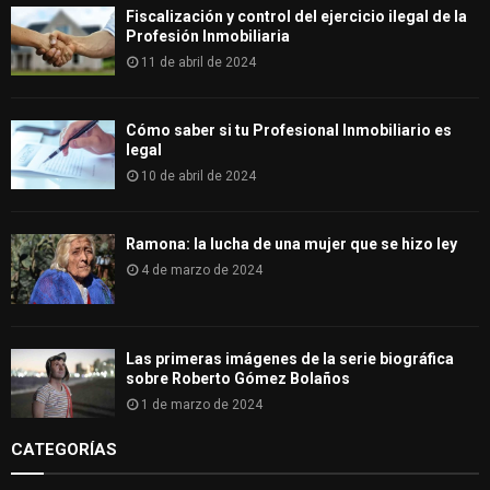
Fiscalización y control del ejercicio ilegal de la
Profesión Inmobiliaria
11 de abril de 2024
Cómo saber si tu Profesional Inmobiliario es
legal
10 de abril de 2024
Ramona: la lucha de una mujer que se hizo ley
4 de marzo de 2024
Las primeras imágenes de la serie biográfica
sobre Roberto Gómez Bolaños
1 de marzo de 2024
CATEGORÍAS