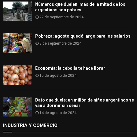
H
Números que duelen: más de la mitad de los
argentinos son pobres
27 de septiembre de 2024
Pobreza: agosto quedó largo para los salarios
3 de septiembre de 2024
Economía: la cebolla te hace llorar
15 de agosto de 2024
Dato que duele: un millón de niños argentinos se
van a dormir sin cenar
14 de agosto de 2024
INDUSTRIA Y COMERCIO