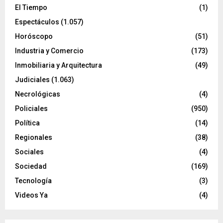
El Tiempo
(1)
Espectáculos
(1.057)
Horóscopo
(51)
Industria y Comercio
(173)
Inmobiliaria y Arquitectura
(49)
Judiciales
(1.063)
Necrológicas
(4)
Policiales
(950)
Política
(14)
Regionales
(38)
Sociales
(4)
Sociedad
(169)
Tecnología
(3)
Videos Ya
(4)