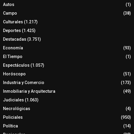
Autos
(1)
Campo
(38)
Culturales
(1.217)
Deportes
(1.425)
Destacadas
(3.751)
Economía
(93)
El Tiempo
(1)
Espectáculos
(1.057)
Horóscopo
(51)
Industria y Comercio
(173)
Inmobiliaria y Arquitectura
(49)
Judiciales
(1.063)
Necrológicas
(4)
Policiales
(950)
Política
(14)