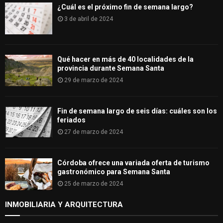
¿Cuál es el próximo fin de semana largo?
3 de abril de 2024
Qué hacer en más de 40 localidades de la
provincia durante Semana Santa
29 de marzo de 2024
Fin de semana largo de seis días: cuáles son los
feriados
27 de marzo de 2024
Córdoba ofrece una variada oferta de turismo
gastronómico para Semana Santa
25 de marzo de 2024
INMOBILIARIA Y ARQUITECTURA