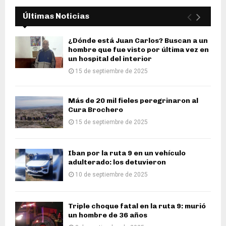
Últimas Noticias
¿Dónde está Juan Carlos? Buscan a un
hombre que fue visto por última vez en
un hospital del interior
15 de septiembre de 2025
Más de 20 mil fieles peregrinaron al
Cura Brochero
15 de septiembre de 2025
Iban por la ruta 9 en un vehículo
adulterado: los detuvieron
10 de septiembre de 2025
Triple choque fatal en la ruta 9: murió
un hombre de 36 años