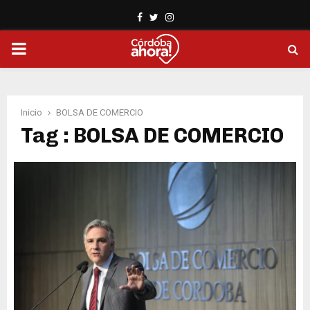
Facebook
Twitter
Instagram
PRIMARY
MENU
Inicio
BOLSA DE COMERCIO
Tag : BOLSA DE COMERCIO