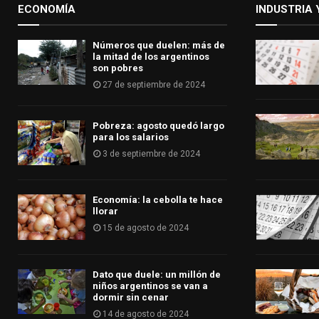
ECONOMÍA
INDUSTRIA 
Números que duelen: más de
la mitad de los argentinos
son pobres
27 de septiembre de 2024
Pobreza: agosto quedó largo
para los salarios
3 de septiembre de 2024
Economía: la cebolla te hace
llorar
15 de agosto de 2024
Dato que duele: un millón de
niños argentinos se van a
dormir sin cenar
14 de agosto de 2024