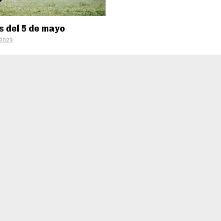
s del 5 de mayo
 2023