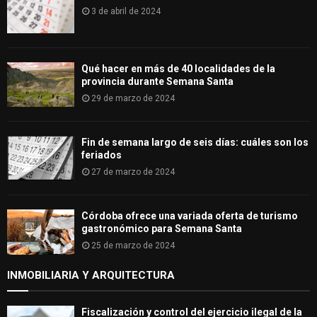
3 de abril de 2024
Qué hacer en más de 40 localidades de la
provincia durante Semana Santa
29 de marzo de 2024
Fin de semana largo de seis días: cuáles son los
feriados
27 de marzo de 2024
Córdoba ofrece una variada oferta de turismo
gastronómico para Semana Santa
25 de marzo de 2024
INMOBILIARIA Y ARQUITECTURA
Fiscalización y control del ejercicio ilegal de la