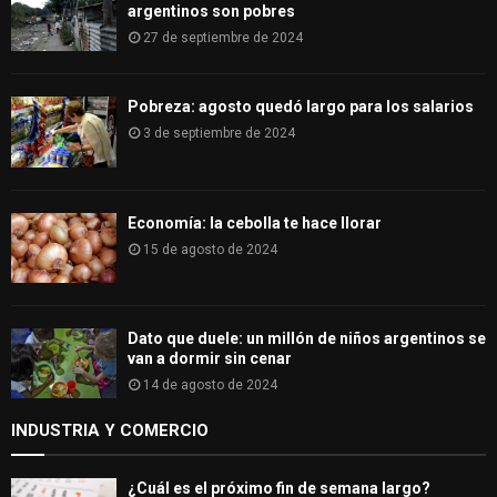
argentinos son pobres
27 de septiembre de 2024
Pobreza: agosto quedó largo para los salarios
3 de septiembre de 2024
Economía: la cebolla te hace llorar
15 de agosto de 2024
Dato que duele: un millón de niños argentinos se
van a dormir sin cenar
14 de agosto de 2024
INDUSTRIA Y COMERCIO
¿Cuál es el próximo fin de semana largo?