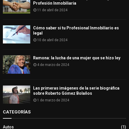
Profesión Inmobiliaria
11 de abril de 2024
Cómo saber si tu Profesional Inmobiliario es
legal
10 de abril de 2024
Ramona: la lucha de una mujer que se hizo ley
4 de marzo de 2024
Las primeras imágenes de la serie biográfica
sobre Roberto Gómez Bolaños
1 de marzo de 2024
CATEGORÍAS
Autos
(1)