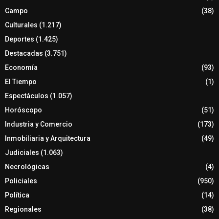
Campo
(38)
Culturales
(1.217)
Deportes
(1.425)
Destacadas
(3.751)
Economía
(93)
El Tiempo
(1)
Espectáculos
(1.057)
Horóscopo
(51)
Industria y Comercio
(173)
Inmobiliaria y Arquitectura
(49)
Judiciales
(1.063)
Necrológicas
(4)
Policiales
(950)
Política
(14)
Regionales
(38)