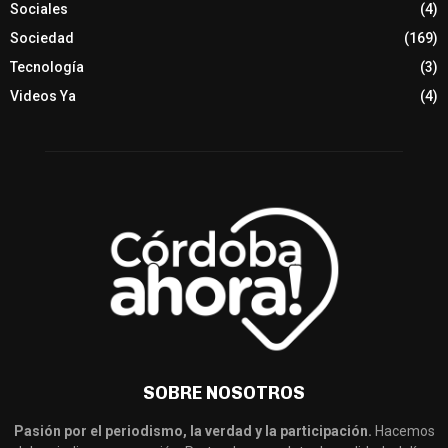
Sociales
(4)
Sociedad
(169)
Tecnología
(3)
Videos Ya
(4)
SOBRE NOSOTROS
Pasión por el periodismo, la verdad y la participación.
Hacemos