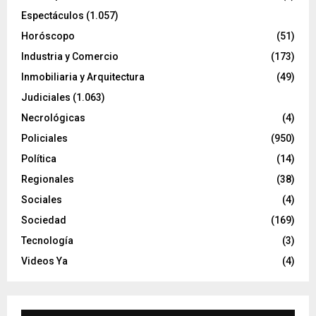
Espectáculos
(1.057)
Horóscopo
(51)
Industria y Comercio
(173)
Inmobiliaria y Arquitectura
(49)
Judiciales
(1.063)
Necrológicas
(4)
Policiales
(950)
Política
(14)
Regionales
(38)
Sociales
(4)
Sociedad
(169)
Tecnología
(3)
Videos Ya
(4)