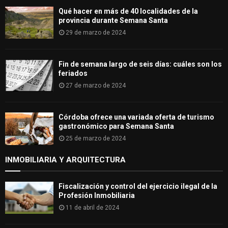
Qué hacer en más de 40 localidades de la
provincia durante Semana Santa
29 de marzo de 2024
Fin de semana largo de seis días: cuáles son los
feriados
27 de marzo de 2024
Córdoba ofrece una variada oferta de turismo
gastronómico para Semana Santa
25 de marzo de 2024
INMOBILIARIA Y ARQUITECTURA
Fiscalización y control del ejercicio ilegal de la
Profesión Inmobiliaria
11 de abril de 2024