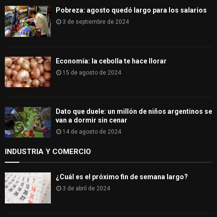
Pobreza: agosto quedó largo para los salarios
3 de septiembre de 2024
Economía: la cebolla te hace llorar
15 de agosto de 2024
Dato que duele: un millón de niños argentinos se
van a dormir sin cenar
14 de agosto de 2024
INDUSTRIA Y COMERCIO
¿Cuál es el próximo fin de semana largo?
3 de abril de 2024