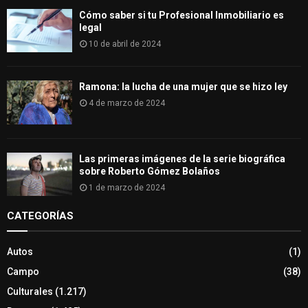
Cómo saber si tu Profesional Inmobiliario es
legal
10 de abril de 2024
Ramona: la lucha de una mujer que se hizo ley
4 de marzo de 2024
Las primeras imágenes de la serie biográfica
sobre Roberto Gómez Bolaños
1 de marzo de 2024
CATEGORÍAS
Autos
(1)
Campo
(38)
Culturales
(1.217)