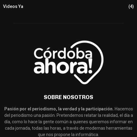
Videos Ya
(4)
SOBRE NOSOTROS
Pasión por el periodismo, la verdad y la participación.
Hacemos
del periodismo una pasión. Pretendemos relatar la realidad, el día a
día, como lo hace la gente común a quienes queremos informar en
cada jornada, todas las horas, a través de modernas herramientas
que nos propone la informática.