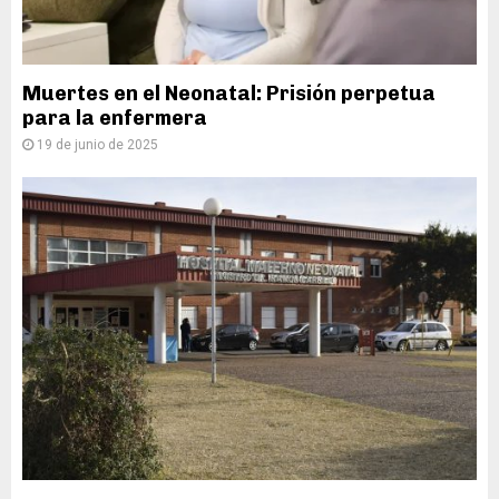
Muertes en el Neonatal: Prisión perpetua
para la enfermera
19 de junio de 2025