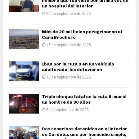
hombre que fue visto por última vez en
un hospital del interior
15 de septiembre de 2025
Más de 20 mil fieles peregrinaron al
Cura Brochero
15 de septiembre de 2025
Iban por la ruta 9 en un vehículo
adulterado: los detuvieron
10 de septiembre de 2025
Triple choque fatal en la ruta 9: murió
un hombre de 36 años
8 de septiembre de 2025
Dos rosarinos detenidos en el interior
de Córdoba: uno por homicidio simple,