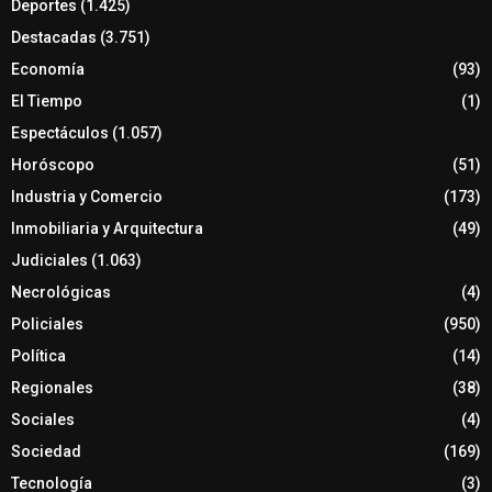
Deportes
(1.425)
Destacadas
(3.751)
Economía
(93)
El Tiempo
(1)
Espectáculos
(1.057)
Horóscopo
(51)
Industria y Comercio
(173)
Inmobiliaria y Arquitectura
(49)
Judiciales
(1.063)
Necrológicas
(4)
Policiales
(950)
Política
(14)
Regionales
(38)
Sociales
(4)
Sociedad
(169)
Tecnología
(3)