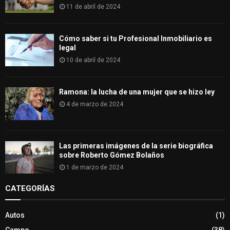
11 de abril de 2024
Cómo saber si tu Profesional Inmobiliario es
legal
10 de abril de 2024
Ramona: la lucha de una mujer que se hizo ley
4 de marzo de 2024
Las primeras imágenes de la serie biográfica
sobre Roberto Gómez Bolaños
1 de marzo de 2024
CATEGORÍAS
Autos
(1)
Campo
(38)