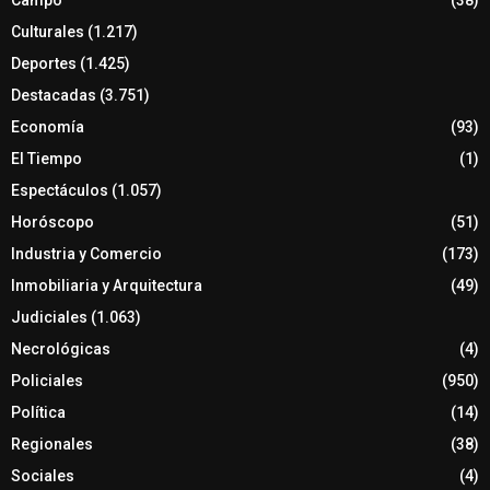
Culturales
(1.217)
Deportes
(1.425)
Destacadas
(3.751)
Economía
(93)
El Tiempo
(1)
Espectáculos
(1.057)
Horóscopo
(51)
Industria y Comercio
(173)
Inmobiliaria y Arquitectura
(49)
Judiciales
(1.063)
Necrológicas
(4)
Policiales
(950)
Política
(14)
Regionales
(38)
Sociales
(4)