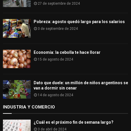
27 de septiembre de 2024
Pobreza: agosto quedó largo para los salarios
3 de septiembre de 2024
Economía: la cebolla te hace llorar
15 de agosto de 2024
Dato que duele: un millón de niños argentinos se
van a dormir sin cenar
14 de agosto de 2024
INDUSTRIA Y COMERCIO
¿Cuál es el próximo fin de semana largo?
3 de abril de 2024