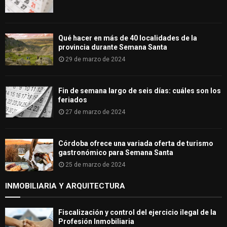
Qué hacer en más de 40 localidades de la
provincia durante Semana Santa
29 de marzo de 2024
Fin de semana largo de seis días: cuáles son los
feriados
27 de marzo de 2024
Córdoba ofrece una variada oferta de turismo
gastronómico para Semana Santa
25 de marzo de 2024
INMOBILIARIA Y ARQUITECTURA
Fiscalización y control del ejercicio ilegal de la
Profesión Inmobiliaria