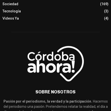
Sociedad
(169)
Tecnología
(3)
Videos Ya
(4)
SOBRE NOSOTROS
Pasión por el periodismo, la verdad y la participación.
Hacemos
del periodismo una pasión. Pretendemos relatar la realidad, el día a