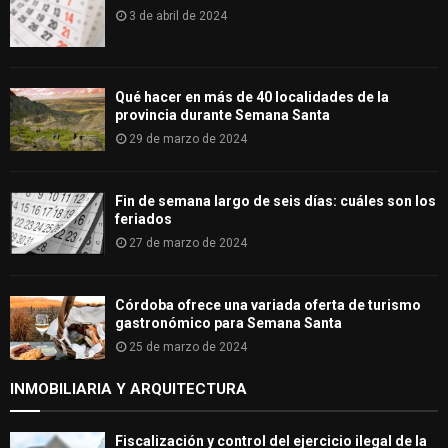
3 de abril de 2024
Qué hacer en más de 40 localidades de la
provincia durante Semana Santa
29 de marzo de 2024
Fin de semana largo de seis días: cuáles son los
feriados
27 de marzo de 2024
Córdoba ofrece una variada oferta de turismo
gastronómico para Semana Santa
25 de marzo de 2024
INMOBILIARIA Y ARQUITECTURA
Fiscalización y control del ejercicio ilegal de la