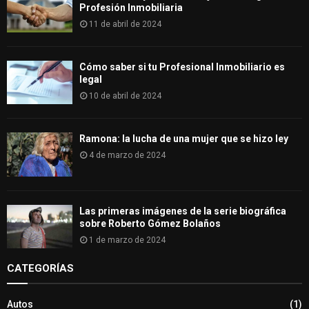
Profesión Inmobiliaria
11 de abril de 2024
Cómo saber si tu Profesional Inmobiliario es
legal
10 de abril de 2024
Ramona: la lucha de una mujer que se hizo ley
4 de marzo de 2024
Las primeras imágenes de la serie biográfica
sobre Roberto Gómez Bolaños
1 de marzo de 2024
CATEGORÍAS
Autos
(1)