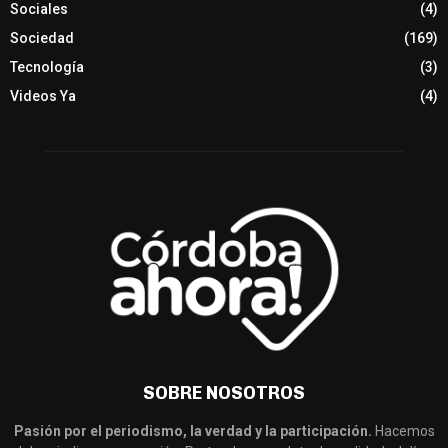
Sociales
(4)
Sociedad
(169)
Tecnología
(3)
Videos Ya
(4)
SOBRE NOSOTROS
Pasión por el periodismo, la verdad y la participación.
Hacemos