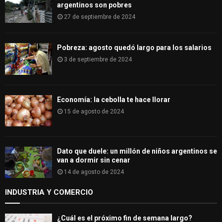
argentinos son pobres
27 de septiembre de 2024
Pobreza: agosto quedó largo para los salarios
3 de septiembre de 2024
Economía: la cebolla te hace llorar
15 de agosto de 2024
Dato que duele: un millón de niños argentinos se
van a dormir sin cenar
14 de agosto de 2024
INDUSTRIA Y COMERCIO
¿Cuál es el próximo fin de semana largo?