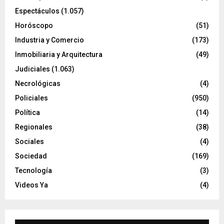
Espectáculos
(1.057)
Horóscopo
(51)
Industria y Comercio
(173)
Inmobiliaria y Arquitectura
(49)
Judiciales
(1.063)
Necrológicas
(4)
Policiales
(950)
Política
(14)
Regionales
(38)
Sociales
(4)
Sociedad
(169)
Tecnología
(3)
Videos Ya
(4)