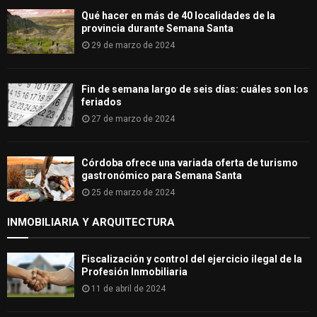
Qué hacer en más de 40 localidades de la
provincia durante Semana Santa
29 de marzo de 2024
Fin de semana largo de seis días: cuáles son los
feriados
27 de marzo de 2024
Córdoba ofrece una variada oferta de turismo
gastronómico para Semana Santa
25 de marzo de 2024
INMOBILIARIA Y ARQUITECTURA
Fiscalización y control del ejercicio ilegal de la
Profesión Inmobiliaria
11 de abril de 2024