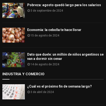
Pobreza: agosto quedó largo para los salarios
3 de septiembre de 2024
Economía: la cebolla te hace llorar
15 de agosto de 2024
Dato que duele: un millón de niños argentinos se
van a dormir sin cenar
14 de agosto de 2024
INDUSTRIA Y COMERCIO
¿Cuál es el próximo fin de semana largo?
3 de abril de 2024