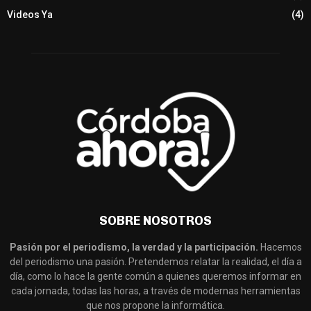
Videos Ya
(4)
SOBRE NOSOTROS
Pasión por el periodismo, la verdad y la participación.
Hacemos
del periodismo una pasión. Pretendemos relatar la realidad, el día a
día, como lo hace la gente común a quienes queremos informar en
cada jornada, todas las horas, a través de modernas herramientas
que nos propone la informática.