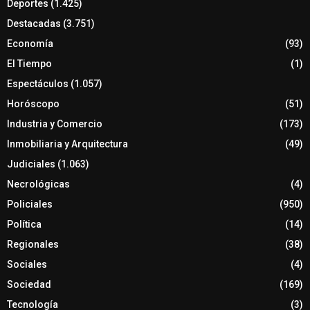
Deportes
(1.425)
Destacadas
(3.751)
Economía
(93)
El Tiempo
(1)
Espectáculos
(1.057)
Horóscopo
(51)
Industria y Comercio
(173)
Inmobiliaria y Arquitectura
(49)
Judiciales
(1.063)
Necrológicas
(4)
Policiales
(950)
Política
(14)
Regionales
(38)
Sociales
(4)
Sociedad
(169)
Tecnología
(3)