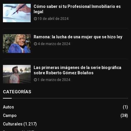
Cómo saber si tu Profesional Inmobiliario es
legal
10 de abril de 2024
Ramona: la lucha de una mujer que se hizo ley
4 de marzo de 2024
Las primeras imágenes de la serie biográfica
sobre Roberto Gómez Bolaños
1 de marzo de 2024
CATEGORÍAS
Autos
(1)
Campo
(38)
Culturales
(1.217)