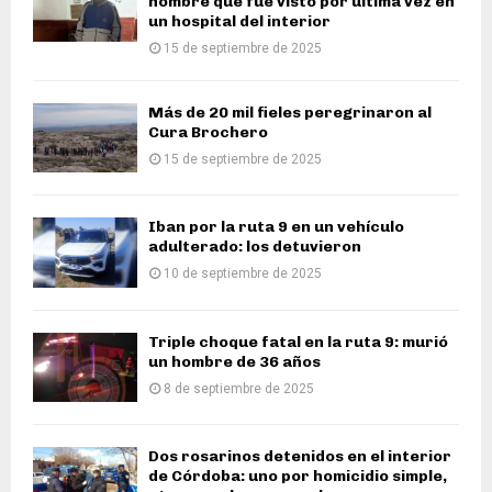
hombre que fue visto por última vez en
un hospital del interior
15 de septiembre de 2025
Más de 20 mil fieles peregrinaron al
Cura Brochero
15 de septiembre de 2025
Iban por la ruta 9 en un vehículo
adulterado: los detuvieron
10 de septiembre de 2025
Triple choque fatal en la ruta 9: murió
un hombre de 36 años
8 de septiembre de 2025
Dos rosarinos detenidos en el interior
de Córdoba: uno por homicidio simple,