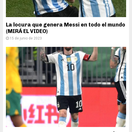
La locura que genera Messi en todo el mundo
(MIRÁ EL VIDEO)
15 de junio de 2023