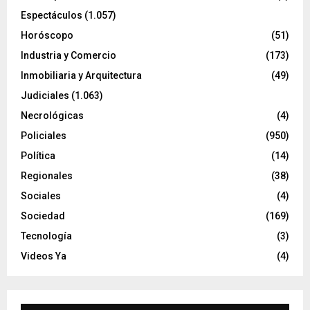
Espectáculos
(1.057)
Horóscopo
(51)
Industria y Comercio
(173)
Inmobiliaria y Arquitectura
(49)
Judiciales
(1.063)
Necrológicas
(4)
Policiales
(950)
Política
(14)
Regionales
(38)
Sociales
(4)
Sociedad
(169)
Tecnología
(3)
Videos Ya
(4)