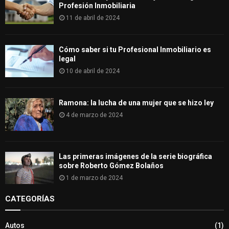
Profesión Inmobiliaria
11 de abril de 2024
Cómo saber si tu Profesional Inmobiliario es
legal
10 de abril de 2024
Ramona: la lucha de una mujer que se hizo ley
4 de marzo de 2024
Las primeras imágenes de la serie biográfica
sobre Roberto Gómez Bolaños
1 de marzo de 2024
CATEGORÍAS
Autos
(1)