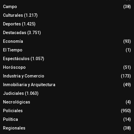
Campo
(38)
Culturales
(1.217)
Deportes
(1.425)
Destacadas
(3.751)
Economía
(93)
El Tiempo
(1)
Espectáculos
(1.057)
Horóscopo
(51)
Industria y Comercio
(173)
Inmobiliaria y Arquitectura
(49)
Judiciales
(1.063)
Necrológicas
(4)
Policiales
(950)
Política
(14)
Regionales
(38)