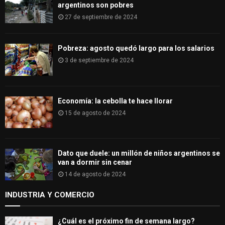
argentinos son pobres
27 de septiembre de 2024
Pobreza: agosto quedó largo para los salarios
3 de septiembre de 2024
Economía: la cebolla te hace llorar
15 de agosto de 2024
Dato que duele: un millón de niños argentinos se
van a dormir sin cenar
14 de agosto de 2024
INDUSTRIA Y COMERCIO
¿Cuál es el próximo fin de semana largo?