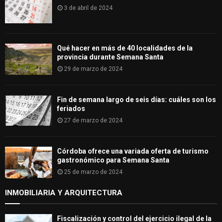
3 de abril de 2024
Qué hacer en más de 40 localidades de la
provincia durante Semana Santa
29 de marzo de 2024
Fin de semana largo de seis días: cuáles son los
feriados
27 de marzo de 2024
Córdoba ofrece una variada oferta de turismo
gastronómico para Semana Santa
25 de marzo de 2024
INMOBILIARIA Y ARQUITECTURA
Fiscalización y control del ejercicio ilegal de la