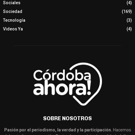
Sociales
(4)
Sociedad
(169)
Tecnología
(3)
Videos Ya
(4)
SOBRE NOSOTROS
Pasión por el periodismo, la verdad y la participación.
Hacemos