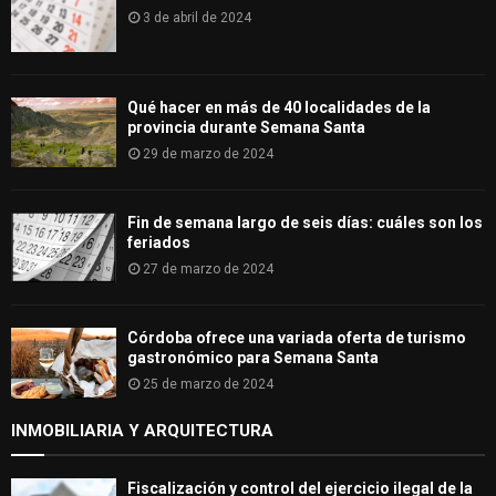
3 de abril de 2024
Qué hacer en más de 40 localidades de la
provincia durante Semana Santa
29 de marzo de 2024
Fin de semana largo de seis días: cuáles son los
feriados
27 de marzo de 2024
Córdoba ofrece una variada oferta de turismo
gastronómico para Semana Santa
25 de marzo de 2024
INMOBILIARIA Y ARQUITECTURA
Fiscalización y control del ejercicio ilegal de la