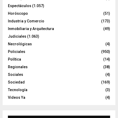
Espectáculos
(1.057)
Horóscopo
(51)
Industria y Comercio
(173)
Inmobiliaria y Arquitectura
(49)
Judiciales
(1.063)
Necrológicas
(4)
Policiales
(950)
Política
(14)
Regionales
(38)
Sociales
(4)
Sociedad
(169)
Tecnología
(3)
Videos Ya
(4)