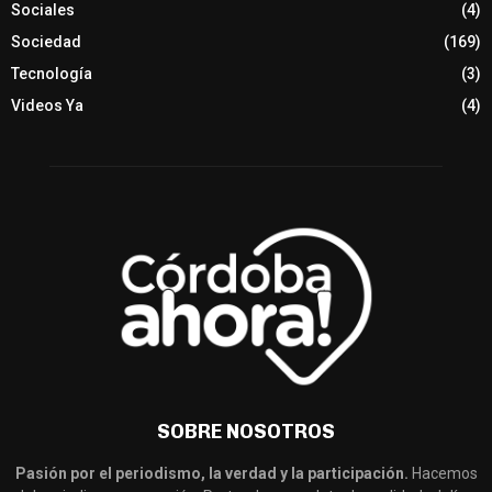
Sociales
(4)
Sociedad
(169)
Tecnología
(3)
Videos Ya
(4)
SOBRE NOSOTROS
Pasión por el periodismo, la verdad y la participación.
Hacemos