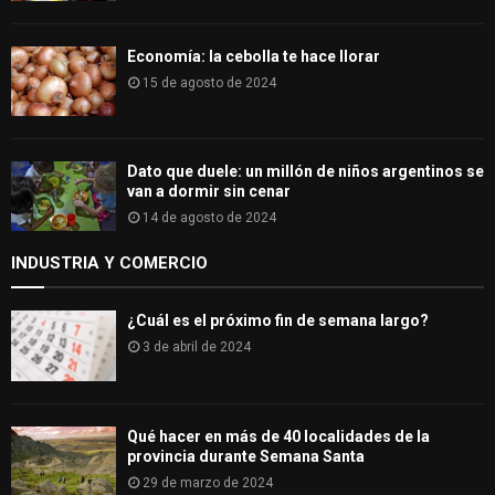
Economía: la cebolla te hace llorar
15 de agosto de 2024
Dato que duele: un millón de niños argentinos se
van a dormir sin cenar
14 de agosto de 2024
INDUSTRIA Y COMERCIO
¿Cuál es el próximo fin de semana largo?
3 de abril de 2024
Qué hacer en más de 40 localidades de la
provincia durante Semana Santa
29 de marzo de 2024