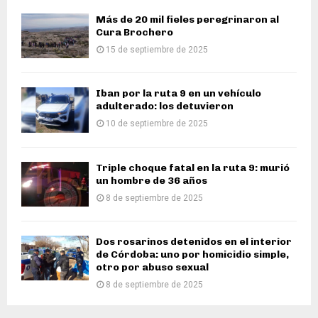
Más de 20 mil fieles peregrinaron al
Cura Brochero
15 de septiembre de 2025
Iban por la ruta 9 en un vehículo
adulterado: los detuvieron
10 de septiembre de 2025
Triple choque fatal en la ruta 9: murió
un hombre de 36 años
8 de septiembre de 2025
Dos rosarinos detenidos en el interior
de Córdoba: uno por homicidio simple,
otro por abuso sexual
8 de septiembre de 2025