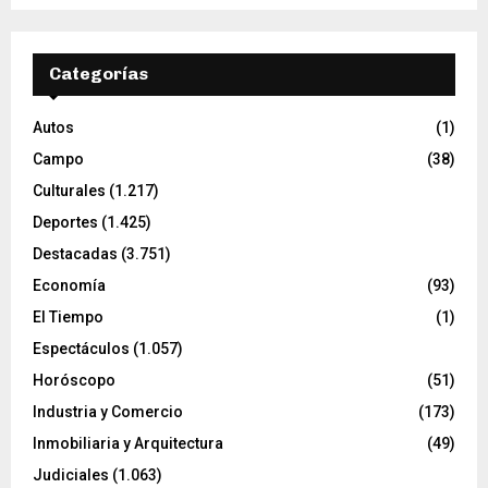
Categorías
Autos
(1)
Campo
(38)
Culturales
(1.217)
Deportes
(1.425)
Destacadas
(3.751)
Economía
(93)
El Tiempo
(1)
Espectáculos
(1.057)
Horóscopo
(51)
Industria y Comercio
(173)
Inmobiliaria y Arquitectura
(49)
Judiciales
(1.063)