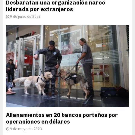
Desbaratan una organización narco
liderada por extranjeros
9 de junio de 2023
Allanamientos en 20 bancos porteños por
operaciones en dólares
9 de mayo de 2023