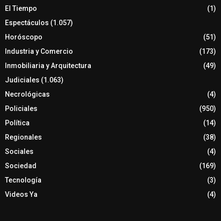
El Tiempo
(1)
Espectáculos
(1.057)
Horóscopo
(51)
Industria y Comercio
(173)
Inmobiliaria y Arquitectura
(49)
Judiciales
(1.063)
Necrológicas
(4)
Policiales
(950)
Política
(14)
Regionales
(38)
Sociales
(4)
Sociedad
(169)
Tecnología
(3)
Videos Ya
(4)