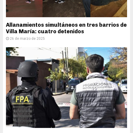
Allanamientos simultáneos en tres barrios de
Villa María: cuatro detenidos
26 de marzo de 2025