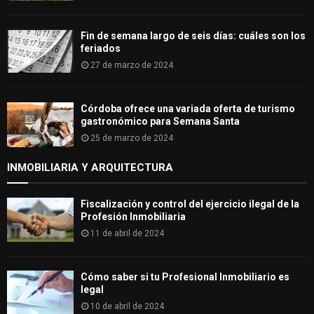
Fin de semana largo de seis días: cuáles son los
feriados
27 de marzo de 2024
Córdoba ofrece una variada oferta de turismo
gastronómico para Semana Santa
25 de marzo de 2024
INMOBILIARIA Y ARQUITECTURA
Fiscalización y control del ejercicio ilegal de la
Profesión Inmobiliaria
11 de abril de 2024
Cómo saber si tu Profesional Inmobiliario es
legal
10 de abril de 2024