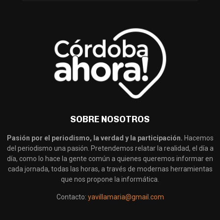
SOBRE NOSOTROS
Pasión por el periodismo, la verdad y la participación.
Hacemos
del periodismo una pasión. Pretendemos relatar la realidad, el día a
día, como lo hace la gente común a quienes queremos informar en
cada jornada, todas las horas, a través de modernas herramientas
que nos propone la informática.
Contacto:
yavillamaria@gmail.com