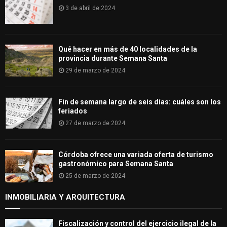
3 de abril de 2024
Qué hacer en más de 40 localidades de la
provincia durante Semana Santa
29 de marzo de 2024
Fin de semana largo de seis días: cuáles son los
feriados
27 de marzo de 2024
Córdoba ofrece una variada oferta de turismo
gastronómico para Semana Santa
25 de marzo de 2024
INMOBILIARIA Y ARQUITECTURA
Fiscalización y control del ejercicio ilegal de la