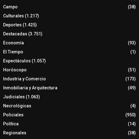
Campo
(38)
Culturales
(1.217)
Deportes
(1.425)
Destacadas
(3.751)
Economía
(93)
El Tiempo
(1)
Espectáculos
(1.057)
Horóscopo
(51)
Industria y Comercio
(173)
Inmobiliaria y Arquitectura
(49)
Judiciales
(1.063)
Necrológicas
(4)
Policiales
(950)
Política
(14)
Regionales
(38)