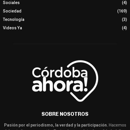
Sociales
(4)
Sociedad
(169)
Tecnología
(3)
Videos Ya
(4)
SOBRE NOSOTROS
Pasión por el periodismo, la verdad y la participación.
Hacemos