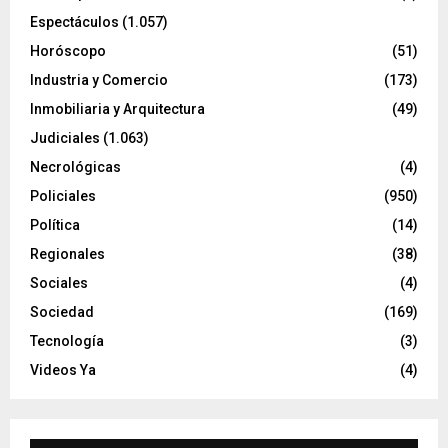
Espectáculos
(1.057)
Horóscopo
(51)
Industria y Comercio
(173)
Inmobiliaria y Arquitectura
(49)
Judiciales
(1.063)
Necrológicas
(4)
Policiales
(950)
Política
(14)
Regionales
(38)
Sociales
(4)
Sociedad
(169)
Tecnología
(3)
Videos Ya
(4)