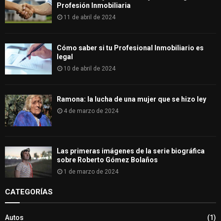
Profesión Inmobiliaria
11 de abril de 2024
Cómo saber si tu Profesional Inmobiliario es
legal
10 de abril de 2024
Ramona: la lucha de una mujer que se hizo ley
4 de marzo de 2024
Las primeras imágenes de la serie biográfica
sobre Roberto Gómez Bolaños
1 de marzo de 2024
CATEGORÍAS
Autos
(1)