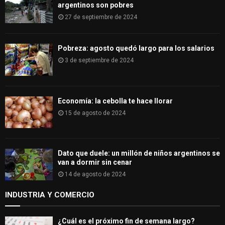
argentinos son pobres
27 de septiembre de 2024
Pobreza: agosto quedó largo para los salarios
3 de septiembre de 2024
Economía: la cebolla te hace llorar
15 de agosto de 2024
Dato que duele: un millón de niños argentinos se
van a dormir sin cenar
14 de agosto de 2024
INDUSTRIA Y COMERCIO
¿Cuál es el próximo fin de semana largo?