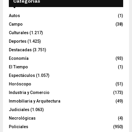
Categorías
Autos
(1)
Campo
(38)
Culturales
(1.217)
Deportes
(1.425)
Destacadas
(3.751)
Economía
(93)
El Tiempo
(1)
Espectáculos
(1.057)
Horóscopo
(51)
Industria y Comercio
(173)
Inmobiliaria y Arquitectura
(49)
Judiciales
(1.063)
Necrológicas
(4)
Policiales
(950)