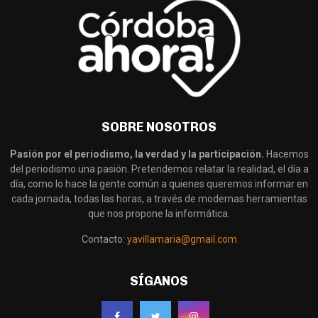
SOBRE NOSOTROS
Pasión por el periodismo, la verdad y la participación.
Hacemos
del periodismo una pasión. Pretendemos relatar la realidad, el día a
día, como lo hace la gente común a quienes queremos informar en
cada jornada, todas las horas, a través de modernas herramientas
que nos propone la informática.
Contacto:
yavillamaria@gmail.com
SÍGANOS