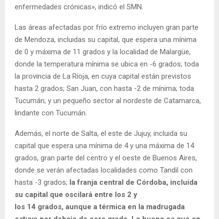
enfermedades crónicas», indicó el SMN.
Las áreas afectadas por frío extremo incluyen gran parte
de Mendoza, incluidas su capital, que espera una mínima
de 0 y máxima de 11 grados y la localidad de Malargüe,
donde la temperatura mínima se ubica en -6 grados; toda
la provincia de La Rioja, en cuya capital están previstos
hasta 2 grados; San Juan, con hasta -2 de mínima; toda
Tucumán; y un pequeño sector al nordeste de Catamarca,
lindante con Tucumán.
Además, el norte de Salta, el este de Jujuy, incluida su
capital que espera una mínima de 4 y una máxima de 14
grados, gran parte del centro y el oeste de Buenos Aires,
donde se verán afectadas localidades como Tandil con
hasta -3 grados;
la franja central de Córdoba, incluida
su capital que oscilará entre los 2 y
los 14 grados, aunque a térmica en la madrugada