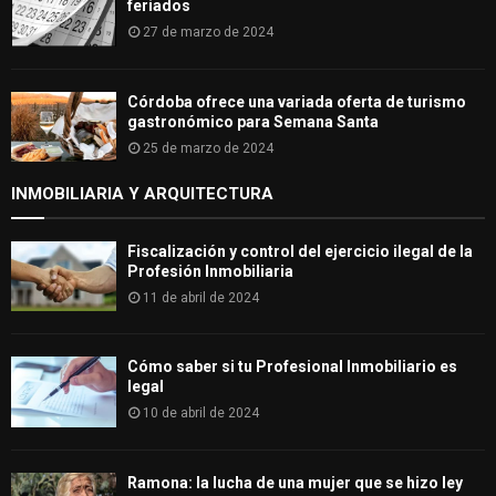
feriados
27 de marzo de 2024
Córdoba ofrece una variada oferta de turismo
gastronómico para Semana Santa
25 de marzo de 2024
INMOBILIARIA Y ARQUITECTURA
Fiscalización y control del ejercicio ilegal de la
Profesión Inmobiliaria
11 de abril de 2024
Cómo saber si tu Profesional Inmobiliario es
legal
10 de abril de 2024
Ramona: la lucha de una mujer que se hizo ley