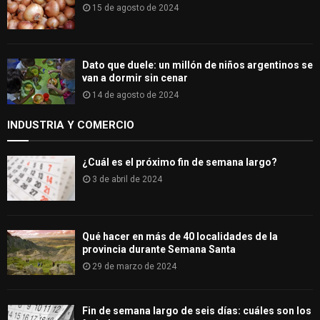
15 de agosto de 2024
Dato que duele: un millón de niños argentinos se
van a dormir sin cenar
14 de agosto de 2024
INDUSTRIA Y COMERCIO
¿Cuál es el próximo fin de semana largo?
3 de abril de 2024
Qué hacer en más de 40 localidades de la
provincia durante Semana Santa
29 de marzo de 2024
Fin de semana largo de seis días: cuáles son los