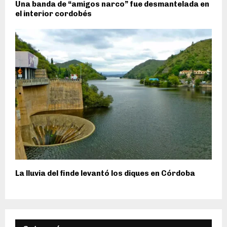
Una banda de “amigos narco” fue desmantelada en
el interior cordobés
La lluvia del finde levantó los diques en Córdoba