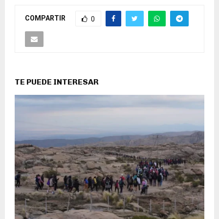
COMPARTIR
0
TE PUEDE INTERESAR