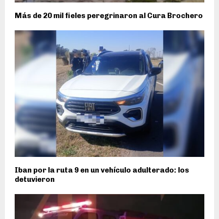
Más de 20 mil fieles peregrinaron al Cura Brochero
Iban por la ruta 9 en un vehículo adulterado: los
detuvieron