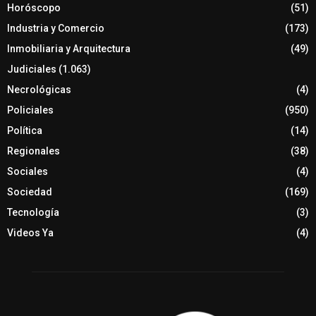
Horóscopo
(51)
Industria y Comercio
(173)
Inmobiliaria y Arquitectura
(49)
Judiciales
(1.063)
Necrológicas
(4)
Policiales
(950)
Política
(14)
Regionales
(38)
Sociales
(4)
Sociedad
(169)
Tecnología
(3)
Videos Ya
(4)