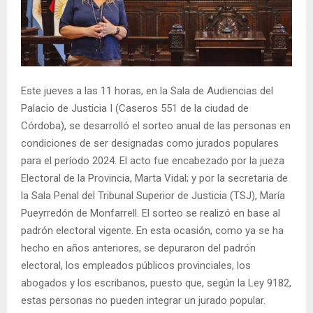
Este jueves a las 11 horas, en la Sala de Audiencias del
Palacio de Justicia I (Caseros 551 de la ciudad de
Córdoba), se desarrolló el sorteo anual de las personas en
condiciones de ser designadas como jurados populares
para el período 2024. El acto fue encabezado por la jueza
Electoral de la Provincia, Marta Vidal; y por la secretaria de
la Sala Penal del Tribunal Superior de Justicia (TSJ), María
Pueyrredón de Monfarrell. El sorteo se realizó en base al
padrón electoral vigente. En esta ocasión, como ya se ha
hecho en años anteriores, se depuraron del padrón
electoral, los empleados públicos provinciales, los
abogados y los escribanos, puesto que, según la Ley 9182,
estas personas no pueden integrar un jurado popular.