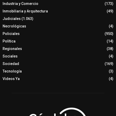
Industria y Comercio
(173)
Inmobiliaria y Arquitectura
(49)
Judiciales
(1.063)
Necrológicas
(4)
Policiales
(950)
Política
(14)
Regionales
(38)
Sociales
(4)
Sociedad
(169)
Tecnología
(3)
Videos Ya
(4)