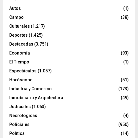
Autos
(1)
Campo
(38)
Culturales
(1.217)
Deportes
(1.425)
Destacadas
(3.751)
Economía
(93)
El Tiempo
(1)
Espectáculos
(1.057)
Horóscopo
(51)
Industria y Comercio
(173)
Inmobiliaria y Arquitectura
(49)
Judiciales
(1.063)
Necrológicas
(4)
Policiales
(950)
Política
(14)