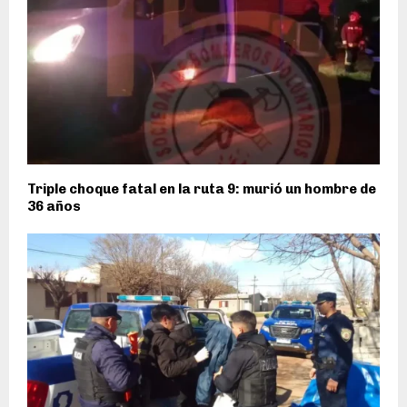
Triple choque fatal en la ruta 9: murió un hombre de
36 años