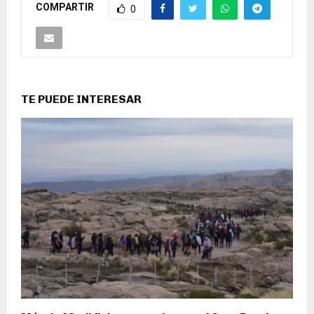
COMPARTIR
0
TE PUEDE INTERESAR