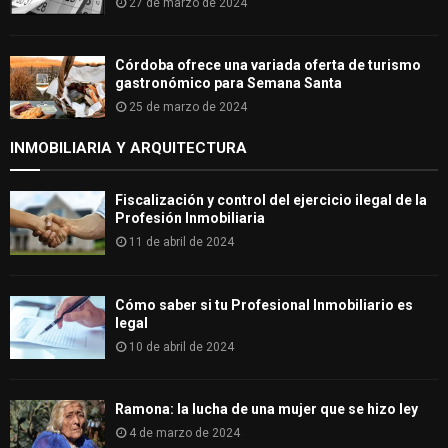
27 de marzo de 2024
Córdoba ofrece una variada oferta de turismo
gastronómico para Semana Santa
25 de marzo de 2024
INMOBILIARIA Y ARQUITECTURA
Fiscalización y control del ejercicio ilegal de la
Profesión Inmobiliaria
11 de abril de 2024
Cómo saber si tu Profesional Inmobiliario es
legal
10 de abril de 2024
Ramona: la lucha de una mujer que se hizo ley
4 de marzo de 2024