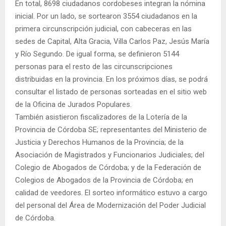
En total, 8698 ciudadanos cordobeses integran la nómina
inicial. Por un lado, se sortearon 3554 ciudadanos en la
primera circunscripción judicial, con cabeceras en las
sedes de Capital, Alta Gracia, Villa Carlos Paz, Jesús María
y Río Segundo. De igual forma, se definieron 5144
personas para el resto de las circunscripciones
distribuidas en la provincia. En los próximos días, se podrá
consultar el listado de personas sorteadas en el sitio web
de la Oficina de Jurados Populares.
También asistieron fiscalizadores de la Lotería de la
Provincia de Córdoba SE; representantes del Ministerio de
Justicia y Derechos Humanos de la Provincia; de la
Asociación de Magistrados y Funcionarios Judiciales; del
Colegio de Abogados de Córdoba; y de la Federación de
Colegios de Abogados de la Provincia de Córdoba; en
calidad de veedores. El sorteo informático estuvo a cargo
del personal del Área de Modernización del Poder Judicial
de Córdoba.