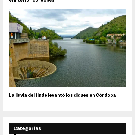
La lluvia del finde levantó los diques en Córdoba
Categorías