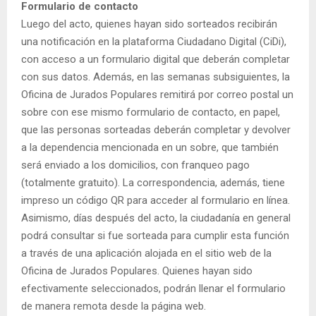
Formulario de contacto
Luego del acto, quienes hayan sido sorteados recibirán
una notificación en la plataforma Ciudadano Digital (CiDi),
con acceso a un formulario digital que deberán completar
con sus datos. Además, en las semanas subsiguientes, la
Oficina de Jurados Populares remitirá por correo postal un
sobre con ese mismo formulario de contacto, en papel,
que las personas sorteadas deberán completar y devolver
a la dependencia mencionada en un sobre, que también
será enviado a los domicilios, con franqueo pago
(totalmente gratuito). La correspondencia, además, tiene
impreso un código QR para acceder al formulario en línea.
Asimismo, días después del acto, la ciudadanía en general
podrá consultar si fue sorteada para cumplir esta función
a través de una aplicación alojada en el sitio web de la
Oficina de Jurados Populares. Quienes hayan sido
efectivamente seleccionados, podrán llenar el formulario
de manera remota desde la página web.