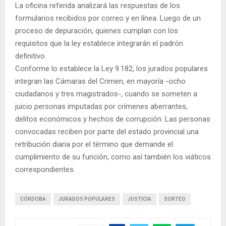
La oficina referida analizará las respuestas de los
formularios recibidos por correo y en línea. Luego de un
proceso de depuración, quienes cumplan con los
requisitos que la ley establece integrarán el padrón
definitivo.
Conforme lo establece la Ley 9.182, los jurados populares
integran las Cámaras del Crimen, en mayoría -ocho
ciudadanos y tres magistrados-, cuando se someten a
juicio personas imputadas por crímenes aberrantes,
delitos económicos y hechos de corrupción. Las personas
convocadas reciben por parte del estado provincial una
retribución diaria por el término que demande el
cumplimiento de su función, como así también los viáticos
correspondientes.
CÓRDOBA
JURADOS POPULARES
JUSTICIA
SORTEO