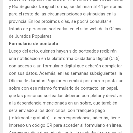
y Río Segundo. De igual forma, se definirán 5144 personas
para el resto de las circunscripciones distribuidas en la
provincia. En los próximos días, se podrá consultar el
listado de personas sorteadas en el sitio web de la Oficina
de Jurados Populares.
Formulario de contacto
Luego del acto, quienes hayan sido sorteados recibirán
una notificación en la plataforma Ciudadano Digital (CiDi),
con acceso a un formulario digital que deberán completar
con sus datos. Además, en las semanas subsiguientes, la
Oficina de Jurados Populares remitirá por correo postal un
sobre con ese mismo formulario de contacto, en papel,
que las personas sorteadas deberán completar y devolver
a la dependencia mencionada en un sobre, que también
será enviado a los domicilios, con franqueo pago
(totalmente gratuito). La correspondencia, además, tiene
impreso un código QR para acceder al formulario en línea.
Asimismo, días después del acto, la ciudadanía en general