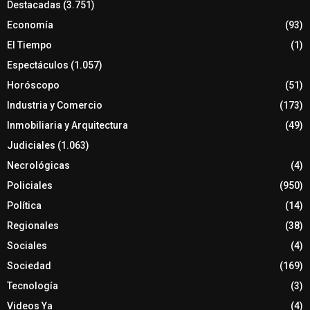
Destacadas
(3.751)
Economía
(93)
El Tiempo
(1)
Espectáculos
(1.057)
Horóscopo
(51)
Industria y Comercio
(173)
Inmobiliaria y Arquitectura
(49)
Judiciales
(1.063)
Necrológicas
(4)
Policiales
(950)
Política
(14)
Regionales
(38)
Sociales
(4)
Sociedad
(169)
Tecnología
(3)
Videos Ya
(4)