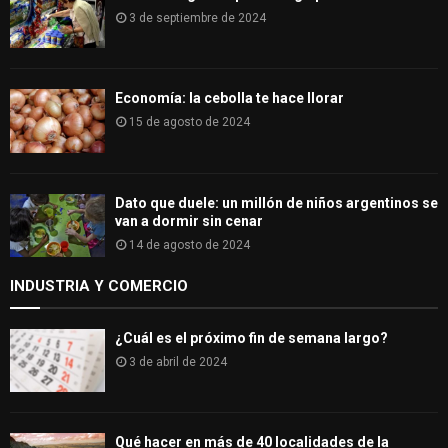
3 de septiembre de 2024
Economía: la cebolla te hace llorar
15 de agosto de 2024
Dato que duele: un millón de niños argentinos se
van a dormir sin cenar
14 de agosto de 2024
INDUSTRIA Y COMERCIO
¿Cuál es el próximo fin de semana largo?
3 de abril de 2024
Qué hacer en más de 40 localidades de la