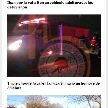
Iban por la ruta 9 en un vehículo adulterado: los
detuvieron
Triple choque fatal en la ruta 9: murió un hombre de
36 años