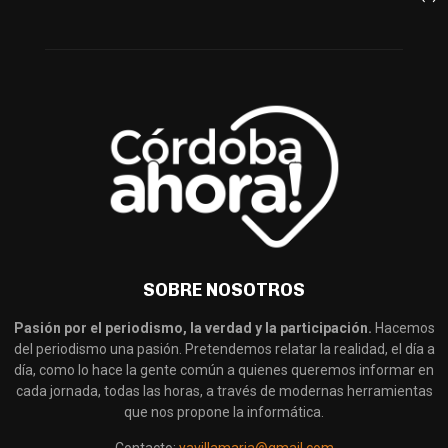
SOBRE NOSOTROS
Pasión por el periodismo, la verdad y la participación.
Hacemos
del periodismo una pasión. Pretendemos relatar la realidad, el día a
día, como lo hace la gente común a quienes queremos informar en
cada jornada, todas las horas, a través de modernas herramientas
que nos propone la informática.