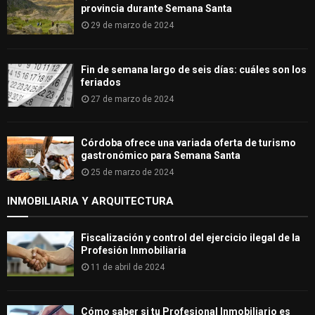
provincia durante Semana Santa
29 de marzo de 2024
Fin de semana largo de seis días: cuáles son los
feriados
27 de marzo de 2024
Córdoba ofrece una variada oferta de turismo
gastronómico para Semana Santa
25 de marzo de 2024
INMOBILIARIA Y ARQUITECTURA
Fiscalización y control del ejercicio ilegal de la
Profesión Inmobiliaria
11 de abril de 2024
Cómo saber si tu Profesional Inmobiliario es