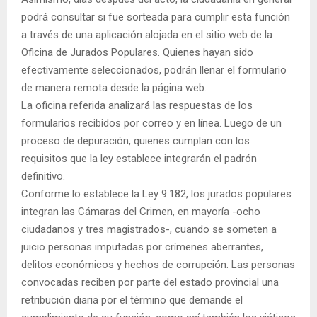
podrá consultar si fue sorteada para cumplir esta función
a través de una aplicación alojada en el sitio web de la
Oficina de Jurados Populares. Quienes hayan sido
efectivamente seleccionados, podrán llenar el formulario
de manera remota desde la página web.
La oficina referida analizará las respuestas de los
formularios recibidos por correo y en línea. Luego de un
proceso de depuración, quienes cumplan con los
requisitos que la ley establece integrarán el padrón
definitivo.
Conforme lo establece la Ley 9.182, los jurados populares
integran las Cámaras del Crimen, en mayoría -ocho
ciudadanos y tres magistrados-, cuando se someten a
juicio personas imputadas por crímenes aberrantes,
delitos económicos y hechos de corrupción. Las personas
convocadas reciben por parte del estado provincial una
retribución diaria por el término que demande el