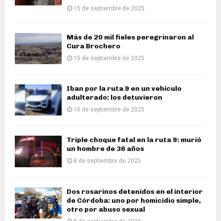
15 de septiembre de 2025
Más de 20 mil fieles peregrinaron al
Cura Brochero
15 de septiembre de 2025
Iban por la ruta 9 en un vehículo
adulterado: los detuvieron
10 de septiembre de 2025
Triple choque fatal en la ruta 9: murió
un hombre de 36 años
8 de septiembre de 2025
Dos rosarinos detenidos en el interior
de Córdoba: uno por homicidio simple,
otro por abuso sexual