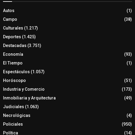
Autos
(1)
Campo
(38)
Culturales
(1.217)
Deportes
(1.425)
Destacadas
(3.751)
Economía
(93)
El Tiempo
(1)
Espectáculos
(1.057)
Horóscopo
(51)
Industria y Comercio
(173)
Inmobiliaria y Arquitectura
(49)
Judiciales
(1.063)
Necrológicas
(4)
Policiales
(950)
Política
(14)