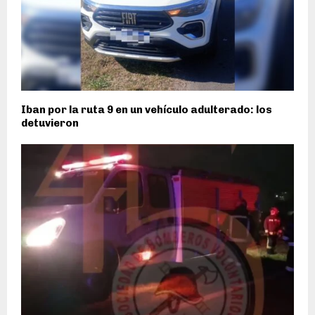
Iban por la ruta 9 en un vehículo adulterado: los
detuvieron