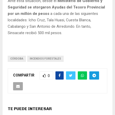
Ante esta situación, desde el
Ministerio de Gobierno y
Seguridad se otorgaron Ayudas del Tesoro Provincial
por un millón de pesos
a cada una de las siguientes
localidades: Icho Cruz, Tala Huasi, Cuesta Blanca,
Cabalango y San Antonio de Arredondo. En tanto,
Sinsacate recibió 500 mil pesos.
CÓRDOBA
INCENDIOS FORESTALES
COMPARTIR
0
TE PUEDE INTERESAR