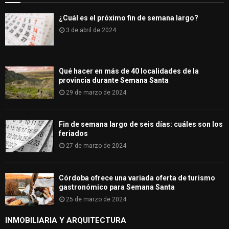
¿Cuál es el próximo fin de semana largo?
3 de abril de 2024
Qué hacer en más de 40 localidades de la
provincia durante Semana Santa
29 de marzo de 2024
Fin de semana largo de seis días: cuáles son los
feriados
27 de marzo de 2024
Córdoba ofrece una variada oferta de turismo
gastronómico para Semana Santa
25 de marzo de 2024
INMOBILIARIA Y ARQUITECTURA