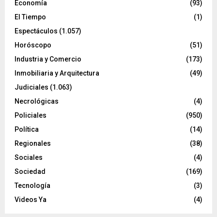
Economía
(93)
El Tiempo
(1)
Espectáculos
(1.057)
Horóscopo
(51)
Industria y Comercio
(173)
Inmobiliaria y Arquitectura
(49)
Judiciales
(1.063)
Necrológicas
(4)
Policiales
(950)
Política
(14)
Regionales
(38)
Sociales
(4)
Sociedad
(169)
Tecnología
(3)
Videos Ya
(4)