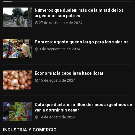
H
Números que duelen: más de la mitad de los
argentinos son pobres
27 de septiembre de 2024
Pobreza: agosto quedó largo para los salarios
3 de septiembre de 2024
Economía: la cebolla te hace llorar
15 de agosto de 2024
Dato que duele: un millón de niños argentinos se
van a dormir sin cenar
14 de agosto de 2024
INDUSTRIA Y COMERCIO