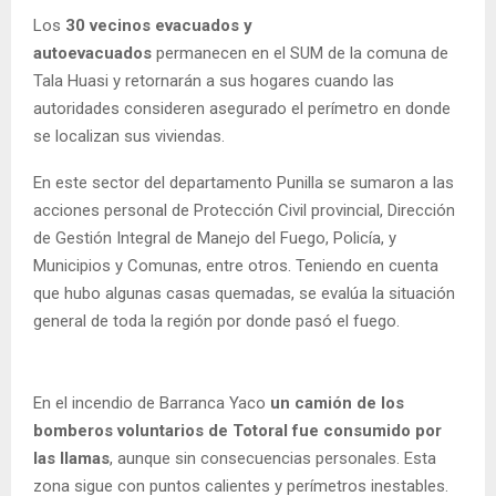
Los
30 vecinos evacuados y
autoevacuados
permanecen en el SUM de la comuna de
Tala Huasi y retornarán a sus hogares cuando las
autoridades consideren asegurado el perímetro en donde
se localizan sus viviendas.
En este sector del departamento Punilla se sumaron a las
acciones personal de Protección Civil provincial, Dirección
de Gestión Integral de Manejo del Fuego, Policía, y
Municipios y Comunas, entre otros. Teniendo en cuenta
que hubo algunas casas quemadas, se evalúa la situación
general de toda la región por donde pasó el fuego.
En el incendio de Barranca Yaco
un camión de los
bomberos voluntarios de Totoral fue consumido por
las llamas
, aunque sin consecuencias personales. Esta
zona sigue con puntos calientes y perímetros inestables.