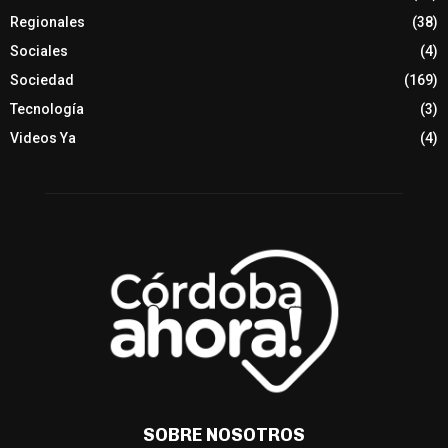
Regionales
(38)
Sociales
(4)
Sociedad
(169)
Tecnología
(3)
Videos Ya
(4)
SOBRE NOSOTROS