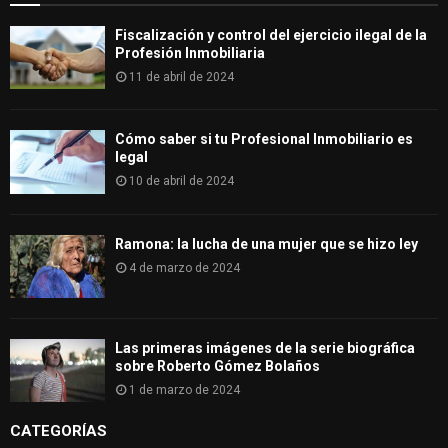
Fiscalización y control del ejercicio ilegal de la
Profesión Inmobiliaria
11 de abril de 2024
Cómo saber si tu Profesional Inmobiliario es
legal
10 de abril de 2024
Ramona: la lucha de una mujer que se hizo ley
4 de marzo de 2024
Las primeras imágenes de la serie biográfica
sobre Roberto Gómez Bolaños
1 de marzo de 2024
CATEGORÍAS