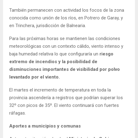
También permanecen con actividad los focos de la zona
conocida como unión de los ríos, en Potrero de Garay, y
en Trinchera, jurisdicción de Balnearia.
Para las próximas horas se mantienen las condiciones
meteorológicas con un contexto cálido, viento intenso y
baja humedad relativa lo que configuraría un
riesgo
extremo de incendios y la posibilidad de
disminuciones importantes de visibilidad por polvo
levantado por el viento.
El martes el incremento de temperatura en toda la
provincia ascendería a registros que podrían superar los
32º con picos de 35º. El viento continuará con fuertes
ráfagas.
Aportes a municipios y comunas