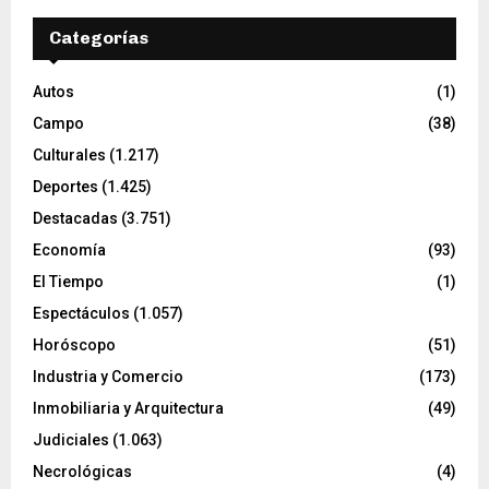
Categorías
Autos
(1)
Campo
(38)
Culturales
(1.217)
Deportes
(1.425)
Destacadas
(3.751)
Economía
(93)
El Tiempo
(1)
Espectáculos
(1.057)
Horóscopo
(51)
Industria y Comercio
(173)
Inmobiliaria y Arquitectura
(49)
Judiciales
(1.063)
Necrológicas
(4)