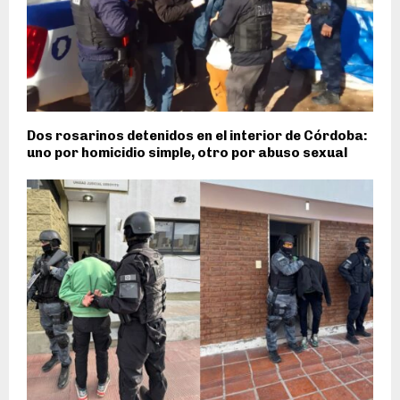
Dos rosarinos detenidos en el interior de Córdoba:
uno por homicidio simple, otro por abuso sexual