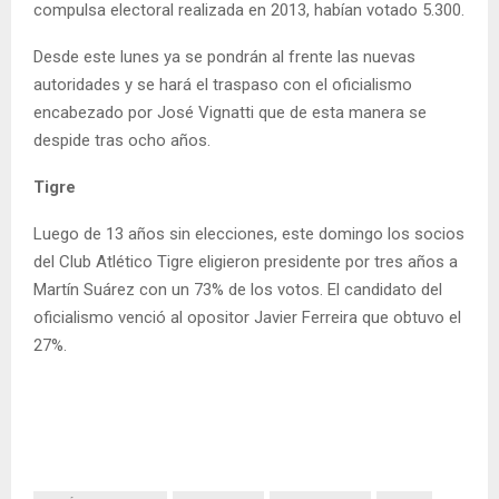
compulsa electoral realizada en 2013, habían votado 5.300.
Desde este lunes ya se pondrán al frente las nuevas
autoridades y se hará el traspaso con el oficialismo
encabezado por José Vignatti que de esta manera se
despide tras ocho años.
Tigre
Luego de 13 años sin elecciones, este domingo los socios
del Club Atlético Tigre eligieron presidente por tres años a
Martín Suárez con un 73% de los votos. El candidato del
oficialismo venció al opositor Javier Ferreira que obtuvo el
27%.