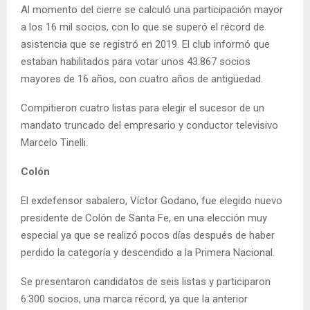
Al momento del cierre se calculó una participación mayor
a los 16 mil socios, con lo que se superó el récord de
asistencia que se registró en 2019. El club informó que
estaban habilitados para votar unos 43.867 socios
mayores de 16 años, con cuatro años de antigüedad.
Compitieron cuatro listas para elegir el sucesor de un
mandato truncado del empresario y conductor televisivo
Marcelo Tinelli.
Colón
El exdefensor sabalero, Víctor Godano, fue elegido nuevo
presidente de Colón de Santa Fe, en una elección muy
especial ya que se realizó pocos días después de haber
perdido la categoría y descendido a la Primera Nacional.
Se presentaron candidatos de seis listas y participaron
6.300 socios, una marca récord, ya que la anterior