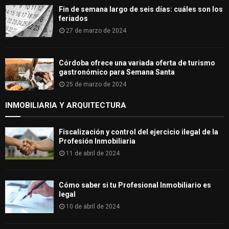
Fin de semana largo de seis días: cuáles son los
feriados
27 de marzo de 2024
Córdoba ofrece una variada oferta de turismo
gastronómico para Semana Santa
25 de marzo de 2024
INMOBILIARIA Y ARQUITECTURA
Fiscalización y control del ejercicio ilegal de la
Profesión Inmobiliaria
11 de abril de 2024
Cómo saber si tu Profesional Inmobiliario es
legal
10 de abril de 2024