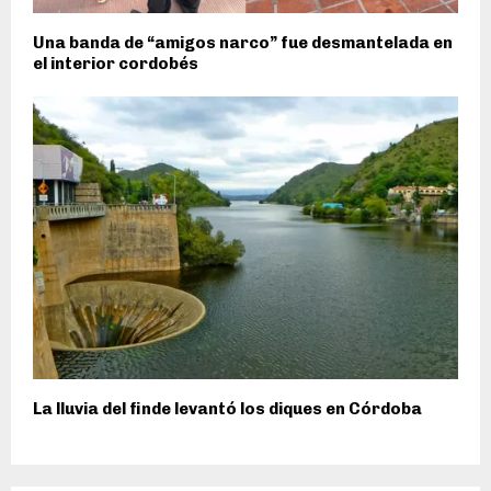
Una banda de “amigos narco” fue desmantelada en
el interior cordobés
La lluvia del finde levantó los diques en Córdoba