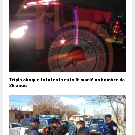
Triple choque fatal en la ruta 9: murió un hombre de
36 años