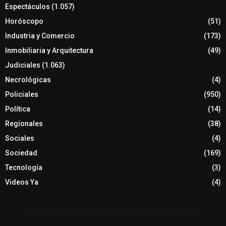
Espectáculos
(1.057)
Horóscopo
(51)
Industria y Comercio
(173)
Inmobiliaria y Arquitectura
(49)
Judiciales
(1.063)
Necrológicas
(4)
Policiales
(950)
Política
(14)
Regionales
(38)
Sociales
(4)
Sociedad
(169)
Tecnología
(3)
Videos Ya
(4)