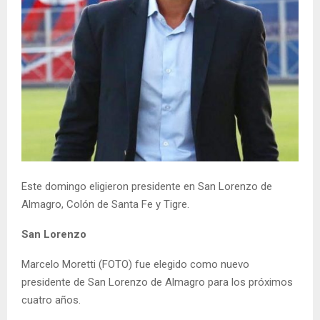
Este domingo eligieron presidente en San Lorenzo de
Almagro, Colón de Santa Fe y Tigre.
San Lorenzo
Marcelo Moretti (FOTO) fue elegido como nuevo
presidente de San Lorenzo de Almagro para los próximos
cuatro años.