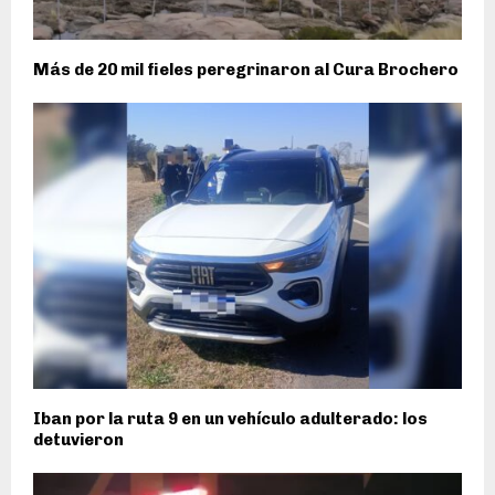
Más de 20 mil fieles peregrinaron al Cura Brochero
Iban por la ruta 9 en un vehículo adulterado: los
detuvieron