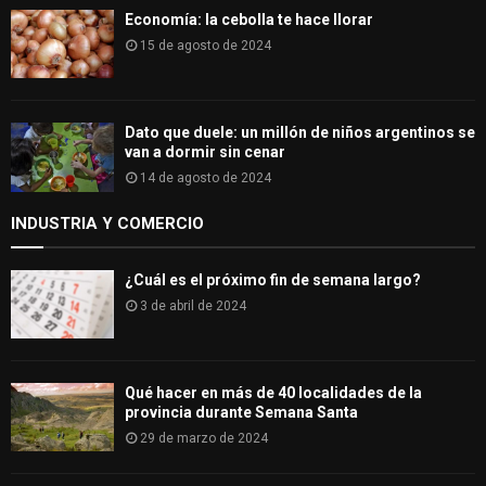
Economía: la cebolla te hace llorar
15 de agosto de 2024
Dato que duele: un millón de niños argentinos se
van a dormir sin cenar
14 de agosto de 2024
INDUSTRIA Y COMERCIO
¿Cuál es el próximo fin de semana largo?
3 de abril de 2024
Qué hacer en más de 40 localidades de la
provincia durante Semana Santa
29 de marzo de 2024