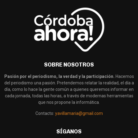
SOBRE NOSOTROS
Pasión por el periodismo, la verdad y la participación.
Hacemos
del periodismo una pasión. Pretendemos relatar la realidad, el día a
día, como lo hace la gente común a quienes queremos informar en
cada jornada, todas las horas, a través de modernas herramientas
que nos propone la informática.
Contacto:
yavillamaria@gmail.com
SÍGANOS