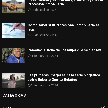
Profesión Inmobiliaria
11 de abril de 2024
Cómo saber si tu Profesional Inmobiliario es
legal
10 de abril de 2024
Ramona: la lucha de una mujer que se hizo ley
4 de marzo de 2024
Las primeras imágenes de la serie biográfica
sobre Roberto Gómez Bolaños
1 de marzo de 2024
CATEGORÍAS
Autos
(1)