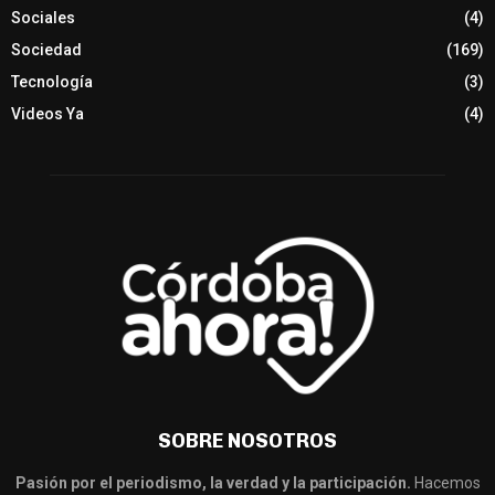
Sociales
(4)
Sociedad
(169)
Tecnología
(3)
Videos Ya
(4)
SOBRE NOSOTROS
Pasión por el periodismo, la verdad y la participación.
Hacemos