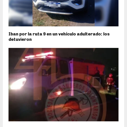
Iban por la ruta 9 en un vehículo adulterado: los
detuvieron