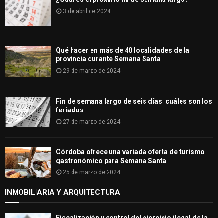
3 de abril de 2024
Qué hacer en más de 40 localidades de la
provincia durante Semana Santa
29 de marzo de 2024
Fin de semana largo de seis días: cuáles son los
feriados
27 de marzo de 2024
Córdoba ofrece una variada oferta de turismo
gastronómico para Semana Santa
25 de marzo de 2024
INMOBILIARIA Y ARQUITECTURA
Fiscalización y control del ejercicio ilegal de la