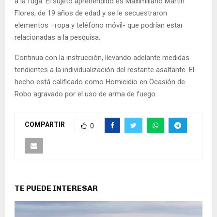
a la fuga. El sujeto aprehendido es Maximiliano Martín
Flores, de 19 años de edad y se le secuestraron
elementos –ropa y teléfono móvil- que podrían estar
relacionadas a la pesquisa.
Continua con la instrucción, llevando adelante medidas
tendientes a la individualización del restante asaltante. El
hecho está calificado como Homicidio en Ocasión de
Robo agravado por el uso de arma de fuego.
COMPARTIR
0
TE PUEDE INTERESAR