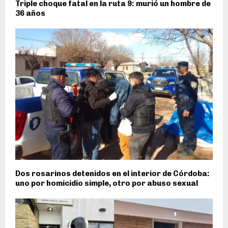
Triple choque fatal en la ruta 9: murió un hombre de
36 años
Dos rosarinos detenidos en el interior de Córdoba:
uno por homicidio simple, otro por abuso sexual