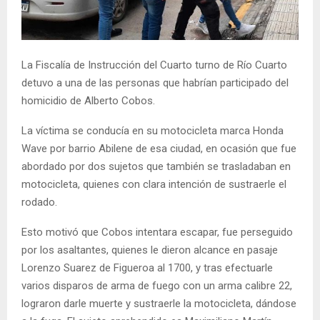
La Fiscalía de Instrucción del Cuarto turno de Río Cuarto
detuvo a una de las personas que habrían participado del
homicidio de Alberto Cobos.
La víctima se conducía en su motocicleta marca Honda
Wave por barrio Abilene de esa ciudad, en ocasión que fue
abordado por dos sujetos que también se trasladaban en
motocicleta, quienes con clara intención de sustraerle el
rodado.
Esto motivó que Cobos intentara escapar, fue perseguido
por los asaltantes, quienes le dieron alcance en pasaje
Lorenzo Suarez de Figueroa al 1700, y tras efectuarle
varios disparos de arma de fuego con un arma calibre 22,
lograron darle muerte y sustraerle la motocicleta, dándose