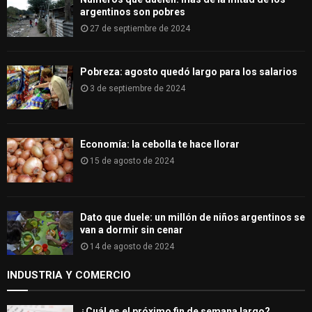
argentinos son pobres
27 de septiembre de 2024
Pobreza: agosto quedó largo para los salarios
3 de septiembre de 2024
Economía: la cebolla te hace llorar
15 de agosto de 2024
Dato que duele: un millón de niños argentinos se
van a dormir sin cenar
14 de agosto de 2024
INDUSTRIA Y COMERCIO
¿Cuál es el próximo fin de semana largo?