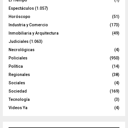
Espectáculos
(1.057)
Horóscopo
(51)
Industria y Comercio
(173)
Inmobiliaria y Arquitectura
(49)
Judiciales
(1.063)
Necrológicas
(4)
Policiales
(950)
Política
(14)
Regionales
(38)
Sociales
(4)
Sociedad
(169)
Tecnología
(3)
Videos Ya
(4)