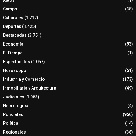
Campo
(38)
Culturales
(1.217)
Deportes
(1.425)
Destacadas
(3.751)
Economía
(93)
El Tiempo
(1)
Espectáculos
(1.057)
Horóscopo
(51)
Industria y Comercio
(173)
Inmobiliaria y Arquitectura
(49)
Judiciales
(1.063)
Necrológicas
(4)
Policiales
(950)
Política
(14)
Regionales
(38)