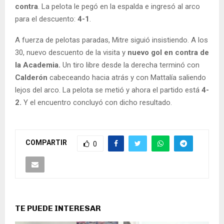
contra
. La pelota le pegó en la espalda e ingresó al arco
para el descuento:
4-1
.
A fuerza de pelotas paradas, Mitre siguió insistiendo. A los
30, nuevo descuento de la visita y
nuevo gol en contra de
la Academia.
Un tiro libre desde la derecha terminó con
Calderón
cabeceando hacia atrás y con Mattalía saliendo
lejos del arco. La pelota se metió y ahora el partido está
4-
2.
Y el encuentro concluyó con dicho resultado.
COMPARTIR
0
TE PUEDE INTERESAR