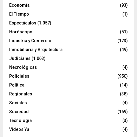
Economía
(93)
El Tiempo
(1)
Espectáculos
(1.057)
Horóscopo
(51)
Industria y Comercio
(173)
Inmobiliaria y Arquitectura
(49)
Judiciales
(1.063)
Necrológicas
(4)
Policiales
(950)
Política
(14)
Regionales
(38)
Sociales
(4)
Sociedad
(169)
Tecnología
(3)
Videos Ya
(4)