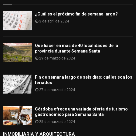
¿Cuál es el próximo fin de semana largo?
3 de abril de 2024
Qué hacer en más de 40 localidades de la
provincia durante Semana Santa
29 de marzo de 2024
Fin de semana largo de seis días: cuáles son los
feriados
27 de marzo de 2024
Córdoba ofrece una variada oferta de turismo
gastronómico para Semana Santa
25 de marzo de 2024
INMOBILIARIA Y ARQUITECTURA