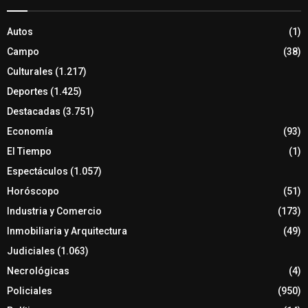
Autos
(1)
Campo
(38)
Culturales
(1.217)
Deportes
(1.425)
Destacadas
(3.751)
Economía
(93)
El Tiempo
(1)
Espectáculos
(1.057)
Horóscopo
(51)
Industria y Comercio
(173)
Inmobiliaria y Arquitectura
(49)
Judiciales
(1.063)
Necrológicas
(4)
Policiales
(950)