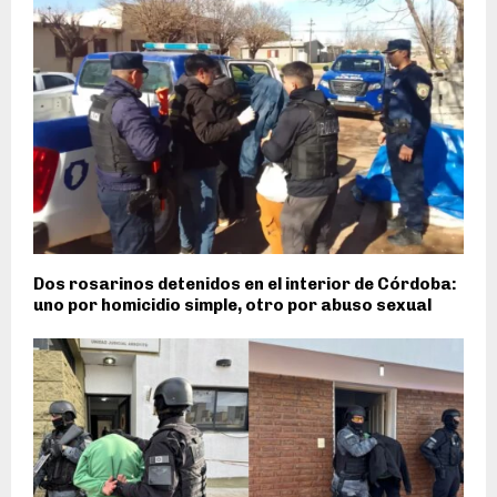
Dos rosarinos detenidos en el interior de Córdoba:
uno por homicidio simple, otro por abuso sexual