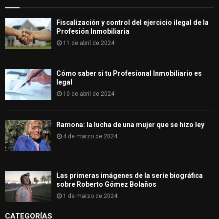
Fiscalización y control del ejercicio ilegal de la
Profesión Inmobiliaria
11 de abril de 2024
Cómo saber si tu Profesional Inmobiliario es
legal
10 de abril de 2024
Ramona: la lucha de una mujer que se hizo ley
4 de marzo de 2024
Las primeras imágenes de la serie biográfica
sobre Roberto Gómez Bolaños
1 de marzo de 2024
CATEGORÍAS