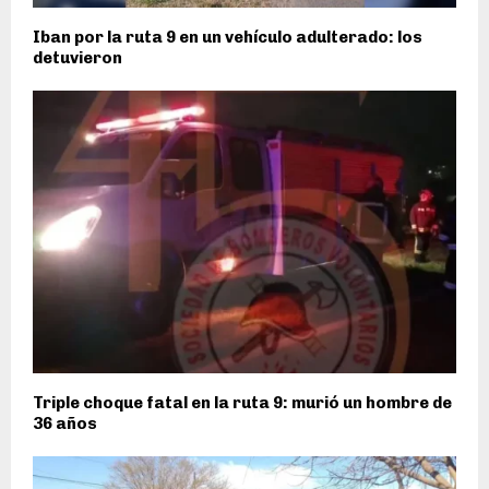
Iban por la ruta 9 en un vehículo adulterado: los
detuvieron
Triple choque fatal en la ruta 9: murió un hombre de
36 años