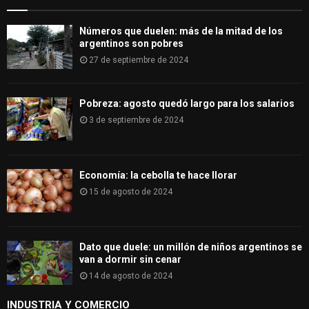
H
Números que duelen: más de la mitad de los
argentinos son pobres
27 de septiembre de 2024
Pobreza: agosto quedó largo para los salarios
3 de septiembre de 2024
Economía: la cebolla te hace llorar
15 de agosto de 2024
Dato que duele: un millón de niños argentinos se
van a dormir sin cenar
14 de agosto de 2024
INDUSTRIA Y COMERCIO