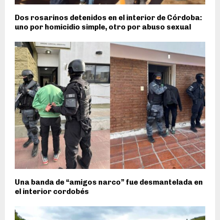
Dos rosarinos detenidos en el interior de Córdoba:
uno por homicidio simple, otro por abuso sexual
Una banda de “amigos narco” fue desmantelada en
el interior cordobés