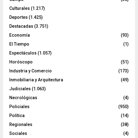
Culturales
(1.217)
Deportes
(1.425)
Destacadas
(3.751)
Economía
(93)
El Tiempo
(1)
Espectáculos
(1.057)
Horóscopo
(51)
Industria y Comercio
(173)
Inmobiliaria y Arquitectura
(49)
Judiciales
(1.063)
Necrológicas
(4)
Policiales
(950)
Política
(14)
Regionales
(38)
Sociales
(4)