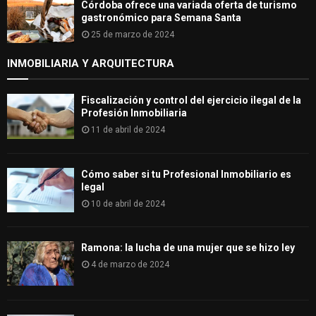
Córdoba ofrece una variada oferta de turismo
gastronómico para Semana Santa
25 de marzo de 2024
INMOBILIARIA Y ARQUITECTURA
Fiscalización y control del ejercicio ilegal de la
Profesión Inmobiliaria
11 de abril de 2024
Cómo saber si tu Profesional Inmobiliario es
legal
10 de abril de 2024
Ramona: la lucha de una mujer que se hizo ley
4 de marzo de 2024