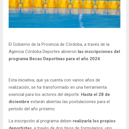
El Gobierno de la Provincia de Córdoba, a través de la
Agencia Córdoba Deportes abrieron
las inscripciones del
programa Becas Deportivas para el año 2024.
Esta iniciativa, que ya cuenta con varios años de
realización, se ha transformado en una herramienta
esencial para los actores del deporte.
Hasta el 28 de
diciembre
estarán abiertas las postulaciones para el
período del año próximo.
La inscripción al programa deben
realizarla los propios
deportistas
, a través de dos tipos de formularios: uno