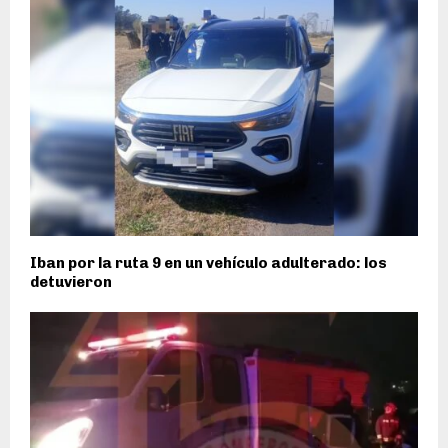
Iban por la ruta 9 en un vehículo adulterado: los
detuvieron