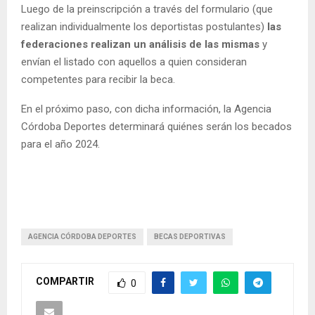
Luego de la preinscripción a través del formulario (que
realizan individualmente los deportistas postulantes)
las
federaciones realizan un análisis de las mismas
y
envían el listado con aquellos a quien consideran
competentes para recibir la beca.
En el próximo paso, con dicha información, la Agencia
Córdoba Deportes determinará quiénes serán los becados
para el año 2024.
AGENCIA CÓRDOBA DEPORTES
BECAS DEPORTIVAS
COMPARTIR
0