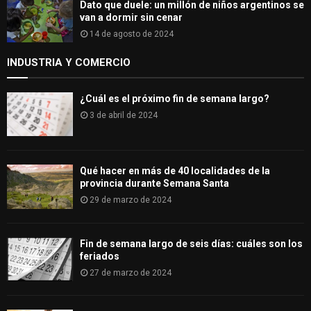
Dato que duele: un millón de niños argentinos se
van a dormir sin cenar
14 de agosto de 2024
INDUSTRIA Y COMERCIO
¿Cuál es el próximo fin de semana largo?
3 de abril de 2024
Qué hacer en más de 40 localidades de la
provincia durante Semana Santa
29 de marzo de 2024
Fin de semana largo de seis días: cuáles son los
feriados
27 de marzo de 2024