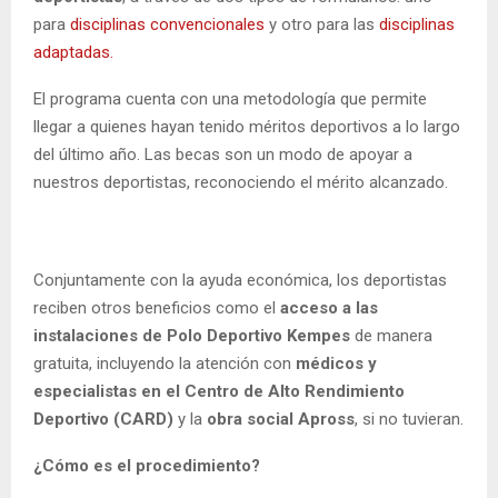
para
disciplinas convencionales
y otro para las
disciplinas
adaptadas.
El programa cuenta con una metodología que permite
llegar a quienes hayan tenido méritos deportivos a lo largo
del último año. Las becas son un modo de apoyar a
nuestros deportistas, reconociendo el mérito alcanzado.
Conjuntamente con la ayuda económica, los deportistas
reciben otros beneficios como el
acceso a las
instalaciones de Polo Deportivo Kempes
de manera
gratuita, incluyendo la atención con
médicos y
especialistas en el Centro de Alto Rendimiento
Deportivo (CARD)
y la
obra social Apross
, si no tuvieran.
¿Cómo es el procedimiento?