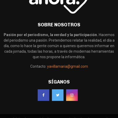
SOBRE NOSOTROS
Pasión por el periodismo, la verdad y la participación.
Hacemos
del periodismo una pasión. Pretendemos relatar la realidad, el día a
día, como lo hace la gente común a quienes queremos informar en
cada jornada, todas las horas, a través de modernas herramientas
que nos propone la informática.
Contacto:
yavillamaria@gmail.com
SÍGANOS