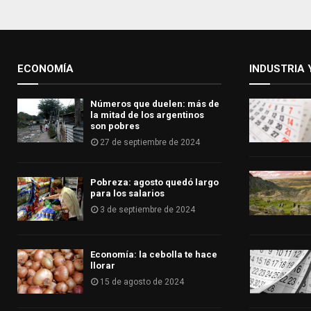
ECONOMÍA
INDUSTRIA 
Números que duelen: más de
la mitad de los argentinos
son pobres
27 de septiembre de 2024
Pobreza: agosto quedó largo
para los salarios
3 de septiembre de 2024
Economía: la cebolla te hace
llorar
15 de agosto de 2024