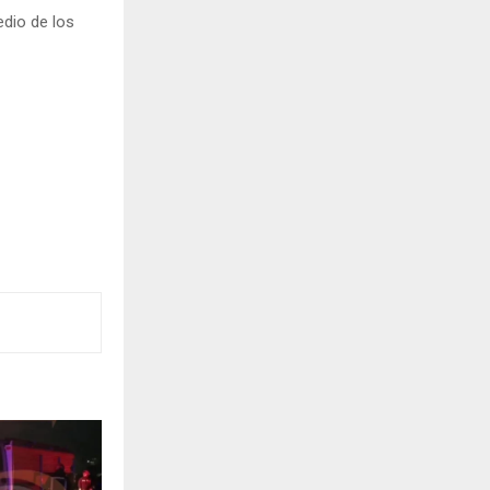
edio de los