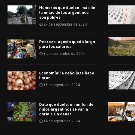
Números que duelen: más de
la mitad de los argentinos
son pobres
27 de septiembre de 2024
Pobreza: agosto quedó largo
para los salarios
3 de septiembre de 2024
Economía: la cebolla te hace
llorar
15 de agosto de 2024
Dato que duele: un millón de
niños argentinos se van a
dormir sin cenar
14 de agosto de 2024