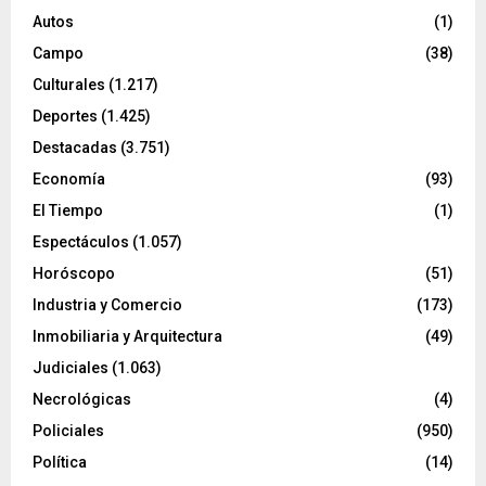
Autos
(1)
Campo
(38)
Culturales
(1.217)
Deportes
(1.425)
Destacadas
(3.751)
Economía
(93)
El Tiempo
(1)
Espectáculos
(1.057)
Horóscopo
(51)
Industria y Comercio
(173)
Inmobiliaria y Arquitectura
(49)
Judiciales
(1.063)
Necrológicas
(4)
Policiales
(950)
Política
(14)