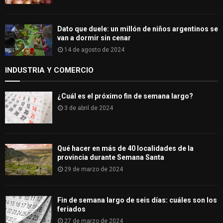
Dato que duele: un millón de niños argentinos se
van a dormir sin cenar
14 de agosto de 2024
INDUSTRIA Y COMERCIO
¿Cuál es el próximo fin de semana largo?
3 de abril de 2024
Qué hacer en más de 40 localidades de la
provincia durante Semana Santa
29 de marzo de 2024
Fin de semana largo de seis días: cuáles son los
feriados
27 de marzo de 2024