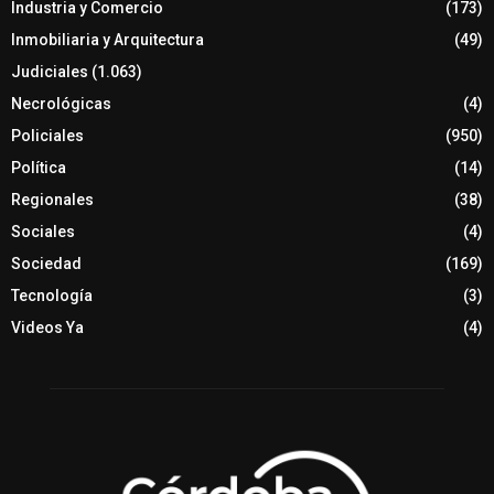
Industria y Comercio
(173)
Inmobiliaria y Arquitectura
(49)
Judiciales
(1.063)
Necrológicas
(4)
Policiales
(950)
Política
(14)
Regionales
(38)
Sociales
(4)
Sociedad
(169)
Tecnología
(3)
Videos Ya
(4)