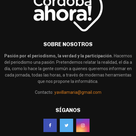
SOBRE NOSOTROS
Pasión por el periodismo, la verdad y la participación.
Hacemos
del periodismo una pasión. Pretendemos relatar la realidad, el día a
día, como lo hace la gente común a quienes queremos informar en
cada jornada, todas las horas, a través de modernas herramientas
que nos propone la informática.
Contacto:
yavillamaria@gmail.com
SÍGANOS