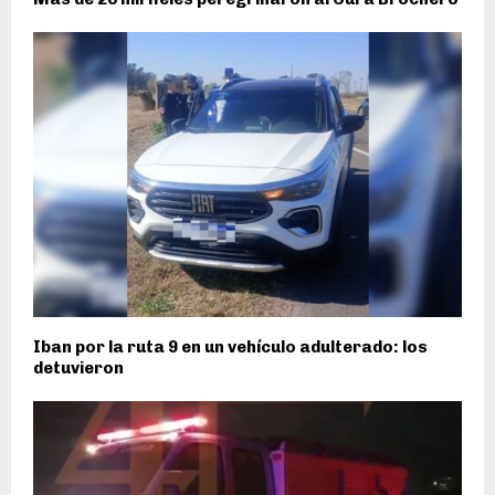
Iban por la ruta 9 en un vehículo adulterado: los
detuvieron