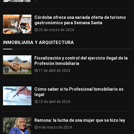
Córdoba ofrece una variada oferta de turismo
gastronómico para Semana Santa
25 de marzo de 2024
INMOBILIARIA Y ARQUITECTURA
Fiscalización y control del ejercicio ilegal de la
Profesión Inmobiliaria
11 de abril de 2024
Cómo saber si tu Profesional Inmobiliario es
legal
10 de abril de 2024
Ramona: la lucha de una mujer que se hizo ley
4 de marzo de 2024