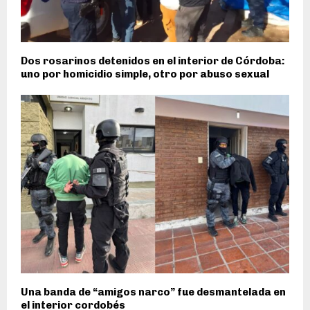
Dos rosarinos detenidos en el interior de Córdoba:
uno por homicidio simple, otro por abuso sexual
Una banda de “amigos narco” fue desmantelada en
el interior cordobés