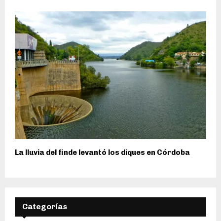
La lluvia del finde levantó los diques en Córdoba
Categorías