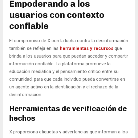
Empoderando a los
usuarios con contexto
confiable
El compromiso de X con la lucha contra la desinformación
también se refleja en las
herramientas y recursos
que
brinda a los usuarios para que puedan acceder y compartir
información confiable. La plataforma promueve la
educación mediática y el pensamiento crítico entre su
comunidad, para que cada individuo pueda convertirse en
un agente activo en la identificación y el rechazo de la
desinformación.
Herramientas de verificación de
hechos
X proporciona etiquetas y advertencias que informan a los