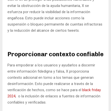
evitar la obstrucción de la ayuda humanitaria, X se
esfuerza por reducir la visibilidad de la información
engañosa. Esto puede incluir acciones como la
suspensión o bloqueo permanente de cuentas infractoras
y la reducción del alcance de ciertos tweets.
Proporcionar contexto confiable
Para empoderar a los usuarios y ayudarlos a discernir
entre información fidedigna y falsa, X proporciona
contexto adicional en torno a los temas que generan
desinformación. Esto puede realizarse a través de la
verificación de hechos, como se hace para el
black friday
2024
, o la inclusión de enlaces a fuentes de información
confiables y verificadas.