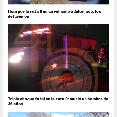
Iban por la ruta 9 en un vehículo adulterado: los
detuvieron
Triple choque fatal en la ruta 9: murió un hombre de
36 años