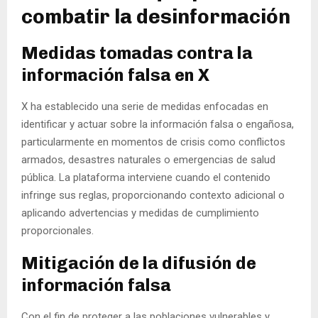
combatir la desinformación
Medidas tomadas contra la
información falsa en X
X ha establecido una serie de medidas enfocadas en
identificar y actuar sobre la información falsa o engañosa,
particularmente en momentos de crisis como conflictos
armados, desastres naturales o emergencias de salud
pública. La plataforma interviene cuando el contenido
infringe sus reglas, proporcionando contexto adicional o
aplicando advertencias y medidas de cumplimiento
proporcionales.
Mitigación de la difusión de
información falsa
Con el fin de proteger a las poblaciones vulnerables y