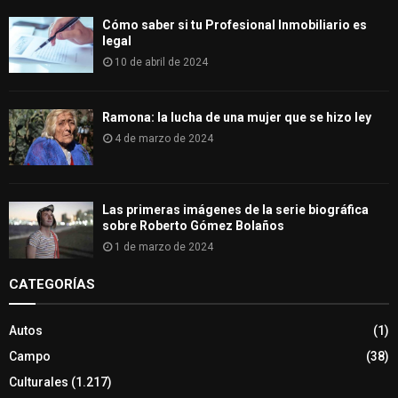
Cómo saber si tu Profesional Inmobiliario es
legal
10 de abril de 2024
Ramona: la lucha de una mujer que se hizo ley
4 de marzo de 2024
Las primeras imágenes de la serie biográfica
sobre Roberto Gómez Bolaños
1 de marzo de 2024
CATEGORÍAS
Autos
(1)
Campo
(38)
Culturales
(1.217)