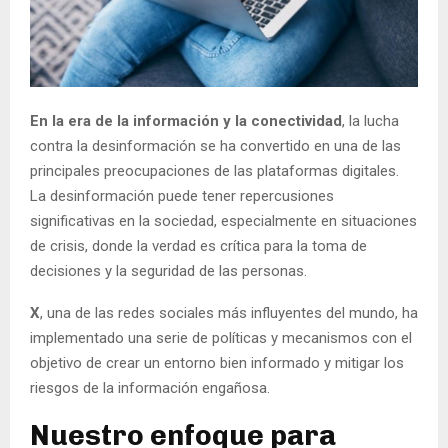
En la era de la información y la conectividad
, la lucha
contra la desinformación se ha convertido en una de las
principales preocupaciones de las plataformas digitales.
La desinformación puede tener repercusiones
significativas en la sociedad, especialmente en situaciones
de crisis, donde la verdad es crítica para la toma de
decisiones y la seguridad de las personas.
X
, una de las redes sociales más influyentes del mundo, ha
implementado una serie de políticas y mecanismos con el
objetivo de crear un entorno bien informado y mitigar los
riesgos de la información engañosa.
Nuestro enfoque para