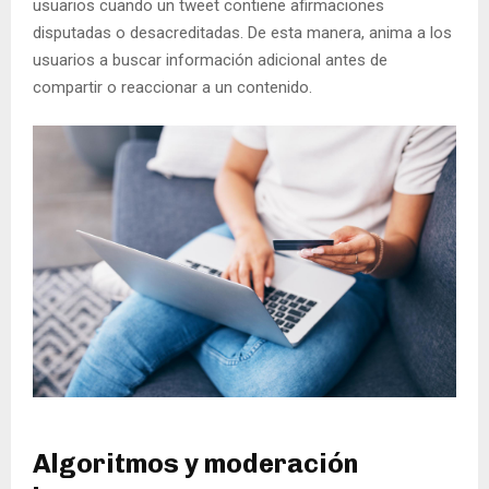
usuarios cuando un tweet contiene afirmaciones
disputadas o desacreditadas. De esta manera, anima a los
usuarios a buscar información adicional antes de
compartir o reaccionar a un contenido.
Algoritmos y moderación