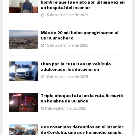
hombre que fue visto por última vez en
un hospital del interior
15 de septiembre de 2025
Más de 20 mil fieles peregrinaron al
Cura Brochero
15 de septiembre de 2025
Iban por la ruta 9 en un vehículo
adulterado: los detuvieron
10 de septiembre de 2025
Triple choque fatal en la ruta 9: murió
un hombre de 36 años
8 de septiembre de 2025
Dos rosarinos detenidos en el interior
de Córdoba: uno por homicidio simple,