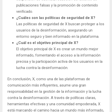
publicaciones falsas y la promoción de contenido
verificado.
¿Cuáles son las políticas de seguridad de X?
Las políticas de seguridad de X buscan proteger a los
usuarios de la desinformación, asegurando un
entorno seguro y bien informado en la plataforma.
¿Cuál es el objetivo principal de X?
El objetivo principal de X es crear un mundo mejor
informado, fomentando el acceso a la información
precisa y la participación activa de los usuarios en la
lucha contra la desinformación.
En conclusión, X, como una de las plataformas de
comunicación más influyentes, asume una gran
responsabilidad en la gestión de la información y la lucha
contra la desinformación. A través de políticas claras,
herramientas efectivas y una comunidad empoderada, X
está marcando el camino hacia un mundo más informado,