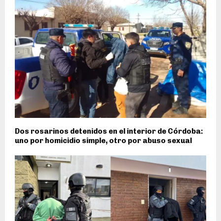
Dos rosarinos detenidos en el interior de Córdoba:
uno por homicidio simple, otro por abuso sexual