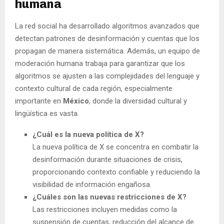
humana
La red social ha desarrollado algoritmos avanzados que
detectan patrones de desinformación y cuentas que los
propagan de manera sistemática. Además, un equipo de
moderación humana trabaja para garantizar que los
algoritmos se ajusten a las complejidades del lenguaje y
contexto cultural de cada región, especialmente
importante en
México
, donde la diversidad cultural y
lingüística es vasta.
¿Cuál es la nueva política de X?
La nueva política de X se concentra en combatir la
desinformación durante situaciones de crisis,
proporcionando contexto confiable y reduciendo la
visibilidad de información engañosa.
¿Cuáles son las nuevas restricciones de X?
Las restricciones incluyen medidas como la
suspensión de cuentas, reducción del alcance de