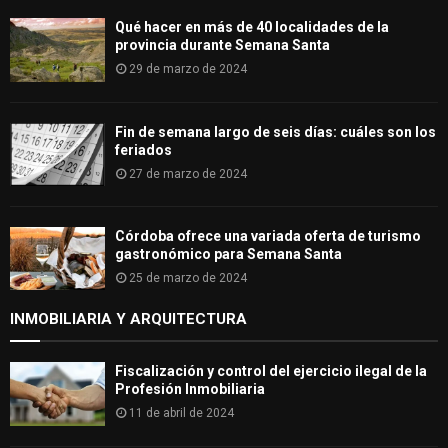
Qué hacer en más de 40 localidades de la
provincia durante Semana Santa
29 de marzo de 2024
Fin de semana largo de seis días: cuáles son los
feriados
27 de marzo de 2024
Córdoba ofrece una variada oferta de turismo
gastronómico para Semana Santa
25 de marzo de 2024
INMOBILIARIA Y ARQUITECTURA
Fiscalización y control del ejercicio ilegal de la
Profesión Inmobiliaria
11 de abril de 2024