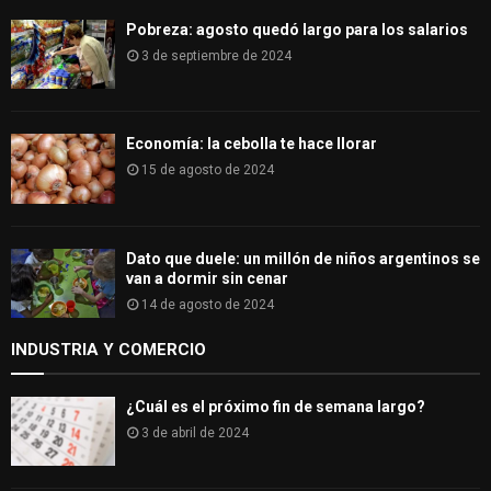
Pobreza: agosto quedó largo para los salarios
3 de septiembre de 2024
Economía: la cebolla te hace llorar
15 de agosto de 2024
Dato que duele: un millón de niños argentinos se
van a dormir sin cenar
14 de agosto de 2024
INDUSTRIA Y COMERCIO
¿Cuál es el próximo fin de semana largo?
3 de abril de 2024