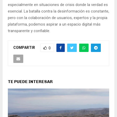
especialmente en situaciones de crisis donde la verdad es
esencial. La batalla contra la desinformación es constante,
pero con la colaboración de usuarios, expertos y la propia
plataforma, podemos aspirar a un espacio digital más
transparente y confiable.
COMPARTIR
0
TE PUEDE INTERESAR