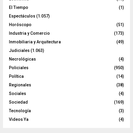
El Tiempo
(1)
Espectáculos
(1.057)
Horóscopo
(51)
Industria y Comercio
(173)
Inmobiliaria y Arquitectura
(49)
Judiciales
(1.063)
Necrológicas
(4)
Policiales
(950)
Política
(14)
Regionales
(38)
Sociales
(4)
Sociedad
(169)
Tecnología
(3)
Videos Ya
(4)