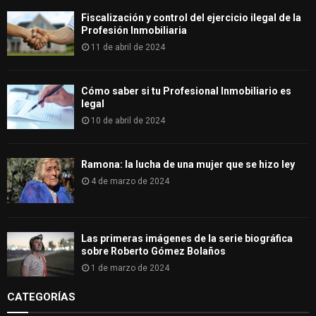
Fiscalización y control del ejercicio ilegal de la
Profesión Inmobiliaria
11 de abril de 2024
Cómo saber si tu Profesional Inmobiliario es
legal
10 de abril de 2024
Ramona: la lucha de una mujer que se hizo ley
4 de marzo de 2024
Las primeras imágenes de la serie biográfica
sobre Roberto Gómez Bolaños
1 de marzo de 2024
CATEGORÍAS