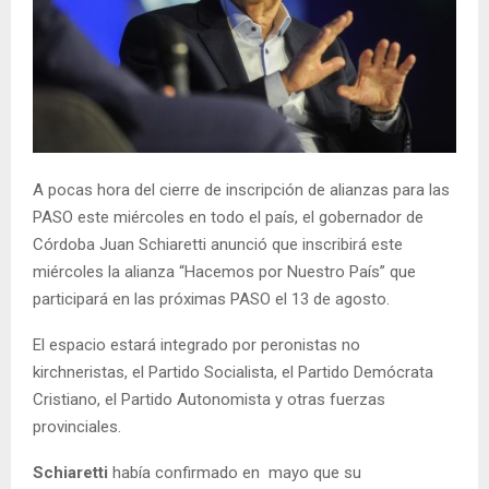
A pocas hora del cierre de inscripción de alianzas para las
PASO este miércoles en todo el país, el gobernador de
Córdoba Juan Schiaretti anunció que inscribirá este
miércoles la alianza “Hacemos por Nuestro País” que
participará en las próximas PASO el 13 de agosto.
El espacio estará integrado por peronistas no
kirchneristas, el Partido Socialista, el Partido Demócrata
Cristiano, el Partido Autonomista y otras fuerzas
provinciales.
Schiaretti
había confirmado en mayo que su