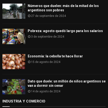
H
Números que duelen: más de la mitad de los
argentinos son pobres
27 de septiembre de 2024
Pobreza: agosto quedó largo para los salarios
3 de septiembre de 2024
Economía: la cebolla te hace llorar
15 de agosto de 2024
Dato que duele: un millón de niños argentinos se
van a dormir sin cenar
14 de agosto de 2024
INDUSTRIA Y COMERCIO