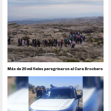
Más de 20 mil fieles peregrinaron al Cura Brochero