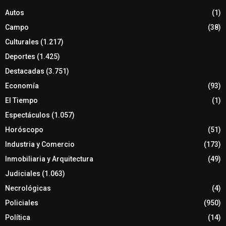
Autos
(1)
Campo
(38)
Culturales
(1.217)
Deportes
(1.425)
Destacadas
(3.751)
Economía
(93)
El Tiempo
(1)
Espectáculos
(1.057)
Horóscopo
(51)
Industria y Comercio
(173)
Inmobiliaria y Arquitectura
(49)
Judiciales
(1.063)
Necrológicas
(4)
Policiales
(950)
Política
(14)