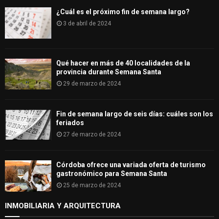
¿Cuál es el próximo fin de semana largo?
3 de abril de 2024
Qué hacer en más de 40 localidades de la
provincia durante Semana Santa
29 de marzo de 2024
Fin de semana largo de seis días: cuáles son los
feriados
27 de marzo de 2024
Córdoba ofrece una variada oferta de turismo
gastronómico para Semana Santa
25 de marzo de 2024
INMOBILIARIA Y ARQUITECTURA