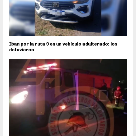
Iban por la ruta 9 en un vehículo adulterado: los
detuvieron