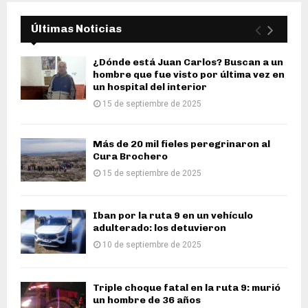
Últimas Noticias
¿Dónde está Juan Carlos? Buscan a un
hombre que fue visto por última vez en
un hospital del interior
15 de septiembre de 2025
Más de 20 mil fieles peregrinaron al
Cura Brochero
15 de septiembre de 2025
Iban por la ruta 9 en un vehículo
adulterado: los detuvieron
10 de septiembre de 2025
Triple choque fatal en la ruta 9: murió
un hombre de 36 años