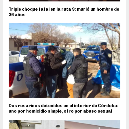
Triple choque fatal en la ruta 9: murió un hombre de
36 años
Dos rosarinos detenidos en el interior de Córdoba:
uno por homicidio simple, otro por abuso sexual