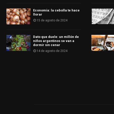
Economía: la cebolla te hace
llorar
15 de agosto de 2024
Dato que duele: un millón de
niños argentinos se van a
dormir sin cenar
14 de agosto de 2024