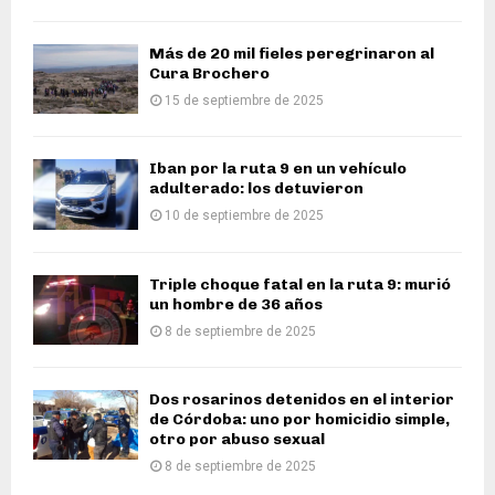
Más de 20 mil fieles peregrinaron al
Cura Brochero
15 de septiembre de 2025
Iban por la ruta 9 en un vehículo
adulterado: los detuvieron
10 de septiembre de 2025
Triple choque fatal en la ruta 9: murió
un hombre de 36 años
8 de septiembre de 2025
Dos rosarinos detenidos en el interior
de Córdoba: uno por homicidio simple,
otro por abuso sexual
8 de septiembre de 2025