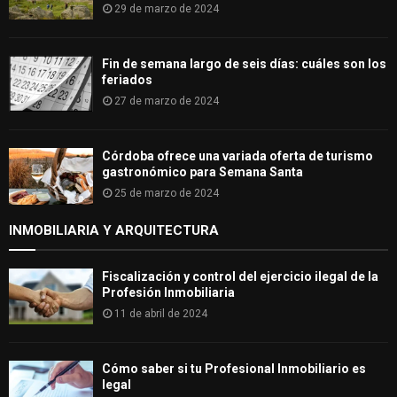
29 de marzo de 2024
Fin de semana largo de seis días: cuáles son los
feriados
27 de marzo de 2024
Córdoba ofrece una variada oferta de turismo
gastronómico para Semana Santa
25 de marzo de 2024
INMOBILIARIA Y ARQUITECTURA
Fiscalización y control del ejercicio ilegal de la
Profesión Inmobiliaria
11 de abril de 2024
Cómo saber si tu Profesional Inmobiliario es
legal