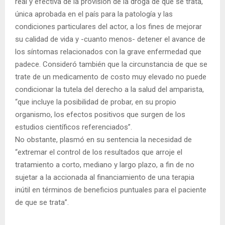
real y efectiva de la provisión de la droga de que se trata,
única aprobada en el país para la patología y las
condiciones particulares del actor, a los fines de mejorar
su calidad de vida y -cuanto menos- detener el avance de
los síntomas relacionados con la grave enfermedad que
padece. Consideró también que la circunstancia de que se
trate de un medicamento de costo muy elevado no puede
condicionar la tutela del derecho a la salud del amparista,
“que incluye la posibilidad de probar, en su propio
organismo, los efectos positivos que surgen de los
estudios científicos referenciados”.
No obstante, plasmó en su sentencia la necesidad de
“extremar el control de los resultados que arroje el
tratamiento a corto, mediano y largo plazo, a fin de no
sujetar a la accionada al financiamiento de una terapia
inútil en términos de beneficios puntuales para el paciente
de que se trata”.