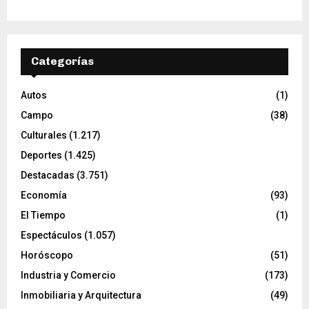
Categorías
Autos
(1)
Campo
(38)
Culturales
(1.217)
Deportes
(1.425)
Destacadas
(3.751)
Economía
(93)
El Tiempo
(1)
Espectáculos
(1.057)
Horóscopo
(51)
Industria y Comercio
(173)
Inmobiliaria y Arquitectura
(49)