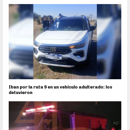
Iban por la ruta 9 en un vehículo adulterado: los
detuvieron