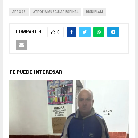
APROSS
ATROFIA MUSCULAR ESPINAL
RISDIPLAM
COMPARTIR
0
TE PUEDE INTERESAR