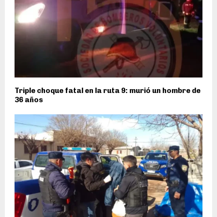
Triple choque fatal en la ruta 9: murió un hombre de
36 años