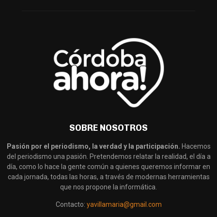
SOBRE NOSOTROS
Pasión por el periodismo, la verdad y la participación.
Hacemos
del periodismo una pasión. Pretendemos relatar la realidad, el día a
día, como lo hace la gente común a quienes queremos informar en
cada jornada, todas las horas, a través de modernas herramientas
que nos propone la informática.
Contacto:
yavillamaria@gmail.com