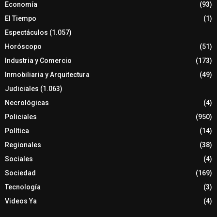
Economía
(93)
El Tiempo
(1)
Espectáculos
(1.057)
Horóscopo
(51)
Industria y Comercio
(173)
Inmobiliaria y Arquitectura
(49)
Judiciales
(1.063)
Necrológicas
(4)
Policiales
(950)
Política
(14)
Regionales
(38)
Sociales
(4)
Sociedad
(169)
Tecnología
(3)
Videos Ya
(4)