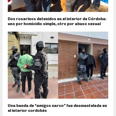
Dos rosarinos detenidos en el interior de Córdoba:
uno por homicidio simple, otro por abuso sexual
Una banda de “amigos narco” fue desmantelada en
el interior cordobés