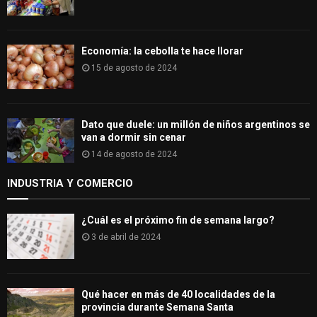
Economía: la cebolla te hace llorar
15 de agosto de 2024
Dato que duele: un millón de niños argentinos se
van a dormir sin cenar
14 de agosto de 2024
INDUSTRIA Y COMERCIO
¿Cuál es el próximo fin de semana largo?
3 de abril de 2024
Qué hacer en más de 40 localidades de la
provincia durante Semana Santa