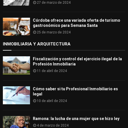
27 de marzo de 2024
Córdoba ofrece una variada oferta de turismo
gastronómico para Semana Santa
25 de marzo de 2024
INMOBILIARIA Y ARQUITECTURA
Fiscalización y control del ejercicio ilegal de la
Profesión Inmobiliaria
11 de abril de 2024
Cómo saber si tu Profesional Inmobiliario es
legal
10 de abril de 2024
Ramona: la lucha de una mujer que se hizo ley
4 de marzo de 2024