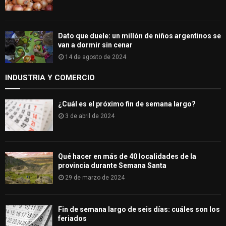
Dato que duele: un millón de niños argentinos se
van a dormir sin cenar
14 de agosto de 2024
INDUSTRIA Y COMERCIO
¿Cuál es el próximo fin de semana largo?
3 de abril de 2024
Qué hacer en más de 40 localidades de la
provincia durante Semana Santa
29 de marzo de 2024
Fin de semana largo de seis días: cuáles son los
feriados