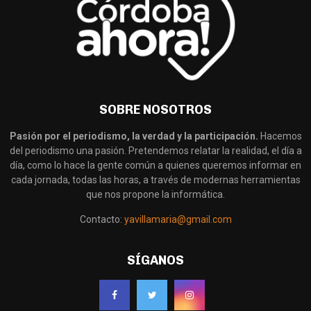
SOBRE NOSOTROS
Pasión por el periodismo, la verdad y la participación.
Hacemos
del periodismo una pasión. Pretendemos relatar la realidad, el día a
día, como lo hace la gente común a quienes queremos informar en
cada jornada, todas las horas, a través de modernas herramientas
que nos propone la informática.
Contacto:
yavillamaria@gmail.com
SÍGANOS