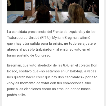
La candidata presidencial del Frente de Izquierda y de los
Trabajadores-Unidad (FIT-U), Myriam Bregman, afirmó
que
«hay otra salida para la crisis, no todo es ajuste o
ataque al pueblo trabajador»
, al emitir su voto en el
barrio porteño de Congreso.
Bregman, que votó alrededor de las 8.40 en el colegio Don
Bosco, sostuvo que «no estamos en un balotaje, a veces
nos quieren hacer creer que hay dos candidatos», por eso
«hoy es momento de votar con tus convicciones sino
pone a las elecciones como un embudo donde nunca
podés salir».