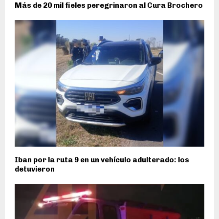
Más de 20 mil fieles peregrinaron al Cura Brochero
Iban por la ruta 9 en un vehículo adulterado: los
detuvieron