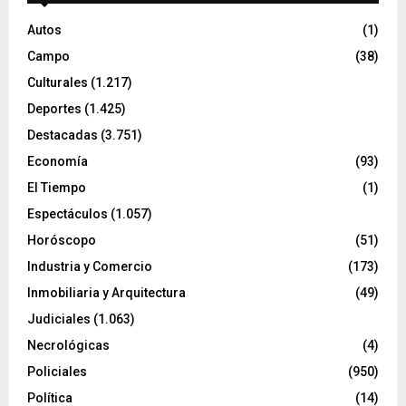
Autos
(1)
Campo
(38)
Culturales
(1.217)
Deportes
(1.425)
Destacadas
(3.751)
Economía
(93)
El Tiempo
(1)
Espectáculos
(1.057)
Horóscopo
(51)
Industria y Comercio
(173)
Inmobiliaria y Arquitectura
(49)
Judiciales
(1.063)
Necrológicas
(4)
Policiales
(950)
Política
(14)