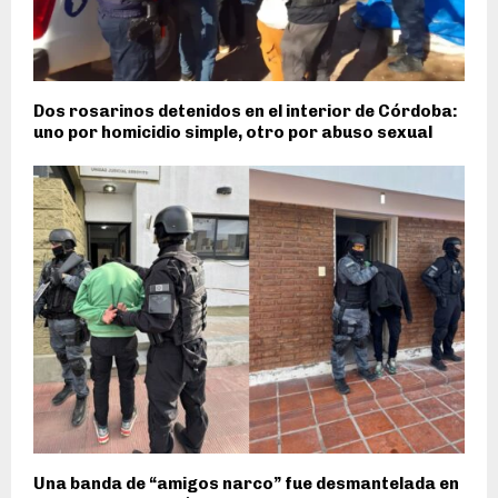
Dos rosarinos detenidos en el interior de Córdoba:
uno por homicidio simple, otro por abuso sexual
Una banda de “amigos narco” fue desmantelada en