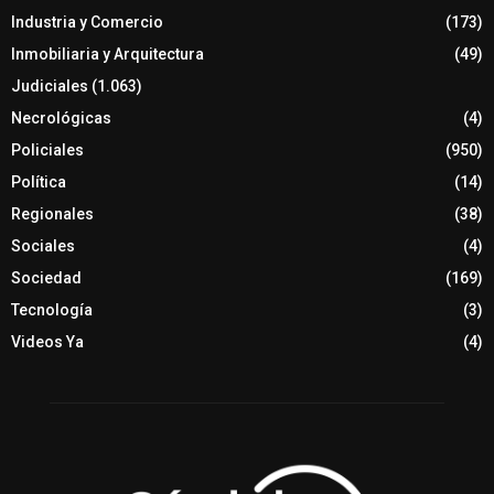
Industria y Comercio
(173)
Inmobiliaria y Arquitectura
(49)
Judiciales
(1.063)
Necrológicas
(4)
Policiales
(950)
Política
(14)
Regionales
(38)
Sociales
(4)
Sociedad
(169)
Tecnología
(3)
Videos Ya
(4)