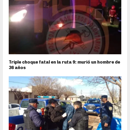
Triple choque fatal en la ruta 9: murió un hombre de
36 años