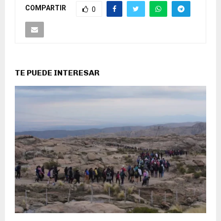
COMPARTIR
0
TE PUEDE INTERESAR