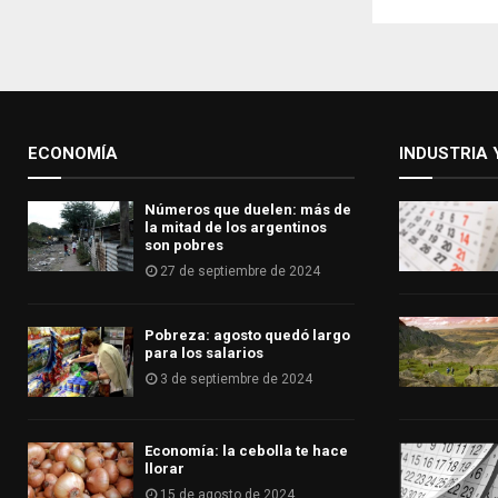
ECONOMÍA
INDUSTRIA 
Números que duelen: más de
la mitad de los argentinos
son pobres
27 de septiembre de 2024
Pobreza: agosto quedó largo
para los salarios
3 de septiembre de 2024
Economía: la cebolla te hace
llorar
15 de agosto de 2024