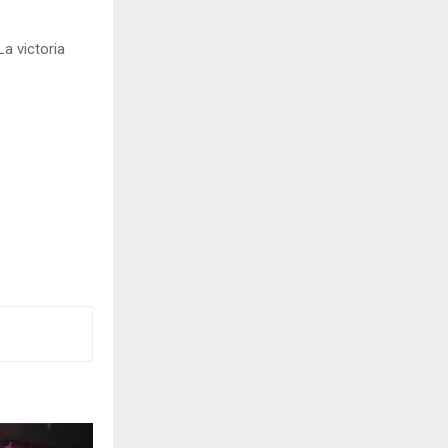
La victoria