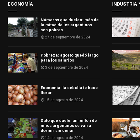
ECONOMÍA
INDUSTRIA 
Números que duelen: más de
la mitad de los argentinos
son pobres
27 de septiembre de 2024
Pobreza: agosto quedó largo
para los salarios
3 de septiembre de 2024
Economía: la cebolla te hace
llorar
15 de agosto de 2024
Dato que duele: un millón de
niños argentinos se van a
dormir sin cenar
14 de agosto de 2024