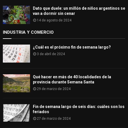
Dato que duele: un millón de niños argentinos se
van a dormir sin cenar
14 de agosto de 2024
INDUSTRIA Y COMERCIO
¿Cuál es el próximo fin de semana largo?
3 de abril de 2024
Qué hacer en más de 40 localidades de la
provincia durante Semana Santa
29 de marzo de 2024
Fin de semana largo de seis días: cuáles son los
feriados
27 de marzo de 2024