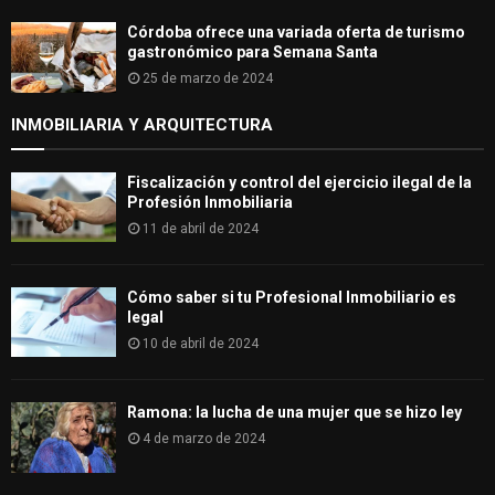
Córdoba ofrece una variada oferta de turismo
gastronómico para Semana Santa
25 de marzo de 2024
INMOBILIARIA Y ARQUITECTURA
Fiscalización y control del ejercicio ilegal de la
Profesión Inmobiliaria
11 de abril de 2024
Cómo saber si tu Profesional Inmobiliario es
legal
10 de abril de 2024
Ramona: la lucha de una mujer que se hizo ley
4 de marzo de 2024