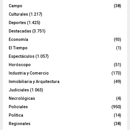
Campo
(38)
Culturales
(1.217)
Deportes
(1.425)
Destacadas
(3.751)
Economía
(93)
El Tiempo
(1)
Espectáculos
(1.057)
Horóscopo
(51)
Industria y Comercio
(173)
Inmobiliaria y Arquitectura
(49)
Judiciales
(1.063)
Necrológicas
(4)
Policiales
(950)
Política
(14)
Regionales
(38)