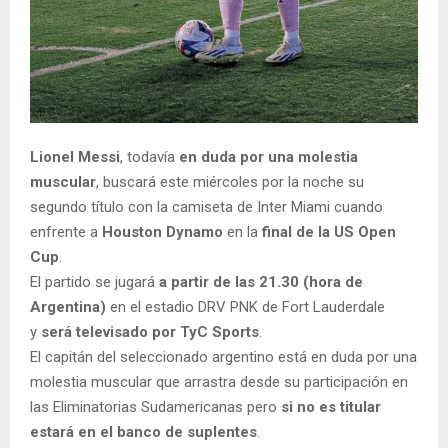
Lionel Messi
, todavía
en duda por una molestia
muscular
, buscará este miércoles por la noche su
segundo título con la camiseta de Inter Miami cuando
enfrente a
Houston Dynamo
en la
final de la US Open
Cup
.
El partido se jugará
a partir de las 21.30 (hora de
Argentina)
en el estadio DRV PNK de Fort Lauderdale
y
será televisado por TyC Sports
.
El capitán del seleccionado argentino está en duda por una
molestia muscular que arrastra desde su participación en
las Eliminatorias Sudamericanas pero
si no es titular
estará en el banco de suplentes
.