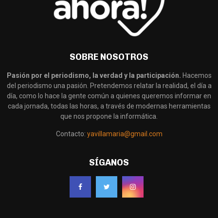
SOBRE NOSOTROS
Pasión por el periodismo, la verdad y la participación.
Hacemos
del periodismo una pasión. Pretendemos relatar la realidad, el día a
día, como lo hace la gente común a quienes queremos informar en
cada jornada, todas las horas, a través de modernas herramientas
que nos propone la informática.
Contacto:
yavillamaria@gmail.com
SÍGANOS