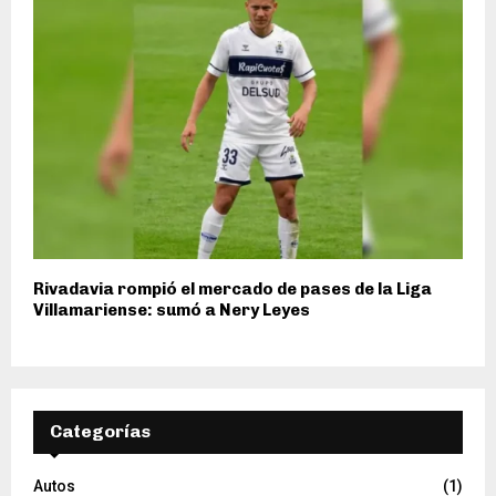
Rivadavia rompió el mercado de pases de la Liga
Villamariense: sumó a Nery Leyes
Categorías
Autos
(1)