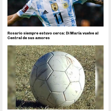
Rosario siempre estuvo cerca: Di María vuelve al
Central de sus amores