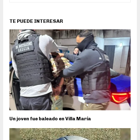
TE PUEDE INTERESAR
Un joven fue baleado en Villa María