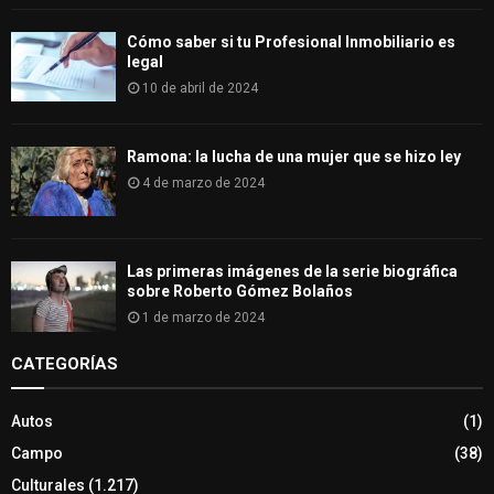
Cómo saber si tu Profesional Inmobiliario es
legal
10 de abril de 2024
Ramona: la lucha de una mujer que se hizo ley
4 de marzo de 2024
Las primeras imágenes de la serie biográfica
sobre Roberto Gómez Bolaños
1 de marzo de 2024
CATEGORÍAS
Autos
(1)
Campo
(38)
Culturales
(1.217)