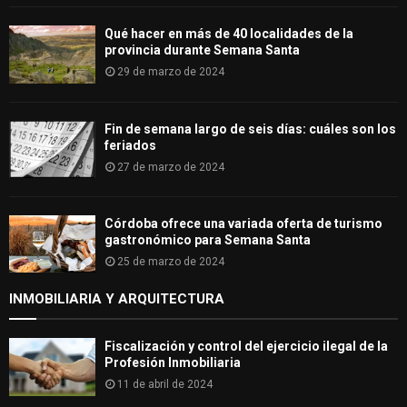
Qué hacer en más de 40 localidades de la
provincia durante Semana Santa
29 de marzo de 2024
Fin de semana largo de seis días: cuáles son los
feriados
27 de marzo de 2024
Córdoba ofrece una variada oferta de turismo
gastronómico para Semana Santa
25 de marzo de 2024
INMOBILIARIA Y ARQUITECTURA
Fiscalización y control del ejercicio ilegal de la
Profesión Inmobiliaria
11 de abril de 2024