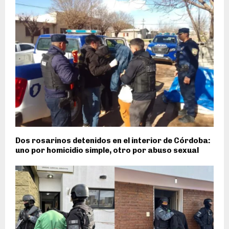
Dos rosarinos detenidos en el interior de Córdoba:
uno por homicidio simple, otro por abuso sexual