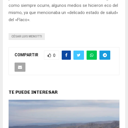
como siempre ocurre, algunos medios se hicieron eco del
mismo, ya que mencionaba un «delicado estado de salud»
del «Flaco».
CÉSAR LUIS MENOTTI
COMPARTIR
0
TE PUEDE INTERESAR