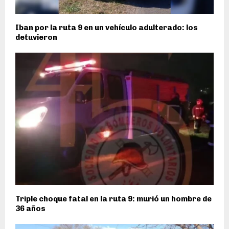
Iban por la ruta 9 en un vehículo adulterado: los
detuvieron
Triple choque fatal en la ruta 9: murió un hombre de
36 años