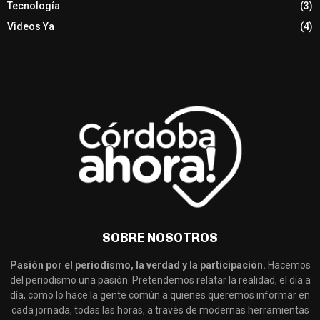
Tecnología
(3)
Videos Ya
(4)
SOBRE NOSOTROS
Pasión por el periodismo, la verdad y la participación.
Hacemos
del periodismo una pasión. Pretendemos relatar la realidad, el día a
día, como lo hace la gente común a quienes queremos informar en
cada jornada, todas las horas, a través de modernas herramientas