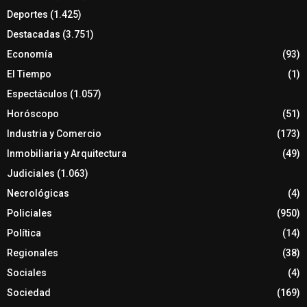
Deportes
(1.425)
Destacadas
(3.751)
Economía
(93)
El Tiempo
(1)
Espectáculos
(1.057)
Horóscopo
(51)
Industria y Comercio
(173)
Inmobiliaria y Arquitectura
(49)
Judiciales
(1.063)
Necrológicas
(4)
Policiales
(950)
Política
(14)
Regionales
(38)
Sociales
(4)
Sociedad
(169)