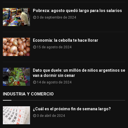
Pobreza: agosto quedó largo para los salarios
3 de septiembre de 2024
Economía: la cebolla te hace llorar
15 de agosto de 2024
Dato que duele: un millón de niños argentinos se
van a dormir sin cenar
14 de agosto de 2024
INDUSTRIA Y COMERCIO
¿Cuál es el próximo fin de semana largo?
3 de abril de 2024