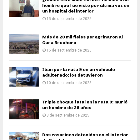
hombre que fue visto por última vez en
un hospital del interior
15 de septiembre de 2025
Más de 20 mil fieles peregrinaron al
Cura Brochero
15 de septiembre de 2025
Iban por la ruta 9 en un vehículo
adulterado: los detuvieron
10 de septiembre de 2025
Triple choque fatal en la ruta 9: murió
un hombre de 36 años
8 de septiembre de 2025
Dos rosarinos detenidos en el interior