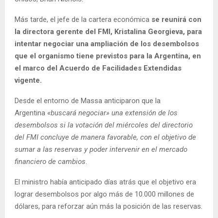
Más tarde, el jefe de la cartera económica
se reunirá con
la directora gerente del FMI, Kristalina Georgieva, para
intentar negociar una ampliación de los desembolsos
que el organismo tiene previstos para la Argentina, en
el marco del Acuerdo de Facilidades Extendidas
vigente.
Desde el entorno de Massa anticiparon que la
Argentina
«buscará negociar» una extensión de los
desembolsos si la votación del miércoles del directorio
del FMI concluye de manera favorable, con el objetivo de
sumar a las reservas y poder intervenir en el mercado
financiero de cambios
.
El ministro había anticipado días atrás que el objetivo era
lograr desembolsos por algo más de 10.000 millones de
dólares, para reforzar aún más la posición de las reservas.