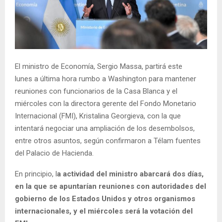
El ministro de Economía, Sergio Massa, partirá este
lunes a última hora rumbo a Washington para mantener
reuniones con funcionarios de la Casa Blanca y el
miércoles con la directora gerente del Fondo Monetario
Internacional (FMI), Kristalina Georgieva, con la que
intentará negociar una ampliación de los desembolsos,
entre otros asuntos, según confirmaron a Télam fuentes
del Palacio de Hacienda.
En principio, l
a actividad del ministro abarcará dos días,
en la que se apuntarían reuniones con autoridades del
gobierno de los Estados Unidos y otros organismos
internacionales, y el miércoles será la votación del