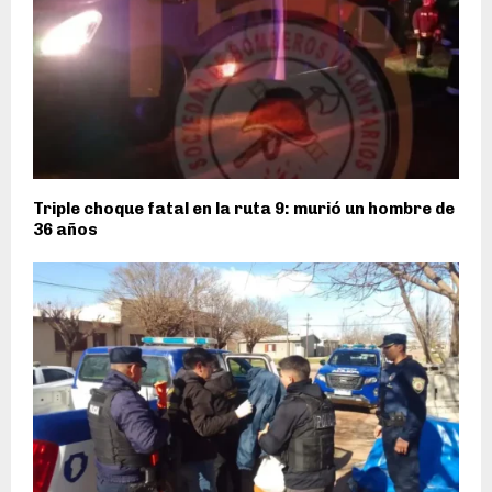
Triple choque fatal en la ruta 9: murió un hombre de
36 años