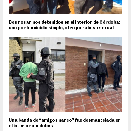
Dos rosarinos detenidos en el interior de Córdoba:
uno por homicidio simple, otro por abuso sexual
Una banda de “amigos narco” fue desmantelada en
el interior cordobés