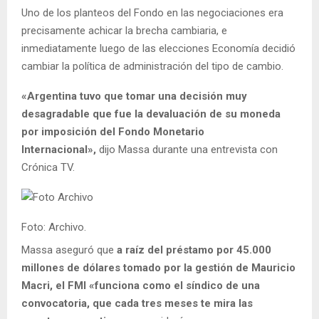
Uno de los planteos del Fondo en las negociaciones era
precisamente achicar la brecha cambiaria, e
inmediatamente luego de las elecciones Economía decidió
cambiar la política de administración del tipo de cambio.
«Argentina tuvo que tomar una decisión muy
desagradable que fue la devaluación de su moneda
por imposición del Fondo Monetario
Internacional»,
dijo Massa durante una entrevista con
Crónica TV.
Foto: Archivo.
Massa aseguró que
a raíz del préstamo por 45.000
millones de dólares tomado por la gestión de Mauricio
Macri, el FMI «funciona como el síndico de una
convocatoria, que cada tres meses te mira las