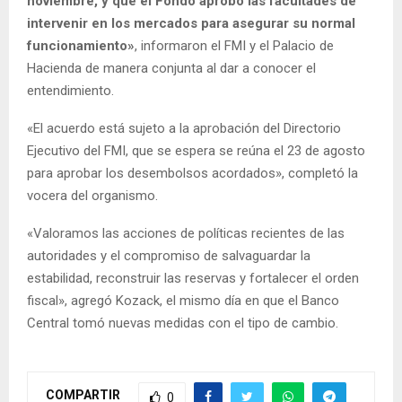
noviembre, y que el Fondo aprobó las facultades de
intervenir en los mercados para asegurar su normal
funcionamiento»
, informaron el FMI y el Palacio de
Hacienda de manera conjunta al dar a conocer el
entendimiento.
«El acuerdo está sujeto a la aprobación del Directorio
Ejecutivo del FMI, que se espera se reúna el 23 de agosto
para aprobar los desembolsos acordados», completó la
vocera del organismo.
«Valoramos las acciones de políticas recientes de las
autoridades y el compromiso de salvaguardar la
estabilidad, reconstruir las reservas y fortalecer el orden
fiscal», agregó Kozack, el mismo día en que el Banco
Central tomó nuevas medidas con el tipo de cambio.
COMPARTIR
0