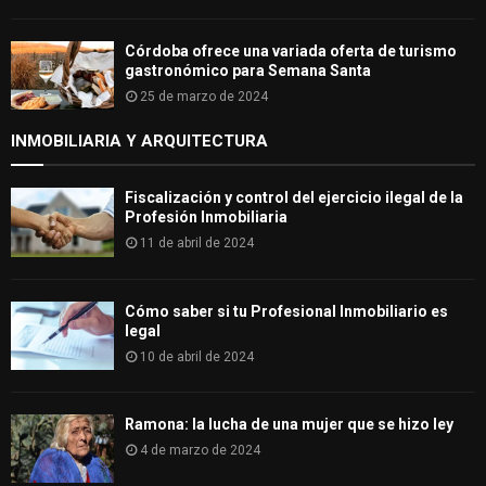
Córdoba ofrece una variada oferta de turismo
gastronómico para Semana Santa
25 de marzo de 2024
INMOBILIARIA Y ARQUITECTURA
Fiscalización y control del ejercicio ilegal de la
Profesión Inmobiliaria
11 de abril de 2024
Cómo saber si tu Profesional Inmobiliario es
legal
10 de abril de 2024
Ramona: la lucha de una mujer que se hizo ley
4 de marzo de 2024