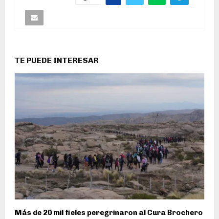
TE PUEDE INTERESAR
Más de 20 mil fieles peregrinaron al Cura Brochero