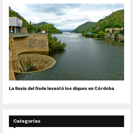
La lluvia del finde levantó los diques en Córdoba
Categorías