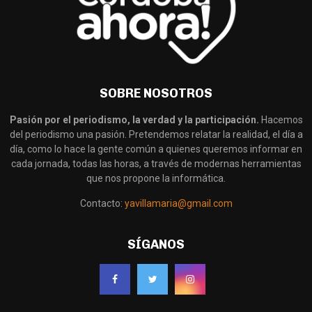
SOBRE NOSOTROS
Pasión por el periodismo, la verdad y la participación.
Hacemos
del periodismo una pasión. Pretendemos relatar la realidad, el día a
día, como lo hace la gente común a quienes queremos informar en
cada jornada, todas las horas, a través de modernas herramientas
que nos propone la informática.
Contacto:
yavillamaria@gmail.com
SÍGANOS