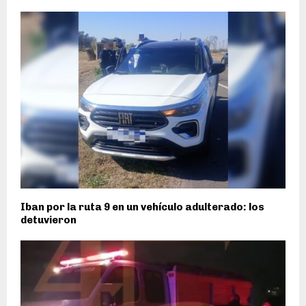
Iban por la ruta 9 en un vehículo adulterado: los
detuvieron