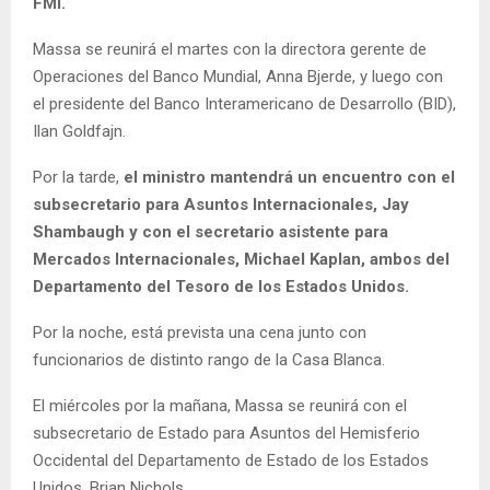
FMI.
Massa se reunirá el martes con la directora gerente de
Operaciones del Banco Mundial, Anna Bjerde, y luego con
el presidente del Banco Interamericano de Desarrollo (BID),
Ilan Goldfajn.
Por la tarde,
el ministro mantendrá un encuentro con el
subsecretario para Asuntos Internacionales, Jay
Shambaugh y con el secretario asistente para
Mercados Internacionales, Michael Kaplan, ambos del
Departamento del Tesoro de los Estados Unidos.
Por la noche, está prevista una cena junto con
funcionarios de distinto rango de la Casa Blanca.
El miércoles por la mañana, Massa se reunirá con el
subsecretario de Estado para Asuntos del Hemisferio
Occidental del Departamento de Estado de los Estados
Unidos, Brian Nichols.