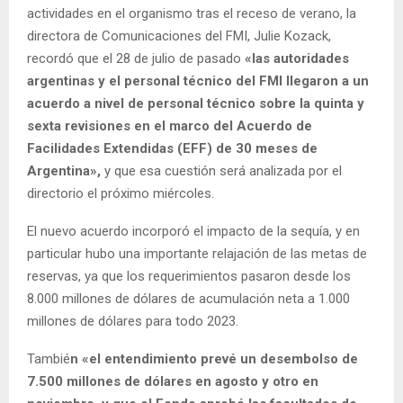
actividades en el organismo tras el receso de verano, la
directora de Comunicaciones del FMI, Julie Kozack,
recordó que el 28 de julio de pasado
«las autoridades
argentinas y el personal técnico del FMI llegaron a un
acuerdo a nivel de personal técnico sobre la quinta y
sexta revisiones en el marco del Acuerdo de
Facilidades Extendidas (EFF) de 30 meses de
Argentina»,
y que esa cuestión será analizada por el
directorio el próximo miércoles.
El nuevo acuerdo incorporó el impacto de la sequía, y en
particular hubo una importante relajación de las metas de
reservas, ya que los requerimientos pasaron desde los
8.000 millones de dólares de acumulación neta a 1.000
millones de dólares para todo 2023.
Tambié
n «el entendimiento prevé un desembolso de
7.500 millones de dólares en agosto y otro en